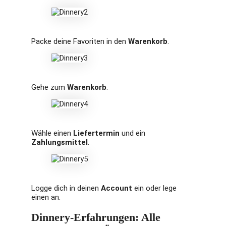
Packe deine Favoriten in den
Warenkorb
.
Gehe zum
Warenkorb
.
Wähle einen
Liefertermin
und ein
Zahlungsmittel
.
Logge dich in deinen
Account
ein oder lege
einen an.
Dinnery-Erfahrungen: Alle