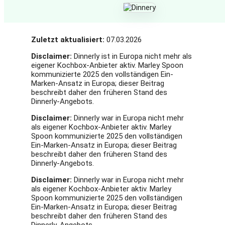
Zuletzt aktualisiert:
07.03.2026
Disclaimer:
Dinnerly ist in Europa nicht mehr als
eigener Kochbox-Anbieter aktiv. Marley Spoon
kommunizierte 2025 den vollständigen Ein-
Marken-Ansatz in Europa; dieser Beitrag
beschreibt daher den früheren Stand des
Dinnerly-Angebots.
Disclaimer:
Dinnerly war in Europa nicht mehr
als eigener Kochbox-Anbieter aktiv. Marley
Spoon kommunizierte 2025 den vollständigen
Ein-Marken-Ansatz in Europa; dieser Beitrag
beschreibt daher den früheren Stand des
Dinnerly-Angebots.
Disclaimer:
Dinnerly war in Europa nicht mehr
als eigener Kochbox-Anbieter aktiv. Marley
Spoon kommunizierte 2025 den vollständigen
Ein-Marken-Ansatz in Europa; dieser Beitrag
beschreibt daher den früheren Stand des