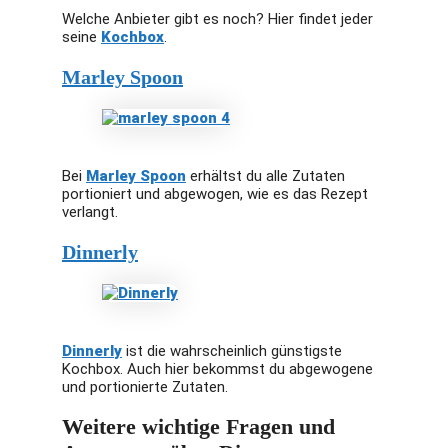
Welche Anbieter gibt es noch? Hier findet jeder
seine
Kochbox
.
Marley Spoon
Bei
Marley Spoon
erhältst du alle Zutaten
portioniert und abgewogen, wie es das Rezept
verlangt.
Dinnerly
Dinnerly
ist die wahrscheinlich günstigste
Kochbox. Auch hier bekommst du abgewogene
und portionierte Zutaten.
Weitere wichtige Fragen und