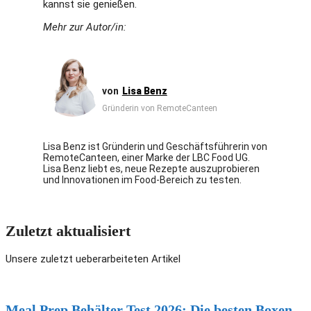
kannst sie genießen.
Mehr zur Autor/in:
Lisa Benz
Gründerin von RemoteCanteen
Lisa Benz ist Gründerin und Geschäftsführerin von
RemoteCanteen, einer Marke der LBC Food UG.
Lisa Benz liebt es, neue Rezepte auszuprobieren
und Innovationen im Food-Bereich zu testen.
Zuletzt aktualisiert
Unsere zuletzt ueberarbeiteten Artikel
Meal Prep Behälter Test 2026: Die besten Boxen