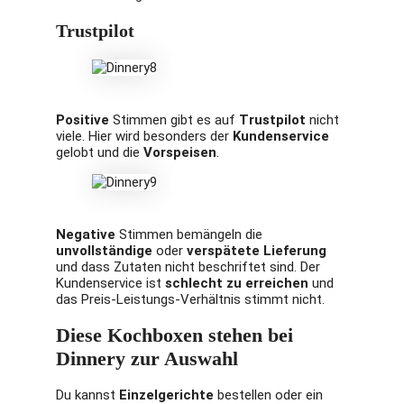
Trustpilot
Positive
Stimmen gibt es auf
Trustpilot
nicht
viele. Hier wird besonders der
Kundenservice
gelobt und die
Vorspeisen
.
Negative
Stimmen bemängeln die
unvollständige
oder
verspätete Lieferung
und dass Zutaten nicht beschriftet sind. Der
Kundenservice ist
schlecht zu erreichen
und
das Preis-Leistungs-Verhältnis stimmt nicht.
Diese Kochboxen stehen bei
Dinnery zur Auswahl
Du kannst
Einzelgerichte
bestellen oder ein