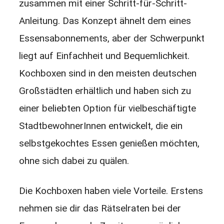
zusammen mit einer Schritt-für-Schritt-
Anleitung. Das Konzept ähnelt dem eines
Essensabonnements, aber der Schwerpunkt
liegt auf Einfachheit und Bequemlichkeit.
Kochboxen sind in den meisten deutschen
Großstädten erhältlich und haben sich zu
einer beliebten Option für vielbeschäftigte
StadtbewohnerInnen entwickelt, die ein
selbstgekochtes Essen genießen möchten,
ohne sich dabei zu quälen.
Die Kochboxen haben viele Vorteile. Erstens
nehmen sie dir das Rätselraten bei der