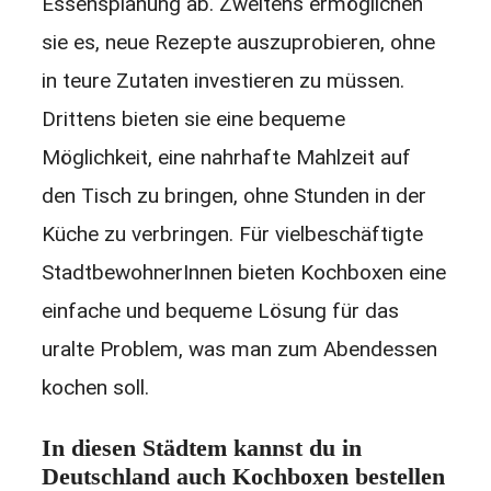
Essensplanung ab. Zweitens ermöglichen
sie es, neue Rezepte auszuprobieren, ohne
in teure Zutaten investieren zu müssen.
Drittens bieten sie eine bequeme
Möglichkeit, eine nahrhafte Mahlzeit auf
den Tisch zu bringen, ohne Stunden in der
Küche zu verbringen. Für vielbeschäftigte
StadtbewohnerInnen bieten Kochboxen eine
einfache und bequeme Lösung für das
uralte Problem, was man zum Abendessen
kochen soll.
In diesen Städtem kannst du in
Deutschland auch Kochboxen bestellen