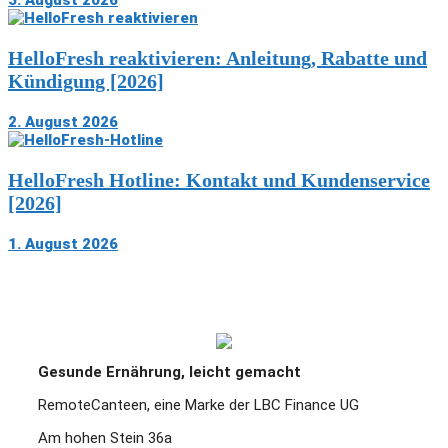
HelloFresh reaktivieren: Anleitung, Rabatte und
Kündigung [2026]
2. August 2026
HelloFresh Hotline: Kontakt und Kundenservice
[2026]
1. August 2026
Gesunde Ernährung, leicht gemacht
RemoteCanteen, eine Marke der LBC Finance UG
Am hohen Stein 36a