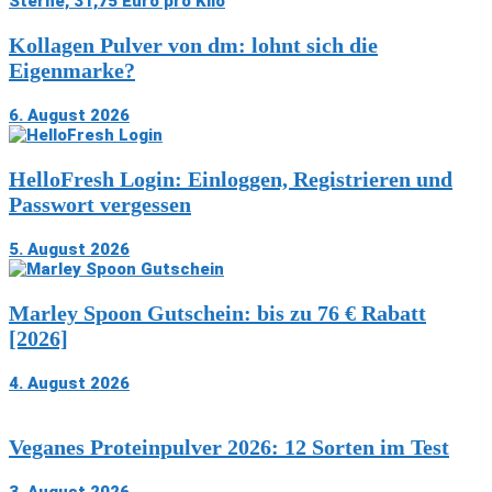
Kollagen Pulver von dm: lohnt sich die
Eigenmarke?
6. August 2026
HelloFresh Login: Einloggen, Registrieren und
Passwort vergessen
5. August 2026
Marley Spoon Gutschein: bis zu 76 € Rabatt
[2026]
4. August 2026
Veganes Proteinpulver 2026: 12 Sorten im Test
3. August 2026