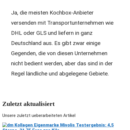
Ja, die meisten Kochbox-Anbieter
versenden mit Transportunternehmen wie
DHL oder GLS und liefern in ganz
Deutschland aus. Es gibt zwar einige
Gegenden, die von diesen Unternehmen
nicht bedient werden, aber das sind in der
Regel ländliche und abgelegene Gebiete.
Zuletzt aktualisiert
Unsere zuletzt ueberarbeiteten Artikel