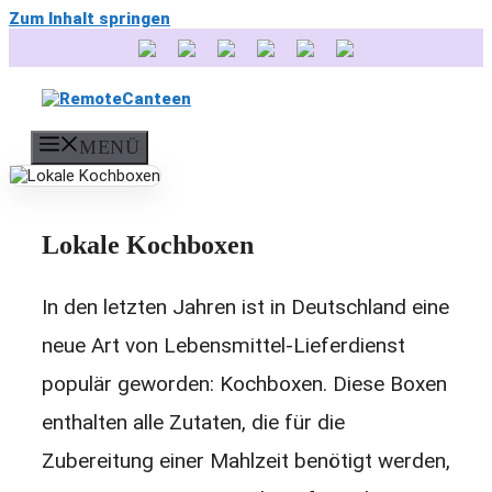
Zum Inhalt springen
MENÜ
Lokale Kochboxen
In den letzten Jahren ist in Deutschland eine
neue Art von Lebensmittel-Lieferdienst
populär geworden: Kochboxen. Diese Boxen
enthalten alle Zutaten, die für die
Zubereitung einer Mahlzeit benötigt werden,