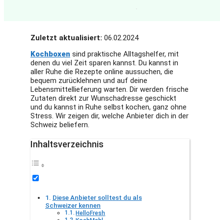
Zuletzt aktualisiert:
06.02.2024
Kochboxen
sind praktische Alltagshelfer, mit
denen du viel Zeit sparen kannst. Du kannst in
aller Ruhe die Rezepte online aussuchen, die
bequem zurücklehnen und auf deine
Lebensmittellieferung warten. Dir werden frische
Zutaten direkt zur Wunschadresse geschickt
und du kannst in Ruhe selbst kochen, ganz ohne
Stress. Wir zeigen dir, welche Anbieter dich in der
Schweiz beliefern.
Inhaltsverzeichnis
Diese Anbieter solltest du als
Schweizer kennen
HelloFresh