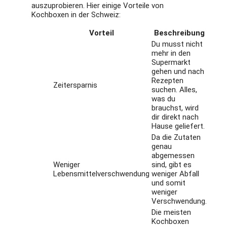
auszuprobieren. Hier einige Vorteile von
Kochboxen in der Schweiz:
Vorteil
Beschreibung
Du musst nicht
mehr in den
Supermarkt
gehen und nach
Rezepten
Zeitersparnis
suchen. Alles,
was du
brauchst, wird
dir direkt nach
Hause geliefert.
Da die Zutaten
genau
abgemessen
Weniger
sind, gibt es
Lebensmittelverschwendung
weniger Abfall
und somit
weniger
Verschwendung.
Die meisten
Kochboxen