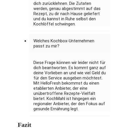
dich zurücklehnen. Die Zutaten
werden, genau abgestimmt auf das
Rezept, zu dir nach Hause geliefert
und du kannst in Ruhe selbst den
Kochlöffel schwingen.
Welches Kochbox-Unternehmen
passt zu mir?
Diese Frage können wir leider nicht für
dich beantworten. Es kommt ganz auf
deine Vorlieben an und wie viel Geld du
für den Service ausgeben möchtest.
Mit HelloFresh bekommst du einen
etablierten Anbieter, der eine
unübertroffene Rezepte-Vielfalt
bietet. KochMahl ist hingegen ein
regionaler Anbieter, der den Fokus auf
gesunde Ernährung legt.
Fazit