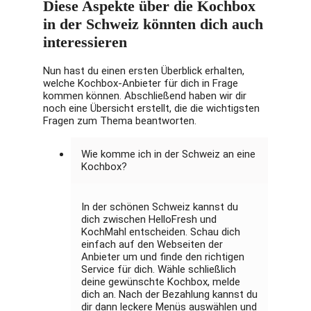
Diese Aspekte über die Kochbox
in der Schweiz könnten dich auch
interessieren
Nun hast du einen ersten Überblick erhalten,
welche Kochbox-Anbieter für dich in Frage
kommen können. Abschließend haben wir dir
noch eine Übersicht erstellt, die die wichtigsten
Fragen zum Thema beantworten.
Wie komme ich in der Schweiz an eine
Kochbox?
In der schönen Schweiz kannst du
dich zwischen HelloFresh und
KochMahl entscheiden. Schau dich
einfach auf den Webseiten der
Anbieter um und finde den richtigen
Service für dich. Wähle schließlich
deine gewünschte Kochbox, melde
dich an. Nach der Bezahlung kannst du
dir dann leckere Menüs auswählen und