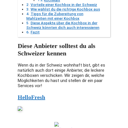
KochMahl
Vorteile einer Kochbox in der Schweiz
Wie wählst du die richtige Kochbox aus
Tipps für die Zubereitung von
Mahlzeiten mit einer Kochbox
Diese Aspekte über die Kochbox in der
Schweiz könnten dich auch interessieren
Fazit
Diese Anbieter solltest du als
Schweizer kennen
Wenn du in der Schweiz wohnhaft bist, gibt es
natürlich auch dort einige Anbieter, die leckere
Kochboxen verschicken. Wir zeigen dir, welche
Möglichkeiten du hast und stellen dir ein paar
Services vor!
HelloFresh