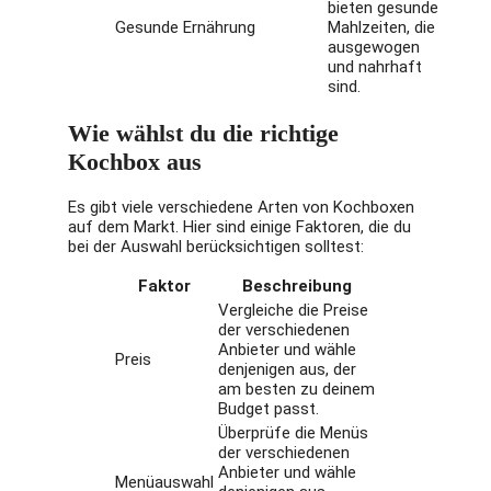
bieten gesunde
Gesunde Ernährung
Mahlzeiten, die
ausgewogen
und nahrhaft
sind.
Wie wählst du die richtige
Kochbox aus
Es gibt viele verschiedene Arten von Kochboxen
auf dem Markt. Hier sind einige Faktoren, die du
bei der Auswahl berücksichtigen solltest:
Faktor
Beschreibung
Vergleiche die Preise
der verschiedenen
Anbieter und wähle
Preis
denjenigen aus, der
am besten zu deinem
Budget passt.
Überprüfe die Menüs
der verschiedenen
Anbieter und wähle
Menüauswahl