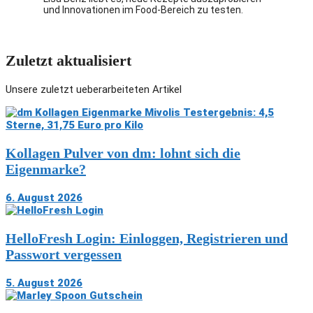
und Innovationen im Food-Bereich zu testen.
Zuletzt aktualisiert
Unsere zuletzt ueberarbeiteten Artikel
Kollagen Pulver von dm: lohnt sich die
Eigenmarke?
6. August 2026
HelloFresh Login: Einloggen, Registrieren und
Passwort vergessen
5. August 2026