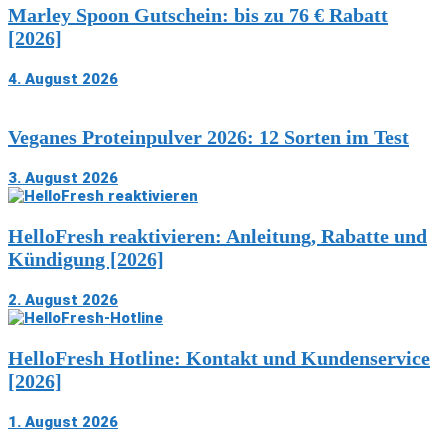
Marley Spoon Gutschein: bis zu 76 € Rabatt
[2026]
4. August 2026
Veganes Proteinpulver 2026: 12 Sorten im Test
3. August 2026
HelloFresh reaktivieren: Anleitung, Rabatte und
Kündigung [2026]
2. August 2026
HelloFresh Hotline: Kontakt und Kundenservice
[2026]
1. August 2026