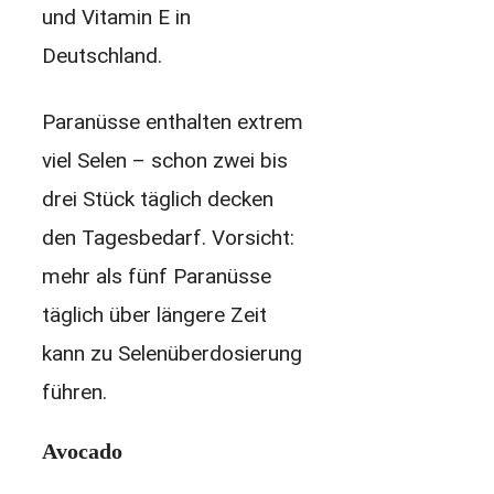
und Vitamin E in
Deutschland.
Paranüsse enthalten extrem
viel Selen – schon zwei bis
drei Stück täglich decken
den Tagesbedarf. Vorsicht:
mehr als fünf Paranüsse
täglich über längere Zeit
kann zu Selenüberdosierung
führen.
Avocado