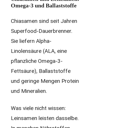
Omega-3 und Ballaststoffe
Chiasamen sind seit Jahren
Superfood-Dauerbrenner.
Sie liefern Alpha-
Linolensäure (ALA, eine
pflanzliche Omega-3-
Fettsäure), Ballaststoffe
und geringe Mengen Protein
und Mineralien.
Was viele nicht wissen:
Leinsamen leisten dasselbe.