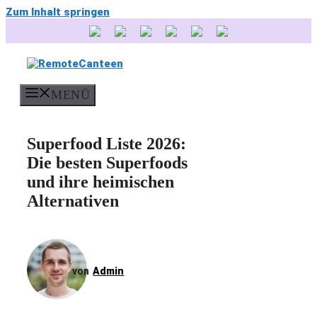
Zum Inhalt springen
MENÜ
Superfood Liste 2026:
Die besten Superfoods
und ihre heimischen
Alternativen
Admin