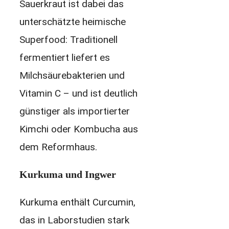
Sauerkraut ist dabei das
unterschätzte heimische
Superfood: Traditionell
fermentiert liefert es
Milchsäurebakterien und
Vitamin C – und ist deutlich
günstiger als importierter
Kimchi oder Kombucha aus
dem Reformhaus.
Kurkuma und Ingwer
Kurkuma enthält Curcumin,
das in Laborstudien stark