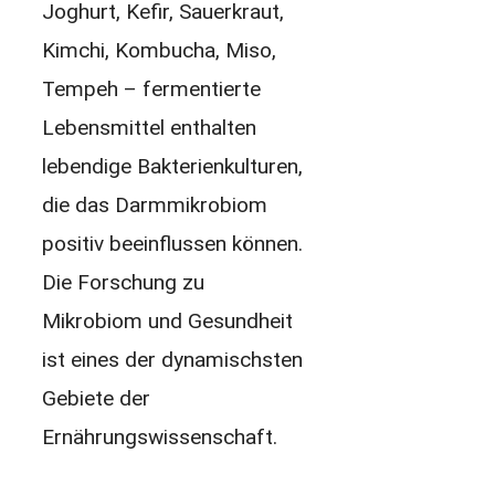
Joghurt, Kefir, Sauerkraut,
Kimchi, Kombucha, Miso,
Tempeh – fermentierte
Lebensmittel enthalten
lebendige Bakterienkulturen,
die das Darmmikrobiom
positiv beeinflussen können.
Die Forschung zu
Mikrobiom und Gesundheit
ist eines der dynamischsten
Gebiete der
Ernährungswissenschaft.