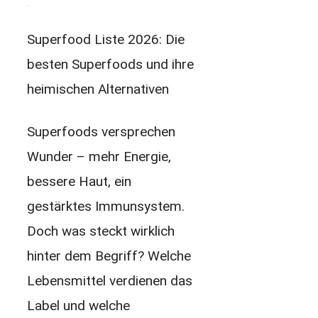
Superfood Liste 2026: Die
besten Superfoods und ihre
heimischen Alternativen
Superfoods versprechen
Wunder – mehr Energie,
bessere Haut, ein
gestärktes Immunsystem.
Doch was steckt wirklich
hinter dem Begriff? Welche
Lebensmittel verdienen das
Label und welche