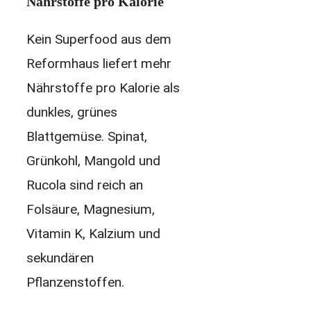
Nährstoffe pro Kalorie
Kein Superfood aus dem
Reformhaus liefert mehr
Nährstoffe pro Kalorie als
dunkles, grünes
Blattgemüse. Spinat,
Grünkohl, Mangold und
Rucola sind reich an
Folsäure, Magnesium,
Vitamin K, Kalzium und
sekundären
Pflanzenstoffen.