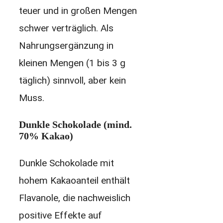
teuer und in großen Mengen
schwer verträglich. Als
Nahrungsergänzung in
kleinen Mengen (1 bis 3 g
täglich) sinnvoll, aber kein
Muss.
Dunkle Schokolade (mind.
70% Kakao)
Dunkle Schokolade mit
hohem Kakaoanteil enthält
Flavanole, die nachweislich
positive Effekte auf