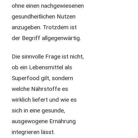
ohne einen nachgewiesenen
gesundheitlichen Nutzen
anzugeben. Trotzdem ist
der Begriff allgegenwärtig.
Die sinnvolle Frage ist nicht,
ob ein Lebensmittel als
Superfood gilt, sondern
welche Nährstoffe es
wirklich liefert und wie es
sich in eine gesunde,
ausgewogene Ernährung
integrieren lässt.