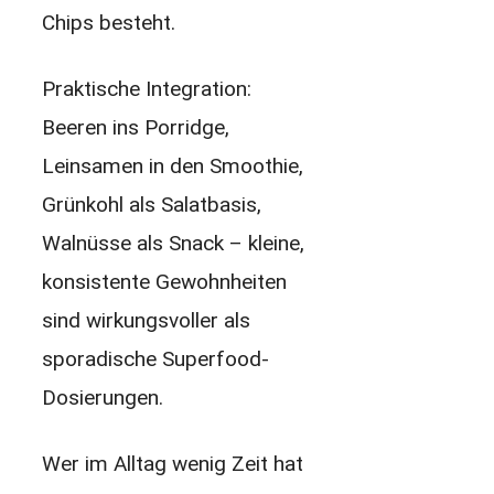
Chips besteht.
Praktische Integration:
Beeren ins Porridge,
Leinsamen in den Smoothie,
Grünkohl als Salat­basis,
Walnüsse als Snack – kleine,
konsistente Gewohnheiten
sind wirkungsvoller als
sporadische Superfood-
Dosierungen.
Wer im Alltag wenig Zeit hat