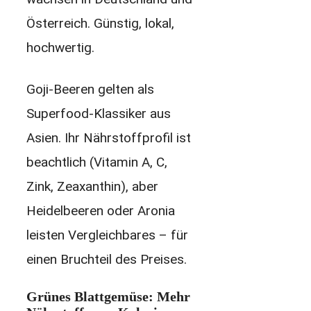
Österreich. Günstig, lokal,
hochwertig.
Goji-Beeren gelten als
Superfood-Klassiker aus
Asien. Ihr Nährstoffprofil ist
beachtlich (Vitamin A, C,
Zink, Zeaxanthin), aber
Heidelbeeren oder Aronia
leisten Vergleichbares – für
einen Bruchteil des Preises.
Grünes Blattgemüse: Mehr