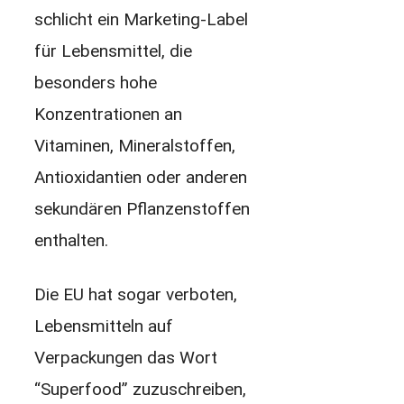
schlicht ein Marketing-Label
für Lebensmittel, die
besonders hohe
Konzentrationen an
Vitaminen, Mineralstoffen,
Antioxidantien oder anderen
sekundären Pflanzenstoffen
enthalten.
Die EU hat sogar verboten,
Lebensmitteln auf
Verpackungen das Wort
“Superfood” zuzuschreiben,