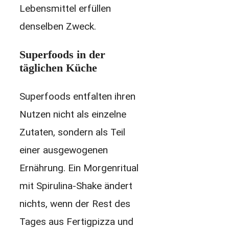
Lebensmittel erfüllen
denselben Zweck.
Superfoods in der
täglichen Küche
Superfoods entfalten ihren
Nutzen nicht als einzelne
Zutaten, sondern als Teil
einer ausgewogenen
Ernährung. Ein Morgenritual
mit Spirulina-Shake ändert
nichts, wenn der Rest des
Tages aus Fertigpizza und