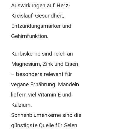
Auswirkungen auf Herz-
Kreislauf-Gesundheit,
Entzündungsmarker und
Gehirnfunktion.
Kürbiskerne sind reich an
Magnesium, Zink und Eisen
– besonders relevant für
vegane Ernährung. Mandeln
liefern viel Vitamin E und
Kalzium.
Sonnenblumenkerne sind die
günstigste Quelle für Selen