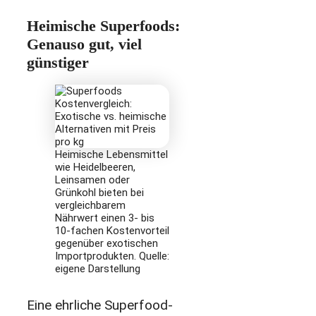
Heimische Superfoods:
Genauso gut, viel
günstiger
Heimische Lebensmittel
wie Heidelbeeren,
Leinsamen oder
Grünkohl bieten bei
vergleichbarem
Nährwert einen 3- bis
10-fachen Kostenvorteil
gegenüber exotischen
Importprodukten. Quelle:
eigene Darstellung
Eine ehrliche Superfood-