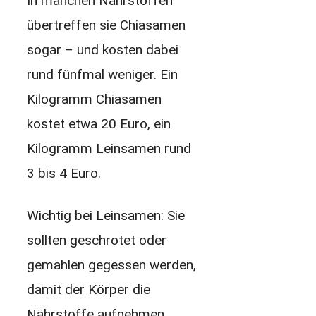
In manchen Nährstoffen
übertreffen sie Chiasamen
sogar – und kosten dabei
rund fünfmal weniger. Ein
Kilogramm Chiasamen
kostet etwa 20 Euro, ein
Kilogramm Leinsamen rund
3 bis 4 Euro.
Wichtig bei Leinsamen: Sie
sollten geschrotet oder
gemahlen gegessen werden,
damit der Körper die
Nährstoffe aufnehmen