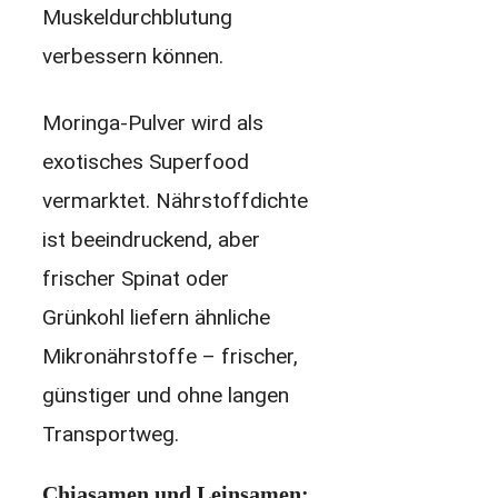
Muskeldurchblutung
verbessern können.
Moringa-Pulver wird als
exotisches Superfood
vermarktet. Nährstoffdichte
ist beeindruckend, aber
frischer Spinat oder
Grünkohl liefern ähnliche
Mikronährstoffe – frischer,
günstiger und ohne langen
Transportweg.
Chiasamen und Leinsamen: