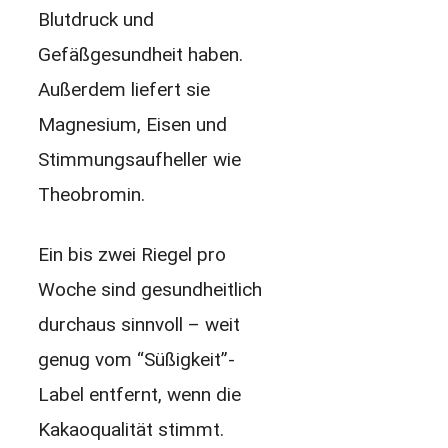
Blutdruck und
Gefäßgesundheit haben.
Außerdem liefert sie
Magnesium, Eisen und
Stimmungsaufheller wie
Theobromin.
Ein bis zwei Riegel pro
Woche sind gesundheitlich
durchaus sinnvoll – weit
genug vom “Süßigkeit”-
Label entfernt, wenn die
Kakaoqualität stimmt.