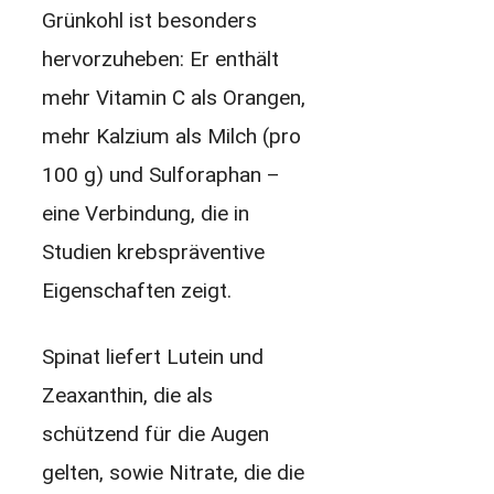
Grünkohl ist besonders
hervorzuheben: Er enthält
mehr Vitamin C als Orangen,
mehr Kalzium als Milch (pro
100 g) und Sulforaphan –
eine Verbindung, die in
Studien krebspräventive
Eigenschaften zeigt.
Spinat liefert Lutein und
Zeaxanthin, die als
schützend für die Augen
gelten, sowie Nitrate, die die