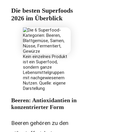
Die besten Superfoods
2026 im Überblick
Kein einzelnes Produkt
ist ein Superfood,
sondern ganze
Lebensmittelgruppen
mit nachgewiesenem
Nutzen. Quelle: eigene
Darstellung
Beeren: Antioxidantien in
konzentrierter Form
Beeren gehören zu den