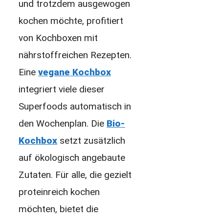
und trotzdem ausgewogen
kochen möchte, profitiert
von Kochboxen mit
nährstoffreichen Rezepten.
Eine
vegane Kochbox
integriert viele dieser
Superfoods automatisch in
den Wochenplan. Die
Bio-
Kochbox
setzt zusätzlich
auf ökologisch angebaute
Zutaten. Für alle, die gezielt
proteinreich kochen
möchten, bietet die