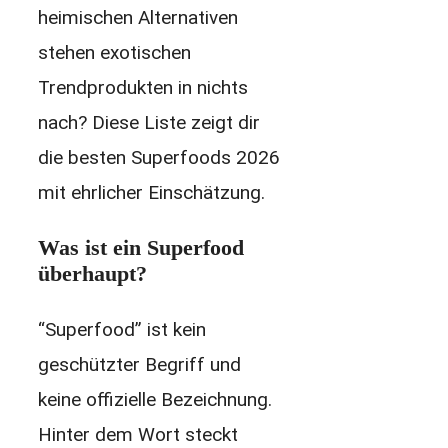
heimischen Alternativen
stehen exotischen
Trendprodukten in nichts
nach? Diese Liste zeigt dir
die besten Superfoods 2026
mit ehrlicher Einschätzung.
Was ist ein Superfood
überhaupt?
“Superfood” ist kein
geschützter Begriff und
keine offizielle Bezeichnung.
Hinter dem Wort steckt