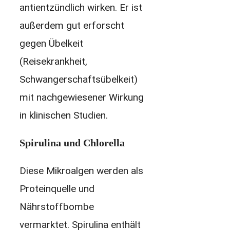
antientzündlich wirken. Er ist
außerdem gut erforscht
gegen Übelkeit
(Reisekrankheit,
Schwangerschaftsübelkeit)
mit nachgewiesener Wirkung
in klinischen Studien.
Spirulina und Chlorella
Diese Mikroalgen werden als
Proteinquelle und
Nährstoffbombe
vermarktet. Spirulina enthält