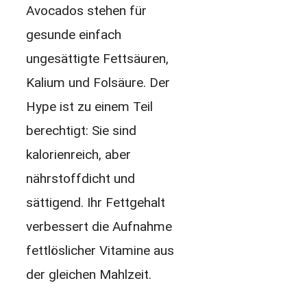
Avocados stehen für
gesunde einfach
ungesättigte Fettsäuren,
Kalium und Folsäure. Der
Hype ist zu einem Teil
berechtigt: Sie sind
kalorienreich, aber
nährstoffdicht und
sättigend. Ihr Fettgehalt
verbessert die Aufnahme
fettlöslicher Vitamine aus
der gleichen Mahlzeit.