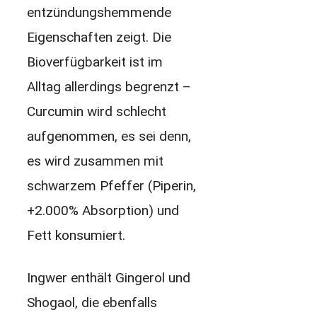
entzündungshemmende
Eigenschaften zeigt. Die
Bioverfügbarkeit ist im
Alltag allerdings begrenzt –
Curcumin wird schlecht
aufgenommen, es sei denn,
es wird zusammen mit
schwarzem Pfeffer (Piperin,
+2.000% Absorption) und
Fett konsumiert.
Ingwer enthält Gingerol und
Shogaol, die ebenfalls