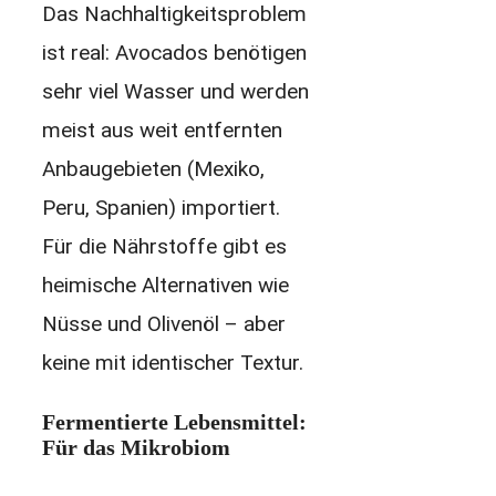
Das Nachhaltigkeitsproblem
ist real: Avocados benötigen
sehr viel Wasser und werden
meist aus weit entfernten
Anbaugebieten (Mexiko,
Peru, Spanien) importiert.
Für die Nährstoffe gibt es
heimische Alternativen wie
Nüsse und Olivenöl – aber
keine mit identischer Textur.
Fermentierte Lebensmittel:
Für das Mikrobiom