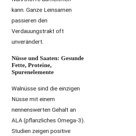
kann. Ganze Leinsamen
passieren den
Verdauungstrakt oft
unverändert.
Nüsse und Saaten: Gesunde
Fette, Proteine,
Spurenelemente
Walnüsse sind die einzigen
Nüsse mit einem
nennenswerten Gehalt an
ALA (pflanzliches Omega-3).
Studien zeigen positive