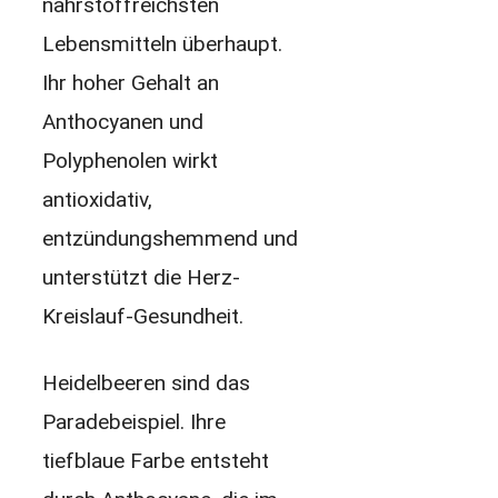
nährstoffreichsten
Lebensmitteln überhaupt.
Ihr hoher Gehalt an
Anthocyanen und
Polyphenolen wirkt
antioxidativ,
entzündungshemmend und
unterstützt die Herz-
Kreislauf-Gesundheit.
Heidelbeeren sind das
Paradebeispiel. Ihre
tiefblaue Farbe entsteht