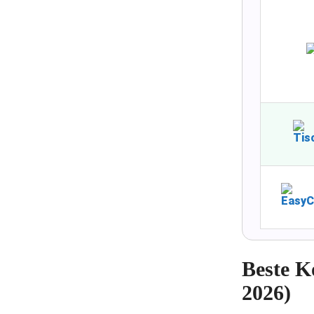
Beste K
2026)