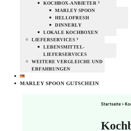
KOCHBOX-ANBIETER
MARLEY SPOON
HELLOFRESH
DINNERLY
LOKALE KOCHBOXEN
LIEFERSERVICES
LEBENSMITTEL-
LIEFERSERVICES
WEITERE VERGLEICHE UND
ERFAHRUNGEN
MARLEY SPOON GUTSCHEIN
Startseite
>
Ko
Kochb