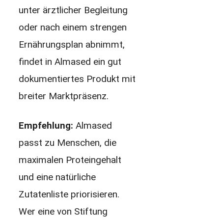
unter ärztlicher Begleitung
oder nach einem strengen
Ernährungsplan abnimmt,
findet in Almased ein gut
dokumentiertes Produkt mit
breiter Marktpräsenz.
Empfehlung:
Almased
passt zu Menschen, die
maximalen Proteingehalt
und eine natürliche
Zutatenliste priorisieren.
Wer eine von Stiftung