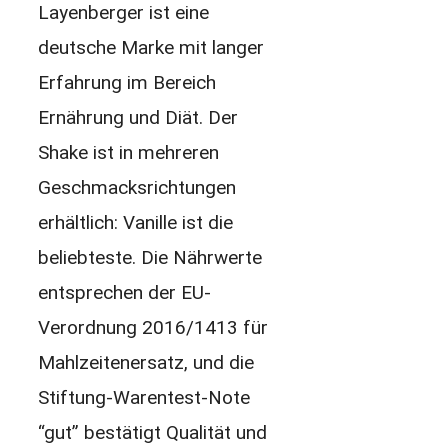
Layenberger ist eine
deutsche Marke mit langer
Erfahrung im Bereich
Ernährung und Diät. Der
Shake ist in mehreren
Geschmacksrichtungen
erhältlich: Vanille ist die
beliebteste. Die Nährwerte
entsprechen der EU-
Verordnung 2016/1413 für
Mahlzeitenersatz, und die
Stiftung-Warentest-Note
“gut” bestätigt Qualität und