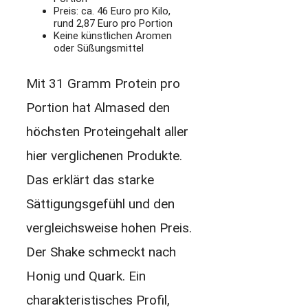
Preis: ca. 46 Euro pro Kilo,
rund 2,87 Euro pro Portion
Keine künstlichen Aromen
oder Süßungsmittel
Mit 31 Gramm Protein pro
Portion hat Almased den
höchsten Proteingehalt aller
hier verglichenen Produkte.
Das erklärt das starke
Sättigungsgefühl und den
vergleichsweise hohen Preis.
Der Shake schmeckt nach
Honig und Quark. Ein
charakteristisches Profil,