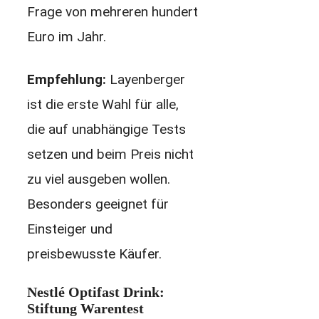
Frage von mehreren hundert
Euro im Jahr.
Empfehlung:
Layenberger
ist die erste Wahl für alle,
die auf unabhängige Tests
setzen und beim Preis nicht
zu viel ausgeben wollen.
Besonders geeignet für
Einsteiger und
preisbewusste Käufer.
Nestlé Optifast Drink:
Stiftung Warentest