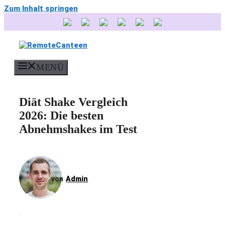
Zum Inhalt springen
MENÜ
Diät Shake Vergleich
2026: Die besten
Abnehmshakes im Test
Admin