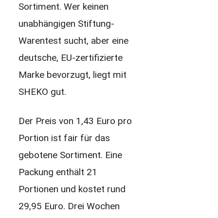
Sortiment. Wer keinen
unabhängigen Stiftung-
Warentest sucht, aber eine
deutsche, EU-zertifizierte
Marke bevorzugt, liegt mit
SHEKO gut.
Der Preis von 1,43 Euro pro
Portion ist fair für das
gebotene Sortiment. Eine
Packung enthält 21
Portionen und kostet rund
29,95 Euro. Drei Wochen