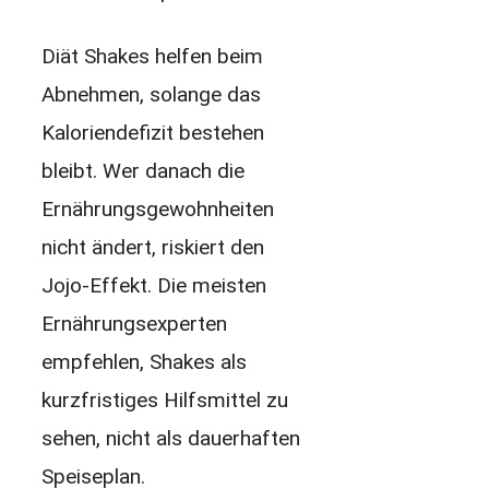
Diät Shakes helfen beim
Abnehmen, solange das
Kaloriendefizit bestehen
bleibt. Wer danach die
Ernährungsgewohnheiten
nicht ändert, riskiert den
Jojo-Effekt. Die meisten
Ernährungsexperten
empfehlen, Shakes als
kurzfristiges Hilfsmittel zu
sehen, nicht als dauerhaften
Speiseplan.