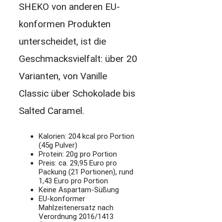
SHEKO von anderen EU-
konformen Produkten
unterscheidet, ist die
Geschmacksvielfalt: über 20
Varianten, von Vanille
Classic über Schokolade bis
Salted Caramel.
Kalorien: 204 kcal pro Portion
(45g Pulver)
Protein: 20g pro Portion
Preis: ca. 29,95 Euro pro
Packung (21 Portionen), rund
1,43 Euro pro Portion
Keine Aspartam-Süßung
EU-konformer
Mahlzeitenersatz nach
Verordnung 2016/1413