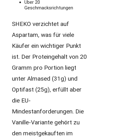
Über 20
Geschmacksrichtungen
SHEKO verzichtet auf
Aspartam, was für viele
Käufer ein wichtiger Punkt
ist. Der Proteingehalt von 20
Gramm pro Portion liegt
unter Almased (31g) und
Optifast (25g), erfüllt aber
die EU-
Mindestanforderungen. Die
Vanille-Variante gehört zu
den meistgekauften im