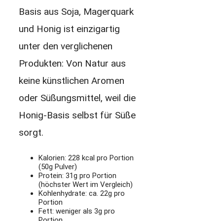
Basis aus Soja, Magerquark
und Honig ist einzigartig
unter den verglichenen
Produkten: Von Natur aus
keine künstlichen Aromen
oder Süßungsmittel, weil die
Honig-Basis selbst für Süße
sorgt.
Kalorien: 228 kcal pro Portion
(50g Pulver)
Protein: 31g pro Portion
(höchster Wert im Vergleich)
Kohlenhydrate: ca. 22g pro
Portion
Fett: weniger als 3g pro
Portion