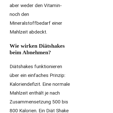
aber weder den Vitamin-
noch den
Mineralstoffbedarf einer
Mahlzeit abdeckt.
Wie wirken Diätshakes
beim Abnehmen?
Diätshakes funktionieren
über ein einfaches Prinzip:
Kaloriendefizit. Eine normale
Mahlzeit enthält je nach
Zusammensetzung 500 bis
800 Kalorien. Ein Diät Shake