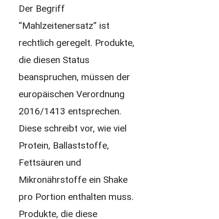
Der Begriff
“Mahlzeitenersatz” ist
rechtlich geregelt. Produkte,
die diesen Status
beanspruchen, müssen der
europäischen Verordnung
2016/1413 entsprechen.
Diese schreibt vor, wie viel
Protein, Ballaststoffe,
Fettsäuren und
Mikronährstoffe ein Shake
pro Portion enthalten muss.
Produkte, die diese