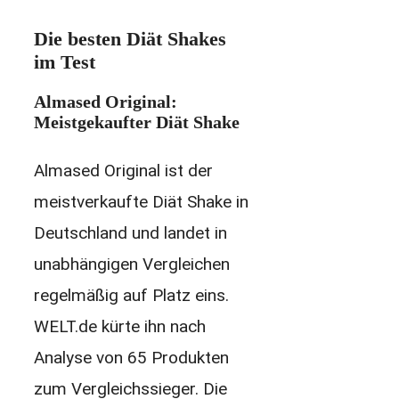
Die besten Diät Shakes
im Test
Almased Original:
Meistgekaufter Diät Shake
Almased Original ist der
meistverkaufte Diät Shake in
Deutschland und landet in
unabhängigen Vergleichen
regelmäßig auf Platz eins.
WELT.de kürte ihn nach
Analyse von 65 Produkten
zum Vergleichssieger. Die