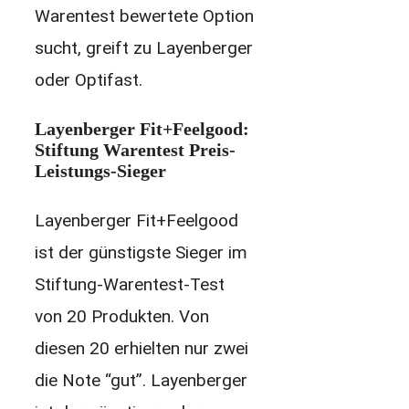
Warentest bewertete Option
sucht, greift zu Layenberger
oder Optifast.
Layenberger Fit+Feelgood:
Stiftung Warentest Preis-
Leistungs-Sieger
Layenberger Fit+Feelgood
ist der günstigste Sieger im
Stiftung-Warentest-Test
von 20 Produkten. Von
diesen 20 erhielten nur zwei
die Note “gut”. Layenberger