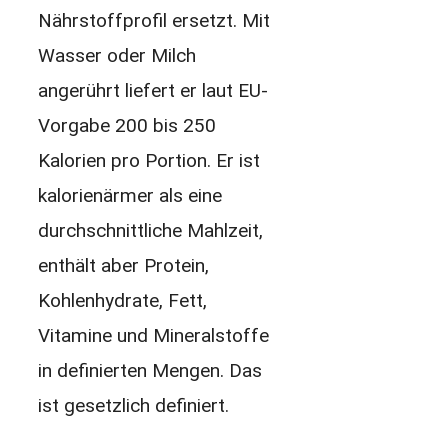
Nährstoffprofil ersetzt. Mit
Wasser oder Milch
angerührt liefert er laut EU-
Vorgabe 200 bis 250
Kalorien pro Portion. Er ist
kalorienärmer als eine
durchschnittliche Mahlzeit,
enthält aber Protein,
Kohlenhydrate, Fett,
Vitamine und Mineralstoffe
in definierten Mengen. Das
ist gesetzlich definiert.