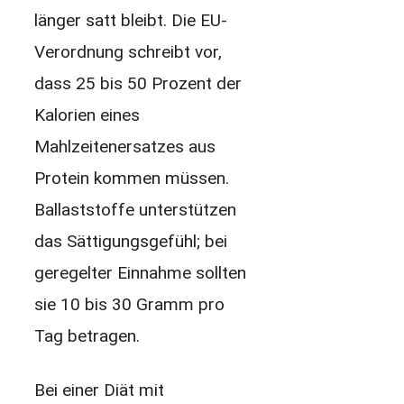
länger satt bleibt. Die EU-
Verordnung schreibt vor,
dass 25 bis 50 Prozent der
Kalorien eines
Mahlzeitenersatzes aus
Protein kommen müssen.
Ballaststoffe unterstützen
das Sättigungsgefühl; bei
geregelter Einnahme sollten
sie 10 bis 30 Gramm pro
Tag betragen.
Bei einer Diät mit