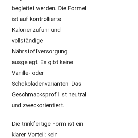
begleitet werden. Die Formel
ist auf kontrollierte
Kalorienzufuhr und
vollständige
Nährstoffversorgung
ausgelegt. Es gibt keine
Vanille- oder
Schokoladenvarianten. Das
Geschmacksprofil ist neutral
und zweckorientiert.
Die trinkfertige Form ist ein
klarer Vorteil: kein