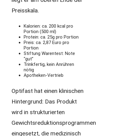
Preisskala.
Kalorien: ca. 200 kcal pro
Portion (500 ml)
Protein: ca. 25g pro Portion
Preis: ca. 2,87 Euro pro
Portion
Stiftung Warentest: Note
“gut”
Trinkfertig, kein Anrühren
nötig
Apotheken-Vertrieb
Optifast hat einen klinischen
Hintergrund: Das Produkt
wird in strukturierten
Gewichtsreduktionsprogrammen
eingesetzt, die medizinisch