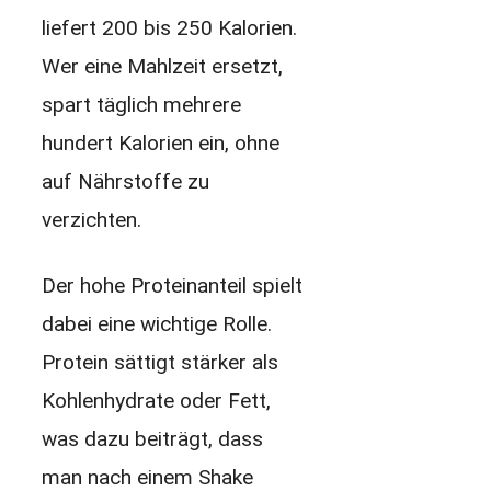
liefert 200 bis 250 Kalorien.
Wer eine Mahlzeit ersetzt,
spart täglich mehrere
hundert Kalorien ein, ohne
auf Nährstoffe zu
verzichten.
Der hohe Proteinanteil spielt
dabei eine wichtige Rolle.
Protein sättigt stärker als
Kohlenhydrate oder Fett,
was dazu beiträgt, dass
man nach einem Shake