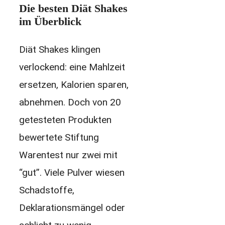
Die besten Diät Shakes
im Überblick
Diät Shakes klingen
verlockend: eine Mahlzeit
ersetzen, Kalorien sparen,
abnehmen. Doch von 20
getesteten Produkten
bewertete Stiftung
Warentest nur zwei mit
“gut”. Viele Pulver wiesen
Schadstoffe,
Deklarationsmängel oder