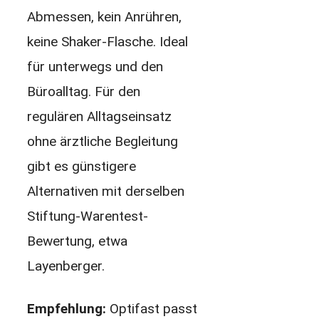
Abmessen, kein Anrühren,
keine Shaker-Flasche. Ideal
für unterwegs und den
Büroalltag. Für den
regulären Alltagseinsatz
ohne ärztliche Begleitung
gibt es günstigere
Alternativen mit derselben
Stiftung-Warentest-
Bewertung, etwa
Layenberger.
Empfehlung:
Optifast passt