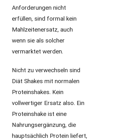
Anforderungen nicht
erfüllen, sind formal kein
Mahlzeitenersatz, auch
wenn sie als solcher
vermarktet werden.
Nicht zu verwechseln sind
Diät Shakes mit normalen
Proteinshakes. Kein
vollwertiger Ersatz also. Ein
Proteinshake ist eine
Nahrungsergänzung, die
hauptsächlich Protein liefert,