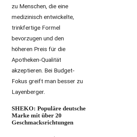
zu Menschen, die eine
medizinisch entwickelte,
trinkfertige Formel
bevorzugen und den
höheren Preis für die
Apotheken-Qualität
akzeptieren. Bei Budget-
Fokus greift man besser zu
Layenberger.
SHEKO: Populäre deutsche
Marke mit über 20
Geschmacksrichtungen