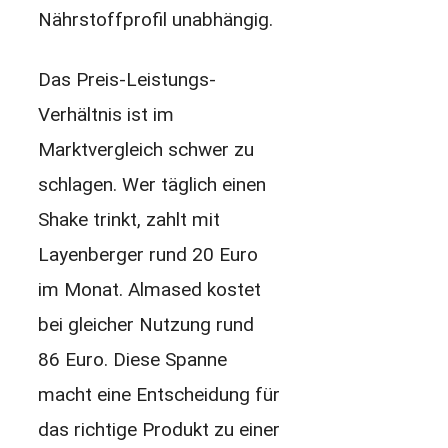
Nährstoffprofil unabhängig.
Das Preis-Leistungs-
Verhältnis ist im
Marktvergleich schwer zu
schlagen. Wer täglich einen
Shake trinkt, zahlt mit
Layenberger rund 20 Euro
im Monat. Almased kostet
bei gleicher Nutzung rund
86 Euro. Diese Spanne
macht eine Entscheidung für
das richtige Produkt zu einer