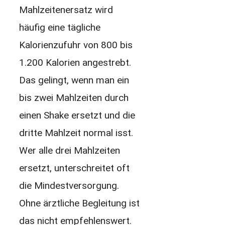
Mahlzeitenersatz wird
häufig eine tägliche
Kalorienzufuhr von 800 bis
1.200 Kalorien angestrebt.
Das gelingt, wenn man ein
bis zwei Mahlzeiten durch
einen Shake ersetzt und die
dritte Mahlzeit normal isst.
Wer alle drei Mahlzeiten
ersetzt, unterschreitet oft
die Mindestversorgung.
Ohne ärztliche Begleitung ist
das nicht empfehlenswert.