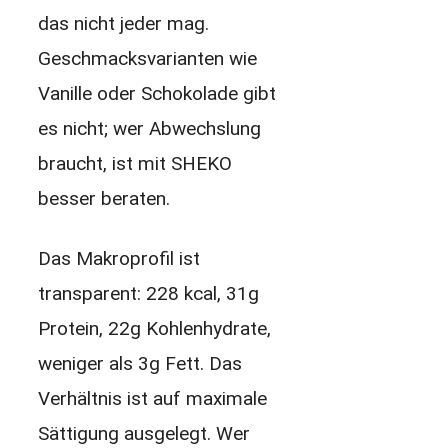
das nicht jeder mag.
Geschmacksvarianten wie
Vanille oder Schokolade gibt
es nicht; wer Abwechslung
braucht, ist mit SHEKO
besser beraten.
Das Makroprofil ist
transparent: 228 kcal, 31g
Protein, 22g Kohlenhydrate,
weniger als 3g Fett. Das
Verhältnis ist auf maximale
Sättigung ausgelegt. Wer