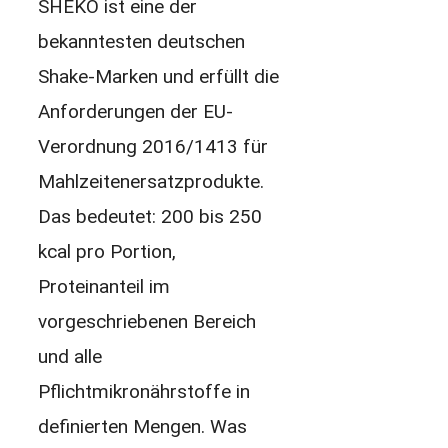
SHEKO ist eine der
bekanntesten deutschen
Shake-Marken und erfüllt die
Anforderungen der EU-
Verordnung 2016/1413 für
Mahlzeitenersatzprodukte.
Das bedeutet: 200 bis 250
kcal pro Portion,
Proteinanteil im
vorgeschriebenen Bereich
und alle
Pflichtmikronährstoffe in
definierten Mengen. Was