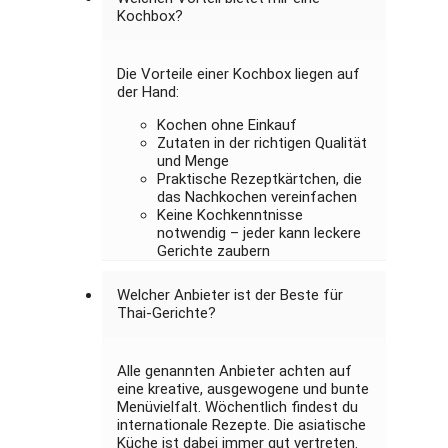
Kochbox?
Die Vorteile einer Kochbox liegen auf
der Hand:
Kochen ohne Einkauf
Zutaten in der richtigen Qualität
und Menge
Praktische Rezeptkärtchen, die
das Nachkochen vereinfachen
Keine Kochkenntnisse
notwendig – jeder kann leckere
Gerichte zaubern
Welcher Anbieter ist der Beste für
Thai-Gerichte?
Alle genannten Anbieter achten auf
eine kreative, ausgewogene und bunte
Menüvielfalt. Wöchentlich findest du
internationale Rezepte. Die asiatische
Küche ist dabei immer gut vertreten.