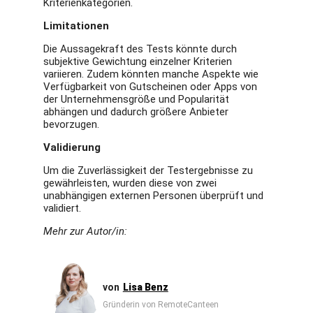
Kriterienkategorien.
Limitationen
Die Aussagekraft des Tests könnte durch
subjektive Gewichtung einzelner Kriterien
variieren. Zudem könnten manche Aspekte wie
Verfügbarkeit von Gutscheinen oder Apps von
der Unternehmensgröße und Popularität
abhängen und dadurch größere Anbieter
bevorzugen.
Validierung
Um die Zuverlässigkeit der Testergebnisse zu
gewährleisten, wurden diese von zwei
unabhängigen externen Personen überprüft und
validiert.
Mehr zur Autor/in:
Lisa Benz
Gründerin von RemoteCanteen