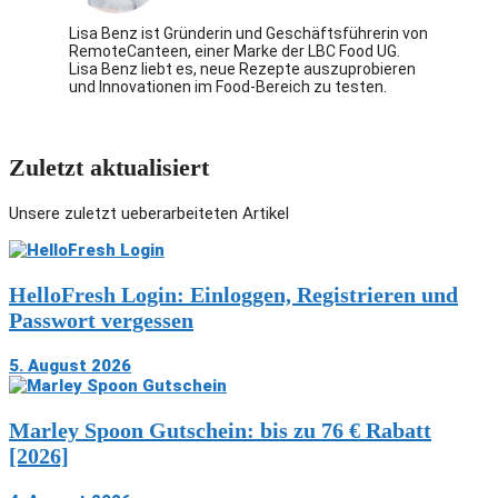
Lisa Benz ist Gründerin und Geschäftsführerin von
RemoteCanteen, einer Marke der LBC Food UG.
Lisa Benz liebt es, neue Rezepte auszuprobieren
und Innovationen im Food-Bereich zu testen.
Zuletzt aktualisiert
Unsere zuletzt ueberarbeiteten Artikel
HelloFresh Login: Einloggen, Registrieren und
Passwort vergessen
5. August 2026
Marley Spoon Gutschein: bis zu 76 € Rabatt
[2026]