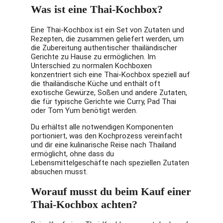
Was ist eine Thai-Kochbox?
Eine Thai-Kochbox ist ein Set von Zutaten und
Rezepten, die zusammen geliefert werden, um
die Zubereitung authentischer thailändischer
Gerichte zu Hause zu ermöglichen. Im
Unterschied zu normalen Kochboxen
konzentriert sich eine Thai-Kochbox speziell auf
die thailändische Küche und enthält oft
exotische Gewürze, Soßen und andere Zutaten,
die für typische Gerichte wie Curry, Pad Thai
oder Tom Yum benötigt werden.
Du erhältst alle notwendigen Komponenten
portioniert, was den Kochprozess vereinfacht
und dir eine kulinarische Reise nach Thailand
ermöglicht, ohne dass du
Lebensmittelgeschäfte nach speziellen Zutaten
absuchen musst.
Worauf musst du beim Kauf einer
Thai-Kochbox achten?