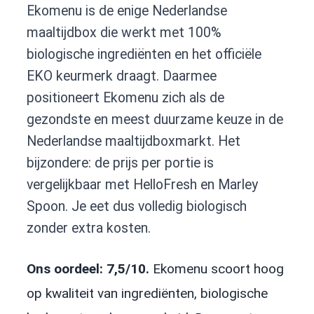
Ekomenu is de enige Nederlandse
maaltijdbox die werkt met 100%
biologische ingrediënten en het officiële
EKO keurmerk draagt. Daarmee
positioneert Ekomenu zich als de
gezondste en meest duurzame keuze in de
Nederlandse maaltijdboxmarkt. Het
bijzondere: de prijs per portie is
vergelijkbaar met HelloFresh en Marley
Spoon. Je eet dus volledig biologisch
zonder extra kosten.
Ons oordeel: 7,5/10.
Ekomenu scoort hoog
op kwaliteit van ingrediënten, biologische