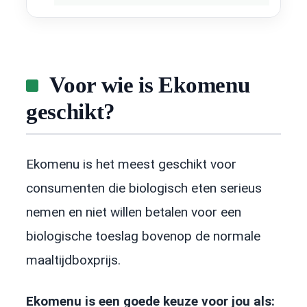
Voor wie is Ekomenu
geschikt?
Ekomenu is het meest geschikt voor
consumenten die biologisch eten serieus
nemen en niet willen betalen voor een
biologische toeslag bovenop de normale
maaltijdboxprijs.
Ekomenu is een goede keuze voor jou als: