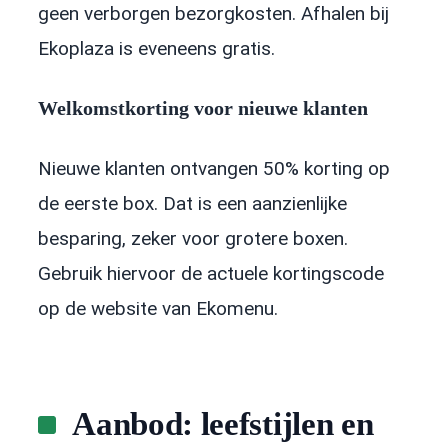
geen verborgen bezorgkosten. Afhalen bij
Ekoplaza is eveneens gratis.
Welkomstkorting voor nieuwe klanten
Nieuwe klanten ontvangen 50% korting op
de eerste box. Dat is een aanzienlijke
besparing, zeker voor grotere boxen.
Gebruik hiervoor de actuele kortingscode
op de website van Ekomenu.
Aanbod: leefstijlen en