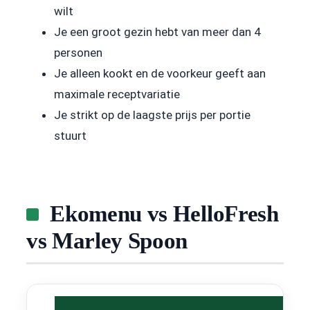
wilt
Je een groot gezin hebt van meer dan 4
personen
Je alleen kookt en de voorkeur geeft aan
maximale receptvariatie
Je strikt op de laagste prijs per portie
stuurt
Ekomenu vs HelloFresh
vs Marley Spoon