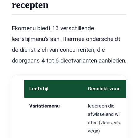
recepten
Ekomenu biedt 13 verschillende
leefstijlmenu’s aan. Hiermee onderscheidt
de dienst zich van concurrenten, die
doorgaans 4 tot 6 dieetvarianten aanbieden.
Leefstijl
Geschikt voor
Variatiemenu
Iedereen die
afwisselend wil
eten (vlees, vis,
vega)