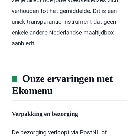
zie je direct hoe jouw voedselkeuzes zich
verhouden tot het gemiddelde. Dit is een
uniek transparantie-instrument dat geen
enkele andere Nederlandse maaltijdbox
aanbiedt.
Onze ervaringen met
Ekomenu
Verpakking en bezorging
De bezorging verloopt via PostNL of