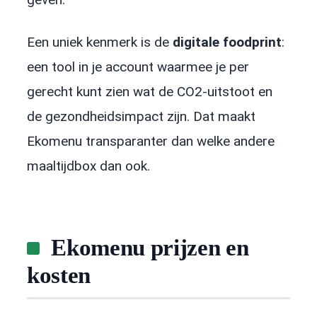
Een uniek kenmerk is de
digitale foodprint
:
een tool in je account waarmee je per
gerecht kunt zien wat de CO2-uitstoot en
de gezondheidsimpact zijn. Dat maakt
Ekomenu transparanter dan welke andere
maaltijdbox dan ook.
Ekomenu prijzen en
kosten