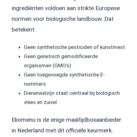
ingrediënten voldoen aan strikte Europese
normen voor biologische landbouw. Dat
betekent:
Geen synthetische pesticiden of kunstmest
Geen genetisch gemodificeerde
organismen (GMO’s)
Geen toegevoegde synthetische E-
nummers
Dierenwelzijn staat centraal bij biologisch
vlees en zuivel
Ekomenu is de enige maaltijdboxaanbieder
in Nederland met dit officiële keurmerk.