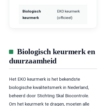
Biologisch
EKO keurmerk
keurmerk
(officieel)
Biologisch keurmerk en
duurzaamheid
Het EKO keurmerk is het bekendste
biologische kwaliteitsmerk in Nederland,
beheerd door Stichting Skal Biocontrole.
Om het keurmerk te dragen, moeten alle