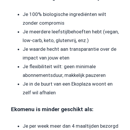
Je 100% biologische ingrediënten wilt
zonder compromis
Je meerdere leefstijlbehoeften hebt (vegan,
low-carb, keto, glutenvrij, enz.)
Je waarde hecht aan transparantie over de
impact van jouw eten
Je flexibiliteit wilt: geen minimale
abonnementsduur, makkelijk pauzeren
Je in de buurt van een Ekoplaza woont en
zelf wil afhalen
Ekomenu is minder geschikt als:
Je per week meer dan 4 maaltijden bezorgd