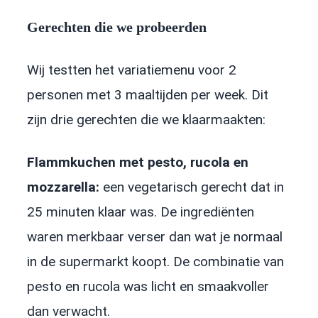
Gerechten die we probeerden
Wij testten het variatiemenu voor 2
personen met 3 maaltijden per week. Dit
zijn drie gerechten die we klaarmaakten:
Flammkuchen met pesto, rucola en
mozzarella:
een vegetarisch gerecht dat in
25 minuten klaar was. De ingrediënten
waren merkbaar verser dan wat je normaal
in de supermarkt koopt. De combinatie van
pesto en rucola was licht en smaakvoller
dan verwacht.