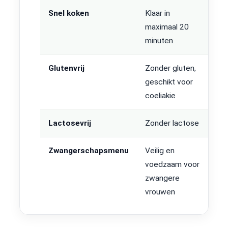
Snel koken
Klaar in
maximaal 20
minuten
Glutenvrij
Zonder gluten,
geschikt voor
coeliakie
Lactosevrij
Zonder lactose
Zwangerschapsmenu
Veilig en
voedzaam voor
zwangere
vrouwen