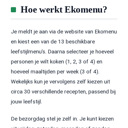
Hoe werkt Ekomenu?
Je meldt je aan via de website van Ekomenu
en kiest een van de 13 beschikbare
leefstijlmenu’s. Daarna selecteer je hoeveel
personen je wilt koken (1, 2, 3 of 4) en
hoeveel maaltijden per week (3 of 4).
Wekelijks kun je vervolgens zelf kiezen uit
circa 30 verschillende recepten, passend bij
jouw leefstijl.
De bezorgdag stel je zelf in. Je kunt kiezen