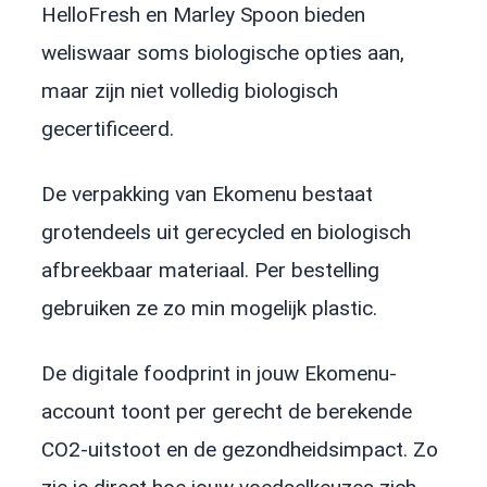
HelloFresh en Marley Spoon bieden
weliswaar soms biologische opties aan,
maar zijn niet volledig biologisch
gecertificeerd.
De verpakking van Ekomenu bestaat
grotendeels uit gerecycled en biologisch
afbreekbaar materiaal. Per bestelling
gebruiken ze zo min mogelijk plastic.
De digitale foodprint in jouw Ekomenu-
account toont per gerecht de berekende
CO2-uitstoot en de gezondheidsimpact. Zo