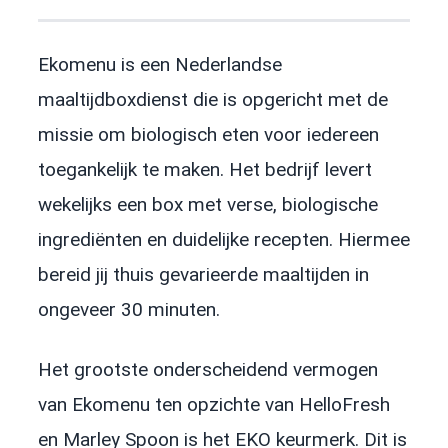
Ekomenu is een Nederlandse
maaltijdboxdienst die is opgericht met de
missie om biologisch eten voor iedereen
toegankelijk te maken. Het bedrijf levert
wekelijks een box met verse, biologische
ingrediënten en duidelijke recepten. Hiermee
bereid jij thuis gevarieerde maaltijden in
ongeveer 30 minuten.
Het grootste onderscheidend vermogen
van Ekomenu ten opzichte van HelloFresh
en Marley Spoon is het EKO keurmerk. Dit is