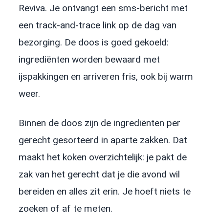
Reviva. Je ontvangt een sms-bericht met
een track-and-trace link op de dag van
bezorging. De doos is goed gekoeld:
ingrediënten worden bewaard met
ijspakkingen en arriveren fris, ook bij warm
weer.
Binnen de doos zijn de ingrediënten per
gerecht gesorteerd in aparte zakken. Dat
maakt het koken overzichtelijk: je pakt de
zak van het gerecht dat je die avond wil
bereiden en alles zit erin. Je hoeft niets te
zoeken of af te meten.