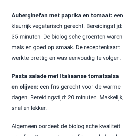
Auberginefan met paprika en tomaat:
een
kleurrijk vegetarisch gerecht. Bereidingstijd:
35 minuten. De biologische groenten waren
mals en goed op smaak. De receptenkaart
werkte prettig en was eenvoudig te volgen.
Pasta salade met Italiaanse tomatsalsa
en olijven:
een fris gerecht voor de warme
dagen. Bereidingstijd: 20 minuten. Makkelijk,
snel en lekker.
Algemeen oordeel: de biologische kwaliteit