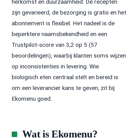
herkomst en duurzaamheid. De recepten
zijn gevarieerd, de bezorging is gratis en het
abonnement is flexibel. Het nadeel is de
beperktere naamsbekendheid en een
Trustpilot-score van 3,2 op 5 (57
beoordelingen), waarbij klanten soms wijzen
op inconsistenties in levering. Wie
biologisch eten centraal stelt en bereid is
om een leverancier kans te geven, zit bij
Ekomenu goed.
Wat is Ekomenu?