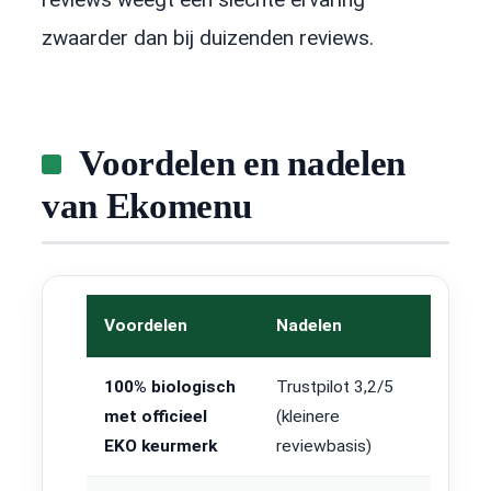
zwaarder dan bij duizenden reviews.
Voordelen en nadelen
van Ekomenu
Voordelen
Nadelen
100% biologisch
Trustpilot 3,2/5
met officieel
(kleinere
EKO keurmerk
reviewbasis)