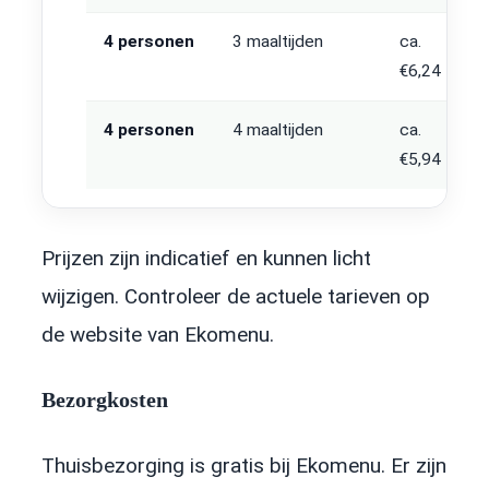
4 personen
3 maaltijden
ca.
€6,24
4 personen
4 maaltijden
ca.
€5,94
Prijzen zijn indicatief en kunnen licht
wijzigen. Controleer de actuele tarieven op
de website van Ekomenu.
Bezorgkosten
Thuisbezorging is gratis bij Ekomenu. Er zijn