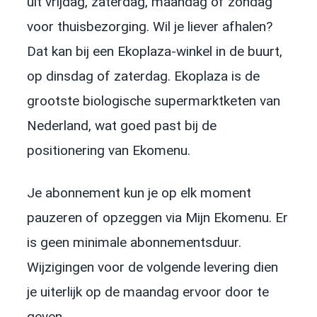
uit vrijdag, zaterdag, maandag of zondag
voor thuisbezorging. Wil je liever afhalen?
Dat kan bij een Ekoplaza-winkel in de buurt,
op dinsdag of zaterdag. Ekoplaza is de
grootste biologische supermarktketen van
Nederland, wat goed past bij de
positionering van Ekomenu.
Je abonnement kun je op elk moment
pauzeren of opzeggen via Mijn Ekomenu. Er
is geen minimale abonnementsduur.
Wijzigingen voor de volgende levering dien
je uiterlijk op de maandag ervoor door te
geven.