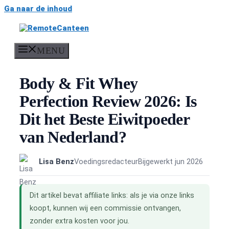
Ga naar de inhoud
MENU
Body & Fit Whey
Perfection Review 2026: Is
Dit het Beste Eiwitpoeder
van Nederland?
Lisa Benz
Voedingsredacteur
Bijgewerkt jun 2026
Dit artikel bevat affiliate links: als je via onze links
koopt, kunnen wij een commissie ontvangen,
zonder extra kosten voor jou.