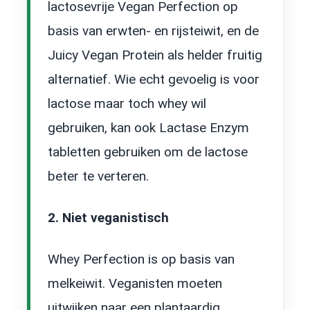
lactosevrije Vegan Perfection op
basis van erwten- en rijsteiwit, en de
Juicy Vegan Protein als helder fruitig
alternatief. Wie echt gevoelig is voor
lactose maar toch whey wil
gebruiken, kan ook Lactase Enzym
tabletten gebruiken om de lactose
beter te verteren.
2. Niet veganistisch
Whey Perfection is op basis van
melkeiwit. Veganisten moeten
uitwijken naar een plantaardig