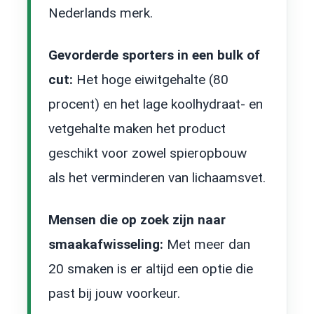
Nederlands merk.
Gevorderde sporters in een bulk of
cut:
Het hoge eiwitgehalte (80
procent) en het lage koolhydraat- en
vetgehalte maken het product
geschikt voor zowel spieropbouw
als het verminderen van lichaamsvet.
Mensen die op zoek zijn naar
smaakafwisseling:
Met meer dan
20 smaken is er altijd een optie die
past bij jouw voorkeur.