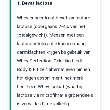
1. Bevat lactose
Whey concentraat bevat van nature
lactose (doorgaans 2-4% van het
totaalgewicht). Mensen met een
lactose-intolerantie kunnen maag-
darmklachten krijgen bij gebruik van
Whey Perfection. Gelukkig biedt
Body & Fit zelf alternatieven binnen
het eigen assortiment: het merk
heeft een Whey Isolaat (waarbij
lactose via microfiltratie grotendeels
is verwijderd), de volledig