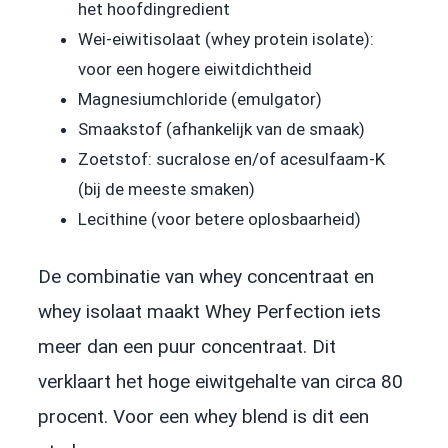
het hoofdingredient
Wei-eiwitisolaat (whey protein isolate):
voor een hogere eiwitdichtheid
Magnesiumchloride (emulgator)
Smaakstof (afhankelijk van de smaak)
Zoetstof: sucralose en/of acesulfaam-K
(bij de meeste smaken)
Lecithine (voor betere oplosbaarheid)
De combinatie van whey concentraat en
whey isolaat maakt Whey Perfection iets
meer dan een puur concentraat. Dit
verklaart het hoge eiwitgehalte van circa 80
procent. Voor een whey blend is dit een