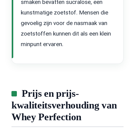
smaken bevatten sucralose, een
kunstmatige zoetstof. Mensen die
gevoelig zijn voor de nasmaak van
zoetstoffen kunnen dit als een klein
minpunt ervaren.
Prijs en prijs-
kwaliteitsverhouding van
Whey Perfection