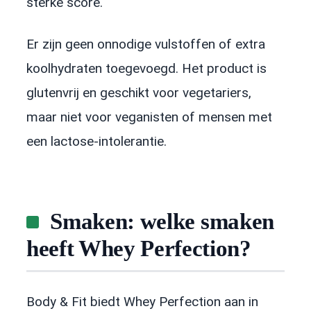
sterke score.
Er zijn geen onnodige vulstoffen of extra
koolhydraten toegevoegd. Het product is
glutenvrij en geschikt voor vegetariers,
maar niet voor veganisten of mensen met
een lactose-intolerantie.
Smaken: welke smaken
heeft Whey Perfection?
Body & Fit biedt Whey Perfection aan in