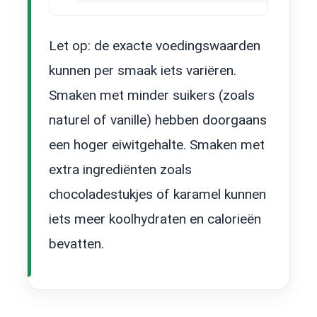
Let op: de exacte voedingswaarden
kunnen per smaak iets variëren.
Smaken met minder suikers (zoals
naturel of vanille) hebben doorgaans
een hoger eiwitgehalte. Smaken met
extra ingrediënten zoals
chocoladestukjes of karamel kunnen
iets meer koolhydraten en calorieën
bevatten.