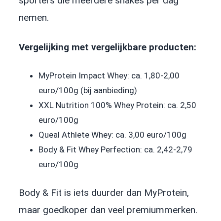
sporters die meerdere shakes per dag
nemen.
Vergelijking met vergelijkbare producten:
MyProtein Impact Whey: ca. 1,80-2,00
euro/100g (bij aanbieding)
XXL Nutrition 100% Whey Protein: ca. 2,50
euro/100g
Queal Athlete Whey: ca. 3,00 euro/100g
Body & Fit Whey Perfection: ca. 2,42-2,79
euro/100g
Body & Fit is iets duurder dan MyProtein,
maar goedkoper dan veel premiummerken.