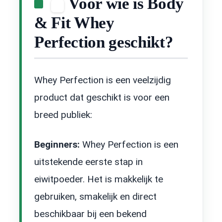
Voor wie is Body
& Fit Whey
Perfection geschikt?
Whey Perfection is een veelzijdig
product dat geschikt is voor een
breed publiek:
Beginners:
Whey Perfection is een
uitstekende eerste stap in
eiwitpoeder. Het is makkelijk te
gebruiken, smakelijk en direct
beschikbaar bij een bekend