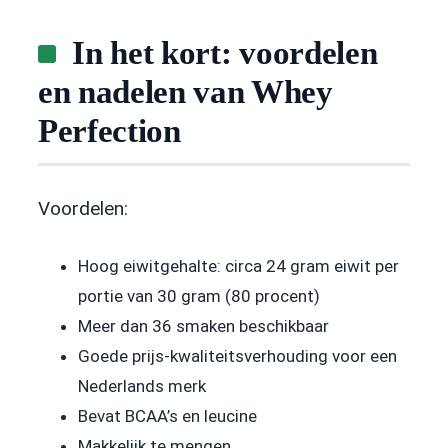
In het kort: voordelen
en nadelen van Whey
Perfection
Voordelen:
Hoog eiwitgehalte: circa 24 gram eiwit per
portie van 30 gram (80 procent)
Meer dan 36 smaken beschikbaar
Goede prijs-kwaliteitsverhouding voor een
Nederlands merk
Bevat BCAA’s en leucine
Makkelijk te mengen