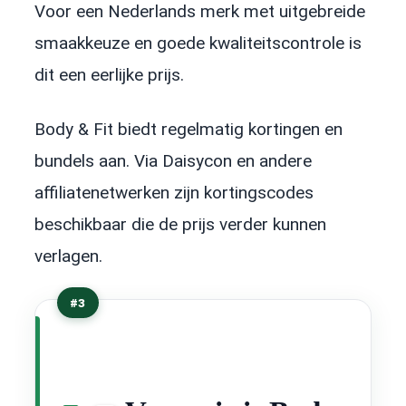
Voor een Nederlands merk met uitgebreide
smaakkeuze en goede kwaliteitscontrole is
dit een eerlijke prijs.
Body & Fit biedt regelmatig kortingen en
bundels aan. Via Daisycon en andere
affiliatenetwerken zijn kortingscodes
beschikbaar die de prijs verder kunnen
verlagen.
#3