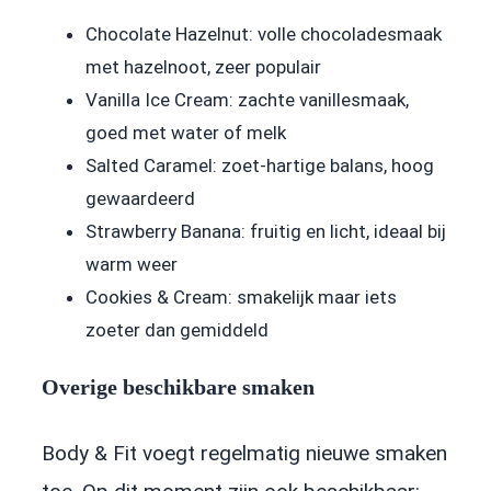
Chocolate Hazelnut: volle chocoladesmaak
met hazelnoot, zeer populair
Vanilla Ice Cream: zachte vanillesmaak,
goed met water of melk
Salted Caramel: zoet-hartige balans, hoog
gewaardeerd
Strawberry Banana: fruitig en licht, ideaal bij
warm weer
Cookies & Cream: smakelijk maar iets
zoeter dan gemiddeld
Overige beschikbare smaken
Body & Fit voegt regelmatig nieuwe smaken