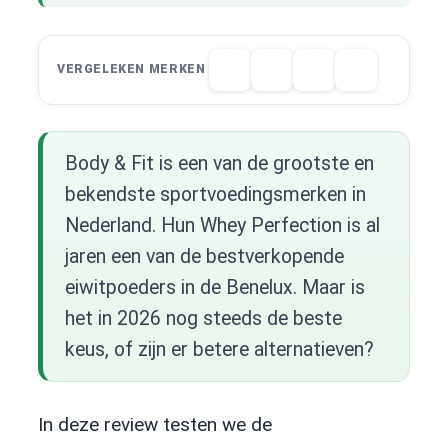
VERGELEKEN MERKEN
Body & Fit is een van de grootste en
bekendste sportvoedingsmerken in
Nederland. Hun Whey Perfection is al
jaren een van de bestverkopende
eiwitpoeders in de Benelux. Maar is
het in 2026 nog steeds de beste
keus, of zijn er betere alternatieven?
In deze review testen we de