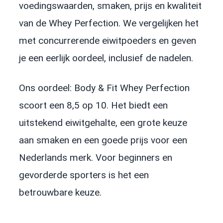
voedingswaarden, smaken, prijs en kwaliteit
van de Whey Perfection. We vergelijken het
met concurrerende eiwitpoeders en geven
je een eerlijk oordeel, inclusief de nadelen.
Ons oordeel: Body & Fit Whey Perfection
scoort een 8,5 op 10. Het biedt een
uitstekend eiwitgehalte, een grote keuze
aan smaken en een goede prijs voor een
Nederlands merk. Voor beginners en
gevorderde sporters is het een
betrouwbare keuze.