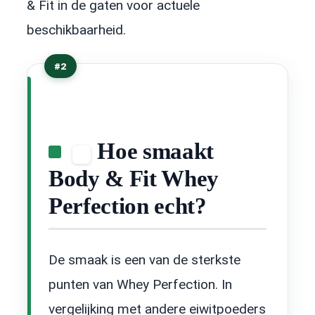
& Fit in de gaten voor actuele
beschikbaarheid.
#2
Hoe smaakt
Body & Fit Whey
Perfection echt?
De smaak is een van de sterkste
punten van Whey Perfection. In
vergelijking met andere eiwitpoeders