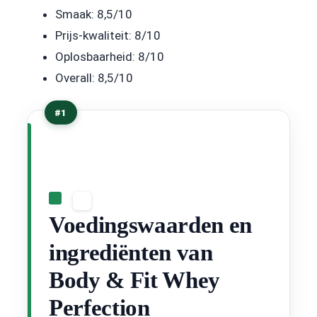
Smaak: 8,5/10
Prijs-kwaliteit: 8/10
Oplosbaarheid: 8/10
Overall: 8,5/10
#1
Voedingswaarden en
ingrediënten van
Body & Fit Whey
Perfection