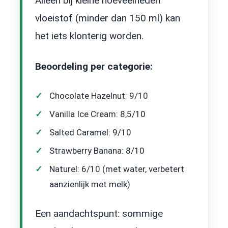
Alleen bij kleine hoeveelheden
vloeistof (minder dan 150 ml) kan
het iets klonterig worden.
Beoordeling per categorie:
Chocolate Hazelnut: 9/10
Vanilla Ice Cream: 8,5/10
Salted Caramel: 9/10
Strawberry Banana: 8/10
Naturel: 6/10 (met water, verbetert
aanzienlijk met melk)
Een aandachtspunt: sommige