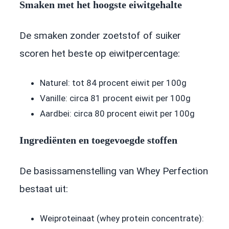
Smaken met het hoogste eiwitgehalte
De smaken zonder zoetstof of suiker
scoren het beste op eiwitpercentage:
Naturel: tot 84 procent eiwit per 100g
Vanille: circa 81 procent eiwit per 100g
Aardbei: circa 80 procent eiwit per 100g
Ingrediënten en toegevoegde stoffen
De basissamenstelling van Whey Perfection
bestaat uit:
Weiproteinaat (whey protein concentrate):