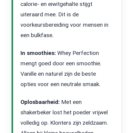
calorie- en eiwitgehalte stijgt
uiteraard mee. Dit is de
voorkeursbereiding voor mensen in
een bulkfase.
In smoothies:
Whey Perfection
mengt goed door een smoothie.
Vanille en naturel zijn de beste
opties voor een neutrale smaak.
Oplosbaarheid:
Met een
shakerbeker lost het poeder vrijwel
volledig op. Klonters zijn zeldzaam.