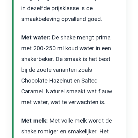
in dezelfde prijsklasse is de
smaakbeleving opvallend goed.
Met water:
De shake mengt prima
met 200-250 ml koud water in een
shakerbeker. De smaak is het best
bij de zoete varianten zoals
Chocolate Hazelnut en Salted
Caramel. Naturel smaakt wat flauw
met water, wat te verwachten is.
Met melk:
Met volle melk wordt de
shake romiger en smakelijker. Het