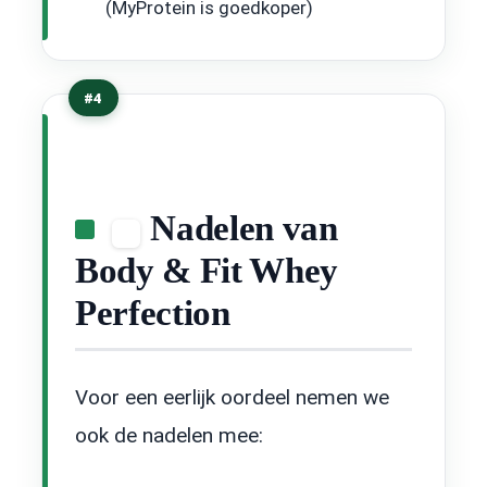
(MyProtein is goedkoper)
#4
Nadelen van
Body & Fit Whey
Perfection
Voor een eerlijk oordeel nemen we
ook de nadelen mee: