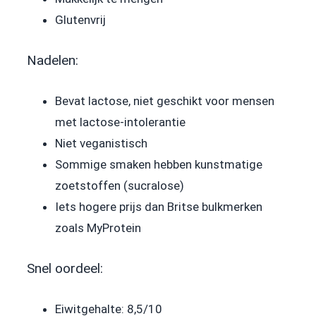
Glutenvrij
Nadelen:
Bevat lactose, niet geschikt voor mensen
met lactose-intolerantie
Niet veganistisch
Sommige smaken hebben kunstmatige
zoetstoffen (sucralose)
Iets hogere prijs dan Britse bulkmerken
zoals MyProtein
Snel oordeel:
Eiwitgehalte: 8,5/10