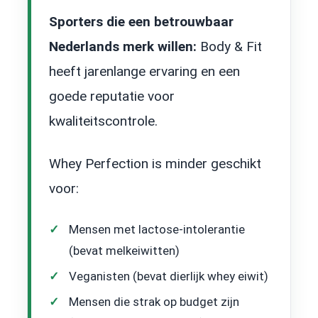
Sporters die een betrouwbaar
Nederlands merk willen:
Body & Fit
heeft jarenlange ervaring en een
goede reputatie voor
kwaliteitscontrole.
Whey Perfection is minder geschikt
voor:
Mensen met lactose-intolerantie
(bevat melkeiwitten)
Veganisten (bevat dierlijk whey eiwit)
Mensen die strak op budget zijn