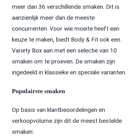
meer dan 36 verschillende smaken. Dit is
aanzienlijk meer dan de meeste
concurrenten. Voor wie moeite heeft een
keuze te maken, biedt Body & Fit ook een
Variety Box aan met een selectie van 10
smaken om te proeven. De smaken zijn
ingedeeld in klassieke en speciale varianten.
Populairste smaken
Op basis van klantbeoordelingen en
verkoopvolume zijn dit de meest bestelde
smaken: