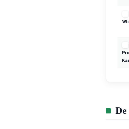
Wh
Pro
Ka
De 