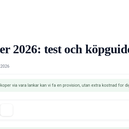
er 2026: test och köpguid
 2026
 koper via vara lankar kan vi fa en provision, utan extra kostnad for di