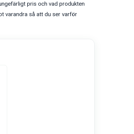
 ungefärligt pris och vad produkten
ot varandra så att du ser varför