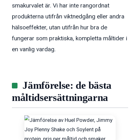
smakurvalet är. Vi har inte rangordnat
produkterna utifrån viktnedgång eller andra
hälsoeffekter, utan utifrån hur bra de
fungerar som praktiska, kompletta måltider i
en vanlig vardag.
Jämförelse: de bästa
måltidsersättningarna