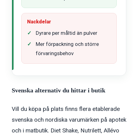
Nackdelar
Dyrare per måltid än pulver
Mer förpackning och större
förvaringsbehov
Svenska alternativ du hittar i butik
Vill du köpa på plats finns flera etablerade
svenska och nordiska varumärken på apotek
och i matbutik. Diet Shake, Nutrilett, Allévo