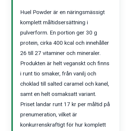
Huel Powder är en näringsmässigt
komplett måltidsersättning i
pulverform. En portion ger 30 g
protein, cirka 400 kcal och innehåller
26 till 27 vitaminer och mineraler.
Produkten är helt veganskt och finns
i runt tio smaker, från vanilj och
choklad till salted caramel och kanel,
samt en helt osmaksatt variant.
Priset landar runt 17 kr per måltid på
prenumeration, vilket är
konkurrenskraftigt för hur komplett