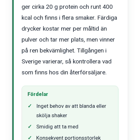
ger cirka 20 g protein och runt 400
kcal och finns i flera smaker. Färdiga
drycker kostar mer per måltid än
pulver och tar mer plats, men vinner
på ren bekvämlighet. Tillgången i
Sverige varierar, så kontrollera vad
som finns hos din återförsäljare.
Fördelar
Inget behov av att blanda eller
skölja shaker
Smidig att ta med
Konsekvent portionsstorlek