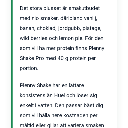
Det stora plusset är smakutbudet
med nio smaker, däribland vanilj,
banan, choklad, jordgubb, pistage,
wild berries och lemon pie. För den
som vill ha mer protein finns Plenny
Shake Pro med 40 g protein per
portion.
Plenny Shake har en lättare
konsistens än Huel och löser sig
enkelt i vatten. Den passar bäst dig
som vill hålla nere kostnaden per
måltid eller gillar att variera smaken