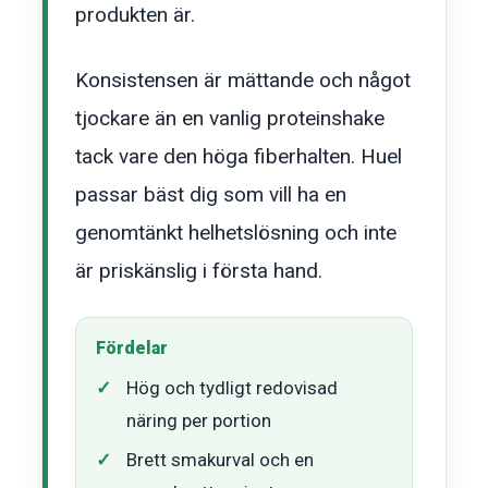
produkten är.
Konsistensen är mättande och något
tjockare än en vanlig proteinshake
tack vare den höga fiberhalten. Huel
passar bäst dig som vill ha en
genomtänkt helhetslösning och inte
är priskänslig i första hand.
Fördelar
Hög och tydligt redovisad
näring per portion
Brett smakurval och en