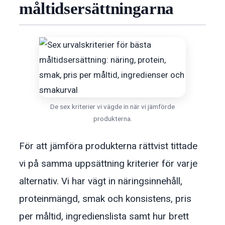
måltidsersättningarna
De sex kriterier vi vägde in när vi jämförde
produkterna.
För att jämföra produkterna rättvist tittade
vi på samma uppsättning kriterier för varje
alternativ. Vi har vägt in näringsinnehåll,
proteinmängd, smak och konsistens, pris
per måltid, ingredienslista samt hur brett