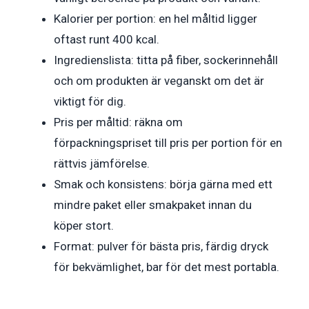
Kalorier per portion: en hel måltid ligger
oftast runt 400 kcal.
Ingredienslista: titta på fiber, sockerinnehåll
och om produkten är veganskt om det är
viktigt för dig.
Pris per måltid: räkna om
förpackningspriset till pris per portion för en
rättvis jämförelse.
Smak och konsistens: börja gärna med ett
mindre paket eller smakpaket innan du
köper stort.
Format: pulver för bästa pris, färdig dryck
för bekvämlighet, bar för det mest portabla.