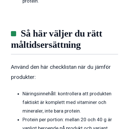
protein.
Så här väljer du rätt
måltidsersättning
Använd den här checklistan när du jämför
produkter:
Näringsinnehåll: kontrollera att produkten
faktiskt är komplett med vitaminer och
mineraler, inte bara protein.
Protein per portion: mellan 20 och 40 g är
vanligt beroende på produkt och variant.