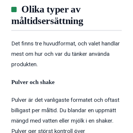
Olika typer av
måltidsersättning
Det finns tre huvudformat, och valet handlar
mest om hur och var du tänker använda
produkten.
Pulver och shake
Pulver är det vanligaste formatet och oftast
billigast per måltid. Du blandar en uppmätt
mängd med vatten eller mjölk i en shaker.
Pulver ger störst kontroll över