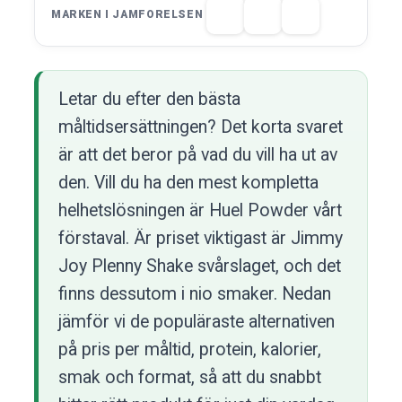
MARKEN I JAMFORELSEN
Letar du efter den bästa
måltidsersättningen? Det korta svaret
är att det beror på vad du vill ha ut av
den. Vill du ha den mest kompletta
helhetslösningen är Huel Powder vårt
förstaval. Är priset viktigast är Jimmy
Joy Plenny Shake svårslaget, och det
finns dessutom i nio smaker. Nedan
jämför vi de populäraste alternativen
på pris per måltid, protein, kalorier,
smak och format, så att du snabbt