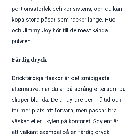
portionsstorlek och konsistens, och du kan
köpa stora påsar som räcker länge. Huel
och Jimmy Joy hör till de mest kända
pulvren.
Färdig dryck
Drickfärdiga flaskor är det smidigaste
alternativet när du är på språng eftersom du
slipper blanda. De är dyrare per måltid och
tar mer plats att förvara, men passar bra i
väskan eller i kylen på kontoret. Soylent är
ett välkänt exempel på en färdig dryck.