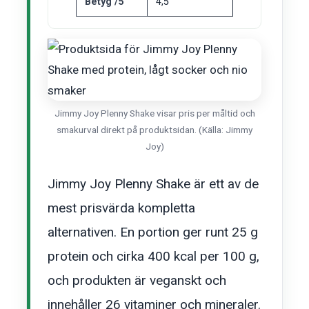
Betyg /5
4,5
Jimmy Joy Plenny Shake visar pris per måltid och
smakurval direkt på produktsidan. (Källa: Jimmy
Joy)
Jimmy Joy Plenny Shake är ett av de
mest prisvärda kompletta
alternativen. En portion ger runt 25 g
protein och cirka 400 kcal per 100 g,
och produkten är veganskt och
innehåller 26 vitaminer och mineraler.