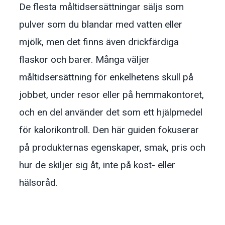
De flesta måltidsersättningar säljs som
pulver som du blandar med vatten eller
mjölk, men det finns även drickfärdiga
flaskor och barer. Många väljer
måltidsersättning för enkelhetens skull på
jobbet, under resor eller på hemmakontoret,
och en del använder det som ett hjälpmedel
för kalorikontroll. Den här guiden fokuserar
på produkternas egenskaper, smak, pris och
hur de skiljer sig åt, inte på kost- eller
hälsoråd.