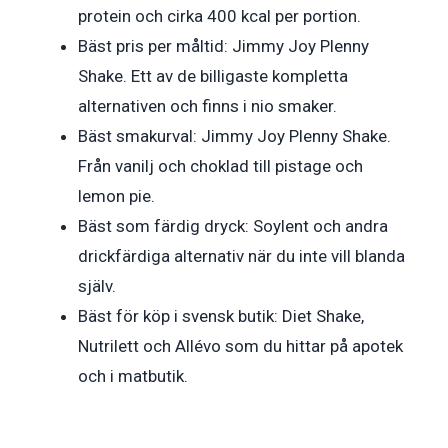
protein och cirka 400 kcal per portion.
Bäst pris per måltid: Jimmy Joy Plenny
Shake. Ett av de billigaste kompletta
alternativen och finns i nio smaker.
Bäst smakurval: Jimmy Joy Plenny Shake.
Från vanilj och choklad till pistage och
lemon pie.
Bäst som färdig dryck: Soylent och andra
drickfärdiga alternativ när du inte vill blanda
själv.
Bäst för köp i svensk butik: Diet Shake,
Nutrilett och Allévo som du hittar på apotek
och i matbutik.