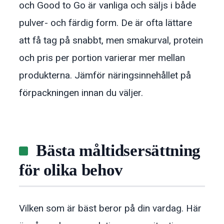
och Good to Go är vanliga och säljs i både
pulver- och färdig form. De är ofta lättare
att få tag på snabbt, men smakurval, protein
och pris per portion varierar mer mellan
produkterna. Jämför näringsinnehållet på
förpackningen innan du väljer.
Bästa måltidsersättning
för olika behov
Vilken som är bäst beror på din vardag. Här