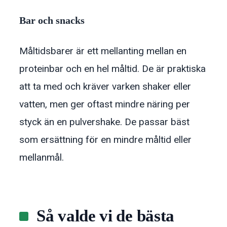
Bar och snacks
Måltidsbarer är ett mellanting mellan en
proteinbar och en hel måltid. De är praktiska
att ta med och kräver varken shaker eller
vatten, men ger oftast mindre näring per
styck än en pulvershake. De passar bäst
som ersättning för en mindre måltid eller
mellanmål.
Så valde vi de bästa