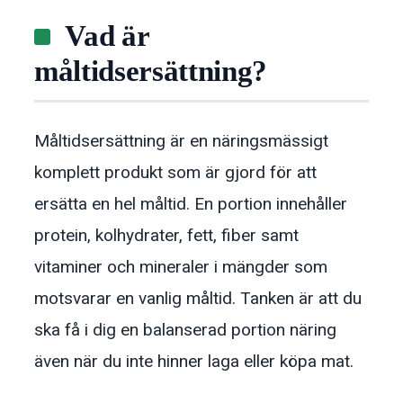
Vad är
måltidsersättning?
Måltidsersättning är en näringsmässigt
komplett produkt som är gjord för att
ersätta en hel måltid. En portion innehåller
protein, kolhydrater, fett, fiber samt
vitaminer och mineraler i mängder som
motsvarar en vanlig måltid. Tanken är att du
ska få i dig en balanserad portion näring
även när du inte hinner laga eller köpa mat.