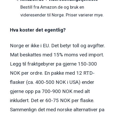
Bestill fra Amazon.de og bruk en
videresender til Norge. Priser varierer mye.
Hva koster det egentlig?
Norge er ikke i EU. Det betyr toll og avgifter.
Mat beskattes med 15% moms ved import.
Legg til fraktgebyrer pa gjerne 150-300
NOK per ordre. En pakke med 12 RTD-
flasker (ca. 400-500 NOK i USA) ender
gjerne opp pa 700-900 NOK med alt
inkludert. Det er 60-75 NOK per flaske.
Sammenlign det med norske alternativer pa