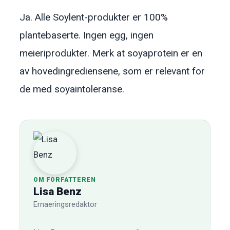
Ja. Alle Soylent-produkter er 100%
plantebaserte. Ingen egg, ingen
meieriprodukter. Merk at soyaprotein er en
av hovedingrediensene, som er relevant for
de med soyaintoleranse.
OM FORFATTEREN
Lisa Benz
Ernaeringsredaktor