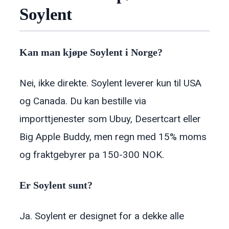
Soylent
Kan man kjøpe Soylent i Norge?
Nei, ikke direkte. Soylent leverer kun til USA
og Canada. Du kan bestille via
importtjenester som Ubuy, Desertcart eller
Big Apple Buddy, men regn med 15% moms
og fraktgebyrer pa 150-300 NOK.
Er Soylent sunt?
Ja. Soylent er designet for a dekke alle