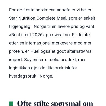
For de fleste nordmenn anbefaler vi heller
Star Nutrition Complete Meal, som er enkelt
tilgjengelig i Norge til en lavere pris og vant
«Best i test 2026» pa sweat.no. Er du ute
etter en internasjonal merkevare med mer
protein, er Huel ogsa et godt alternativ via
import. Soylent er et solid produkt, men
logistikken gjor det lite praktisk for
hverdagsbruk i Norge.
Ofte stilte spørsmal om