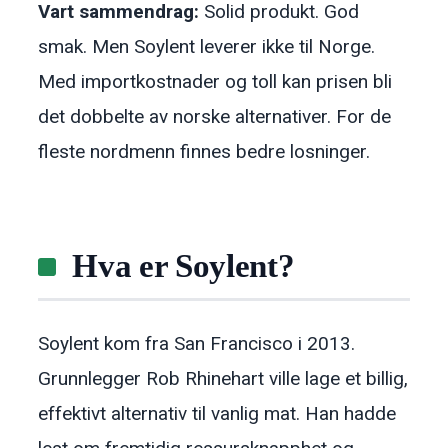
Vart sammendrag:
Solid produkt. God
smak. Men Soylent leverer ikke til Norge.
Med importkostnader og toll kan prisen bli
det dobbelte av norske alternativer. For de
fleste nordmenn finnes bedre losninger.
Hva er Soylent?
Soylent kom fra San Francisco i 2013.
Grunnlegger Rob Rhinehart ville lage et billig,
effektivt alternativ til vanlig mat. Han hadde