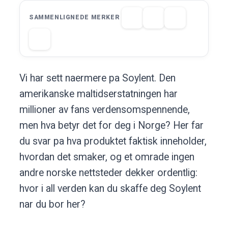
SAMMENLIGNEDE MERKER
Vi har sett naermere pa Soylent. Den
amerikanske maltidserstatningen har
millioner av fans verdensomspennende,
men hva betyr det for deg i Norge? Her far
du svar pa hva produktet faktisk inneholder,
hvordan det smaker, og et omrade ingen
andre norske nettsteder dekker ordentlig:
hvor i all verden kan du skaffe deg Soylent
nar du bor her?