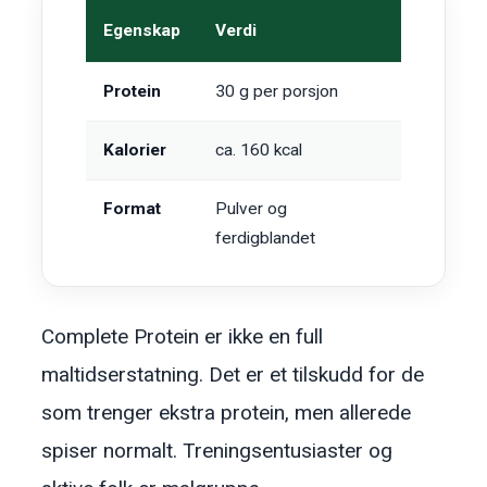
Egenskap
Verdi
Protein
30 g per porsjon
Kalorier
ca. 160 kcal
Format
Pulver og
ferdigblandet
Complete Protein er ikke en full
maltidserstatning. Det er et tilskudd for de
som trenger ekstra protein, men allerede
spiser normalt. Treningsentusiaster og