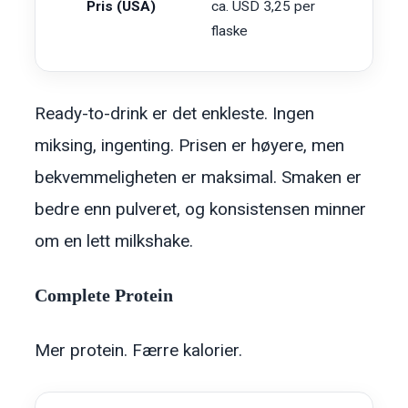
Pris (USA)
ca. USD 3,25 per
flaske
Ready-to-drink er det enkleste. Ingen
miksing, ingenting. Prisen er høyere, men
bekvemmeligheten er maksimal. Smaken er
bedre enn pulveret, og konsistensen minner
om en lett milkshake.
Complete Protein
Mer protein. Færre kalorier.