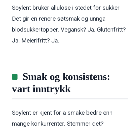
Soylent bruker allulose i stedet for sukker.
Det gir en renere søtsmak og unnga
blodsukkertopper. Vegansk? Ja. Glutenfritt?
Ja. Meierifritt? Ja.
Smak og konsistens:
vart inntrykk
Soylent er kjent for a smake bedre enn
mange konkurrenter. Stemmer det?