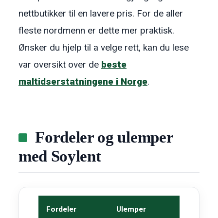
nettbutikker til en lavere pris. For de aller
fleste nordmenn er dette mer praktisk.
Ønsker du hjelp til a velge rett, kan du lese
var oversikt over de
beste
maltidserstatningene i Norge
.
Fordeler og ulemper
med Soylent
Fordeler
Ulemper