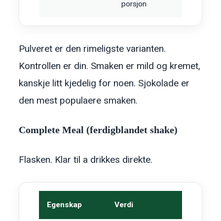
porsjon
Pulveret er den rimeligste varianten.
Kontrollen er din. Smaken er mild og kremet,
kanskje litt kjedelig for noen. Sjokolade er
den mest populaere smaken.
Complete Meal (ferdigblandet shake)
Flasken. Klar til a drikkes direkte.
Egenskap
Verdi