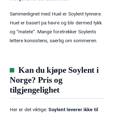
Sammenlignet med Huel er Soylent tynnere.
Huel er basert pa havre og blir dermed tykk
og “matete”. Mange foretrekker Soylents
lettere konsistens, saerlig om sommeren.
Kan du kjøpe Soylent i
Norge? Pris og
tilgjengelighet
Her er det viktige:
Soylent leverer ikke til