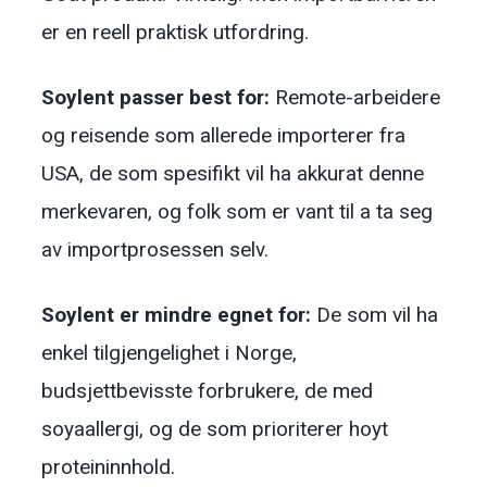
er en reell praktisk utfordring.
Soylent passer best for:
Remote-arbeidere
og reisende som allerede importerer fra
USA, de som spesifikt vil ha akkurat denne
merkevaren, og folk som er vant til a ta seg
av importprosessen selv.
Soylent er mindre egnet for:
De som vil ha
enkel tilgjengelighet i Norge,
budsjettbevisste forbrukere, de med
soyaallergi, og de som prioriterer hoyt
proteininnhold.