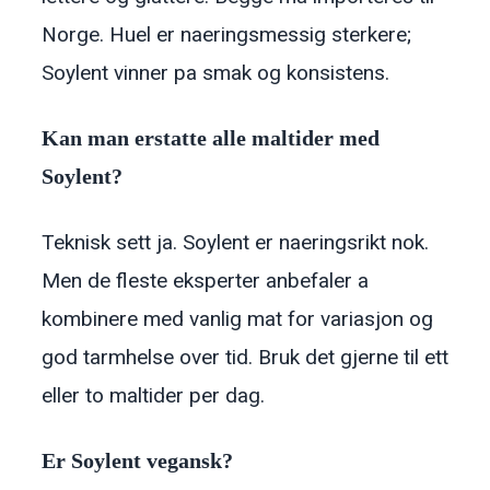
Norge. Huel er naeringsmessig sterkere;
Soylent vinner pa smak og konsistens.
Kan man erstatte alle maltider med
Soylent?
Teknisk sett ja. Soylent er naeringsrikt nok.
Men de fleste eksperter anbefaler a
kombinere med vanlig mat for variasjon og
god tarmhelse over tid. Bruk det gjerne til ett
eller to maltider per dag.
Er Soylent vegansk?