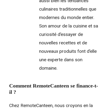
aussi bien les tendances
culinaires traditionnelles que
modernes du monde entier.
Son amour de la cuisine et sa
curiosité d’essayer de
nouvelles recettes et de
nouveaux produits font d’elle
une experte dans son
domaine.
Comment RemoteCanteen se finance-t-
il ?
Chez RemoteCanteen, nous croyons en la