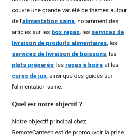
couvre une grande variété de thèmes autour
de l’
alimentation saine
, notamment des
articles sur les
box repas
, les
services de
livraison de produits alimentaires
, les
services de livraison de boissons
, les
plats préparés
, les
repas à boire
et les
cures de jus
, ainsi que des guides sur
l’alimentation saine.
Quel est notre objectif ?
Notre objectif principal chez
RemoteCanteen est de promouvoir la prise