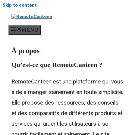
Skip to content
MENU
À propos
Qu’est-ce que RemoteCanteen ?
RemoteCanteen est une plateforme qui vous
aide à manger sainement en toute simplicité.
Elle propose des ressources, des conseils
et des comparatifs de différents produits et
services qui aident les utilisateurs à se
nourrir facilement et sainement. Le site