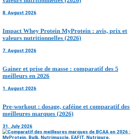
8. August 2026
Impact Whey Protein MyProtein : avis, prix et
valeurs nutritionnelles (2026)
7. August 2026
Gainer et prise de masse : comparatif des 5
meilleurs en 2026
1. August 2026
Pre-workout : dosage, caféine et comparatif des
meilleures marques (2026)
31. July 2026