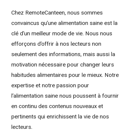
Chez RemoteCanteen, nous sommes
convaincus qu’une alimentation saine est la
clé d’un meilleur mode de vie. Nous nous
efforçons d’offrir à nos lecteurs non
seulement des informations, mais aussi la
motivation nécessaire pour changer leurs
habitudes alimentaires pour le mieux. Notre
expertise et notre passion pour
l’alimentation saine nous poussent à fournir
en continu des contenus nouveaux et
pertinents qui enrichissent la vie de nos
lecteurs.