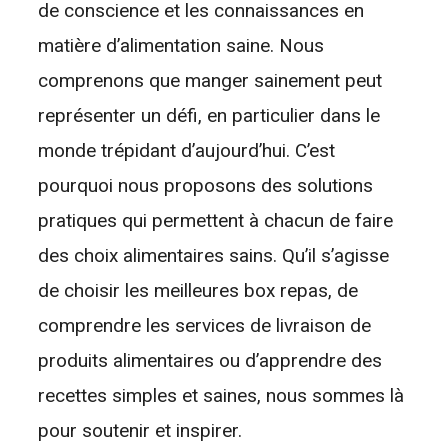
de conscience et les connaissances en
matière d’alimentation saine. Nous
comprenons que manger sainement peut
représenter un défi, en particulier dans le
monde trépidant d’aujourd’hui. C’est
pourquoi nous proposons des solutions
pratiques qui permettent à chacun de faire
des choix alimentaires sains. Qu’il s’agisse
de choisir les meilleures box repas, de
comprendre les services de livraison de
produits alimentaires ou d’apprendre des
recettes simples et saines, nous sommes là
pour soutenir et inspirer.