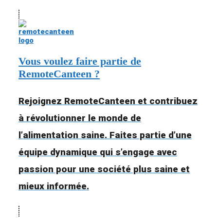
Vous voulez faire partie de
RemoteCanteen ?
Rejoignez RemoteCanteen et contribuez
à révolutionner le monde de
l’alimentation saine. Faites partie d’une
équipe dynamique qui s’engage avec
passion pour une société plus saine et
mieux informée.