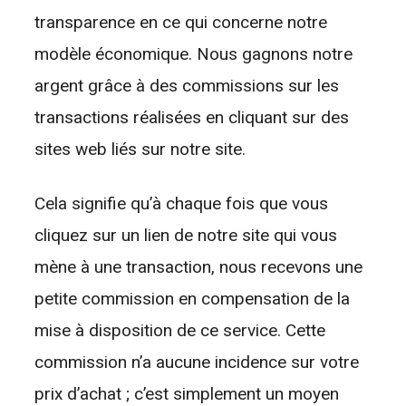
transparence en ce qui concerne notre
modèle économique. Nous gagnons notre
argent grâce à des commissions sur les
transactions réalisées en cliquant sur des
sites web liés sur notre site.
Cela signifie qu’à chaque fois que vous
cliquez sur un lien de notre site qui vous
mène à une transaction, nous recevons une
petite commission en compensation de la
mise à disposition de ce service. Cette
commission n’a aucune incidence sur votre
prix d’achat ; c’est simplement un moyen