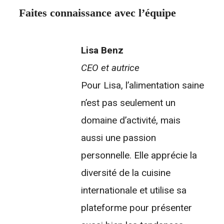
Faites connaissance avec l’équipe
Lisa Benz
CEO et autrice
Pour Lisa, l’alimentation saine
n’est pas seulement un
domaine d’activité, mais
aussi une passion
personnelle. Elle apprécie la
diversité de la cuisine
internationale et utilise sa
plateforme pour présenter