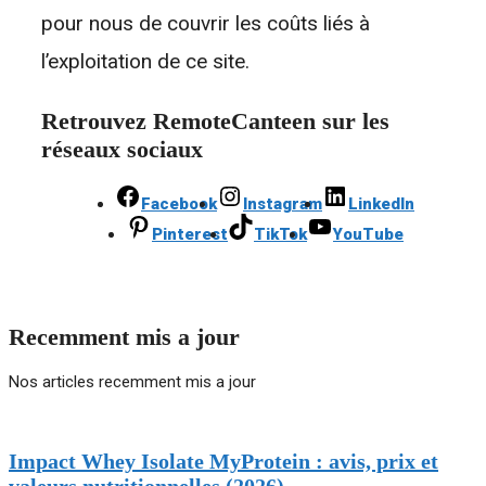
pour nous de couvrir les coûts liés à
l’exploitation de ce site.
Retrouvez RemoteCanteen sur les
réseaux sociaux
Facebook
Instagram
LinkedIn
Pinterest
TikTok
YouTube
Recemment mis a jour
Nos articles recemment mis a jour
Impact Whey Isolate MyProtein : avis, prix et
valeurs nutritionnelles (2026)