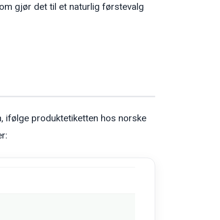
gjør det til et naturlig førstevalg
, ifølge produktetiketten hos norske
r: