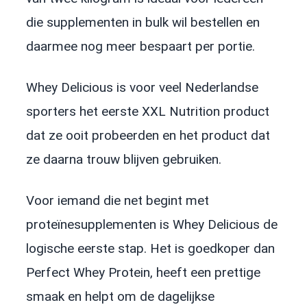
die supplementen in bulk wil bestellen en
daarmee nog meer bespaart per portie.
Whey Delicious is voor veel Nederlandse
sporters het eerste XXL Nutrition product
dat ze ooit probeerden en het product dat
ze daarna trouw blijven gebruiken.
Voor iemand die net begint met
proteïnesupplementen is Whey Delicious de
logische eerste stap. Het is goedkoper dan
Perfect Whey Protein, heeft een prettige
smaak en helpt om de dagelijkse