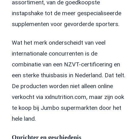
assortiment, van de goedkoopste
instapshake tot de meer gespecialiseerde
supplementen voor gevorderde sporters.
Wat het merk onderscheidt van veel
internationale concurrenten is de
combinatie van een NZVT-certificering en
een sterke thuisbasis in Nederland. Dat telt.
De producten worden niet alleen online
verkocht via xxlnutrition.com, maar zijn ook
te koop bij Jumbo supermarkten door het
hele land.
Oprichter en geschiedenis