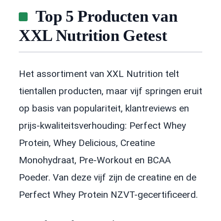
Top 5 Producten van
XXL Nutrition Getest
Het assortiment van XXL Nutrition telt
tientallen producten, maar vijf springen eruit
op basis van populariteit, klantreviews en
prijs-kwaliteitsverhouding: Perfect Whey
Protein, Whey Delicious, Creatine
Monohydraat, Pre-Workout en BCAA
Poeder. Van deze vijf zijn de creatine en de
Perfect Whey Protein NZVT-gecertificeerd.