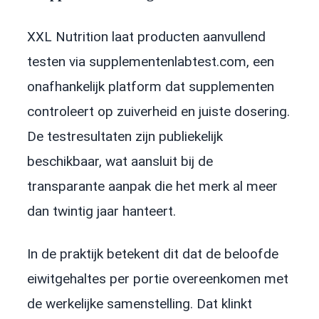
XXL Nutrition laat producten aanvullend
testen via supplementenlabtest.com, een
onafhankelijk platform dat supplementen
controleert op zuiverheid en juiste dosering.
De testresultaten zijn publiekelijk
beschikbaar, wat aansluit bij de
transparante aanpak die het merk al meer
dan twintig jaar hanteert.
In de praktijk betekent dit dat de beloofde
eiwitgehaltes per portie overeenkomen met
de werkelijke samenstelling. Dat klinkt