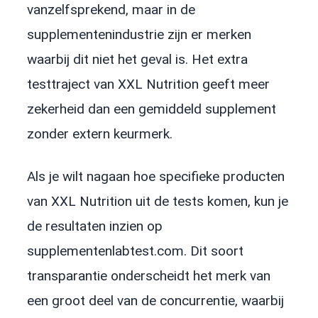
vanzelfsprekend, maar in de
supplementenindustrie zijn er merken
waarbij dit niet het geval is. Het extra
testtraject van XXL Nutrition geeft meer
zekerheid dan een gemiddeld supplement
zonder extern keurmerk.
Als je wilt nagaan hoe specifieke producten
van XXL Nutrition uit de tests komen, kun je
de resultaten inzien op
supplementenlabtest.com. Dit soort
transparantie onderscheidt het merk van
een groot deel van de concurrentie, waarbij