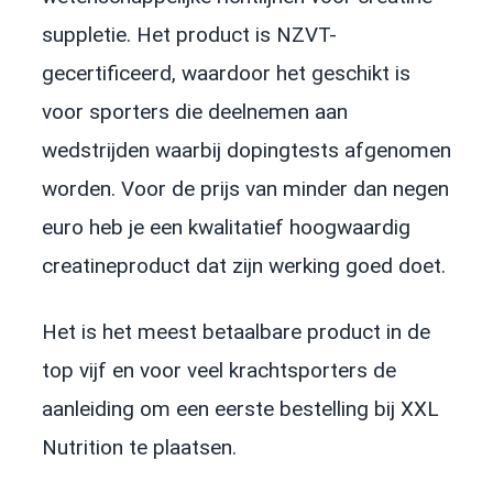
suppletie. Het product is NZVT-
gecertificeerd, waardoor het geschikt is
voor sporters die deelnemen aan
wedstrijden waarbij dopingtests afgenomen
worden. Voor de prijs van minder dan negen
euro heb je een kwalitatief hoogwaardig
creatineproduct dat zijn werking goed doet.
Het is het meest betaalbare product in de
top vijf en voor veel krachtsporters de
aanleiding om een eerste bestelling bij XXL
Nutrition te plaatsen.