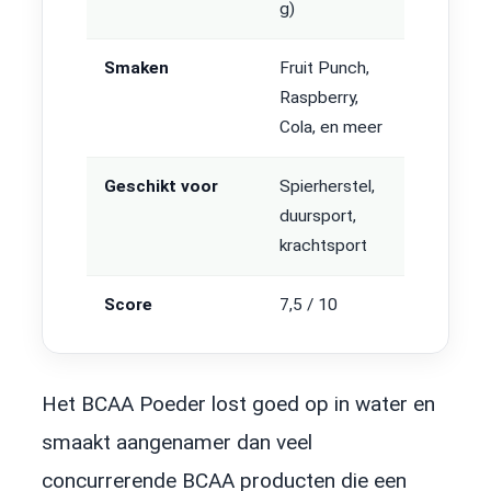
g)
Smaken
Fruit Punch,
Raspberry,
Cola, en meer
Geschikt voor
Spierherstel,
duursport,
krachtsport
Score
7,5 / 10
Het BCAA Poeder lost goed op in water en
smaakt aangenamer dan veel
concurrerende BCAA producten die een