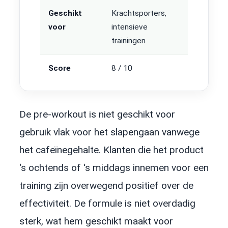
Geschikt
Krachtsporters,
voor
intensieve
trainingen
Score
8 / 10
De pre-workout is niet geschikt voor
gebruik vlak voor het slapengaan vanwege
het cafeïnegehalte. Klanten die het product
‘s ochtends of ‘s middags innemen voor een
training zijn overwegend positief over de
effectiviteit. De formule is niet overdadig
sterk, wat hem geschikt maakt voor