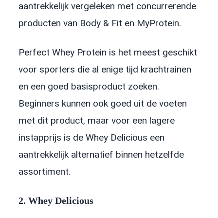
aantrekkelijk vergeleken met concurrerende
producten van Body & Fit en MyProtein.
Perfect Whey Protein is het meest geschikt
voor sporters die al enige tijd krachtrainen
en een goed basisproduct zoeken.
Beginners kunnen ook goed uit de voeten
met dit product, maar voor een lagere
instapprijs is de Whey Delicious een
aantrekkelijk alternatief binnen hetzelfde
assortiment.
2. Whey Delicious