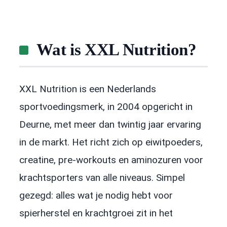
Wat is XXL Nutrition?
XXL Nutrition is een Nederlands
sportvoedingsmerk, in 2004 opgericht in
Deurne, met meer dan twintig jaar ervaring
in de markt. Het richt zich op eiwitpoeders,
creatine, pre-workouts en aminozuren voor
krachtsporters van alle niveaus. Simpel
gezegd: alles wat je nodig hebt voor
spierherstel en krachtgroei zit in het