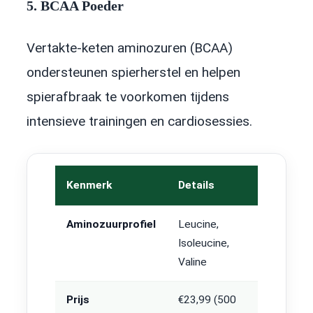
5. BCAA Poeder
Vertakte-keten aminozuren (BCAA)
ondersteunen spierherstel en helpen
spierafbraak te voorkomen tijdens
intensieve trainingen en cardiosessies.
Kenmerk
Details
Aminozuurprofiel
Leucine,
Isoleucine,
Valine
Prijs
€23,99 (500