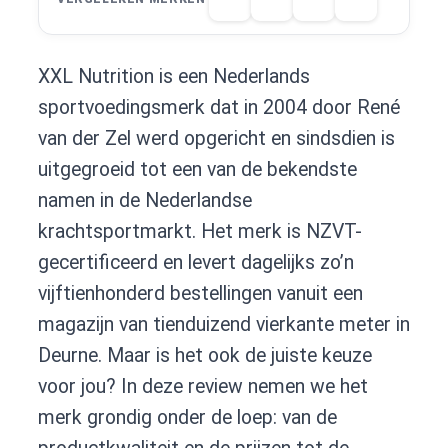
XXL Nutrition is een Nederlands
sportvoedingsmerk dat in 2004 door René
van der Zel werd opgericht en sindsdien is
uitgegroeid tot een van de bekendste
namen in de Nederlandse
krachtsportmarkt. Het merk is NZVT-
gecertificeerd en levert dagelijks zo’n
vijftienhonderd bestellingen vanuit een
magazijn van tienduizend vierkante meter in
Deurne. Maar is het ook de juiste keuze
voor jou? In deze review nemen we het
merk grondig onder de loep: van de