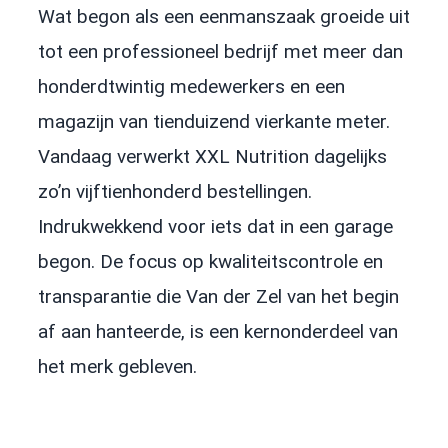
Wat begon als een eenmanszaak groeide uit
tot een professioneel bedrijf met meer dan
honderdtwintig medewerkers en een
magazijn van tienduizend vierkante meter.
Vandaag verwerkt XXL Nutrition dagelijks
zo’n vijftienhonderd bestellingen.
Indrukwekkend voor iets dat in een garage
begon. De focus op kwaliteitscontrole en
transparantie die Van der Zel van het begin
af aan hanteerde, is een kernonderdeel van
het merk gebleven.