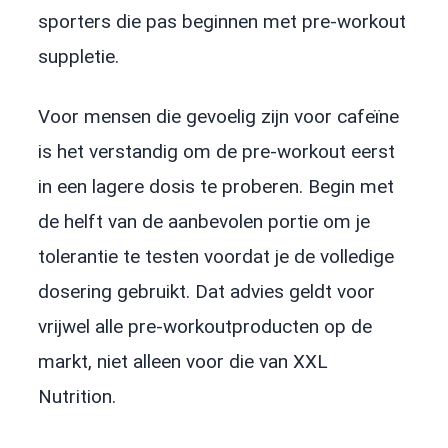
sporters die pas beginnen met pre-workout
suppletie.
Voor mensen die gevoelig zijn voor cafeïne
is het verstandig om de pre-workout eerst
in een lagere dosis te proberen. Begin met
de helft van de aanbevolen portie om je
tolerantie te testen voordat je de volledige
dosering gebruikt. Dat advies geldt voor
vrijwel alle pre-workoutproducten op de
markt, niet alleen voor die van XXL
Nutrition.