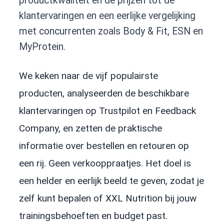
productkwaliteit en de prijzen tot de
klantervaringen en een eerlijke vergelijking
met concurrenten zoals Body & Fit, ESN en
MyProtein.
We keken naar de vijf populairste
producten, analyseerden de beschikbare
klantervaringen op Trustpilot en Feedback
Company, en zetten de praktische
informatie over bestellen en retouren op
een rij. Geen verkooppraatjes. Het doel is
een helder en eerlijk beeld te geven, zodat je
zelf kunt bepalen of XXL Nutrition bij jouw
trainingsbehoeften en budget past.