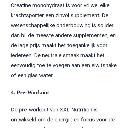
Creatine monohydraat is voor vrijwel elke
krachtsporter een zinvol supplement. De
wetenschappelijke onderbouwing is solider
dan bij de meeste andere supplementen, en
de lage prijs maakt het toegankelijk voor
iedereen. De neutrale smaak maakt het
eenvoudig toe te voegen aan een eiwitshake
of een glas water.
4. Pre-Workout
De pre-workout van XXL Nutrition is
ontwikkeld om de energie en focus voor de