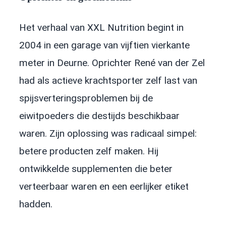
Het verhaal van XXL Nutrition begint in
2004 in een garage van vijftien vierkante
meter in Deurne. Oprichter René van der Zel
had als actieve krachtsporter zelf last van
spijsverteringsproblemen bij de
eiwitpoeders die destijds beschikbaar
waren. Zijn oplossing was radicaal simpel:
betere producten zelf maken. Hij
ontwikkelde supplementen die beter
verteerbaar waren en een eerlijker etiket
hadden.