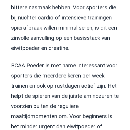
bittere nasmaak hebben. Voor sporters die
bij nuchter cardio of intensieve trainingen
spierafbraak willen minimaliseren, is dit een
zinvolle aanvulling op een basisstack van
eiwitpoeder en creatine.
BCAA Poeder is met name interessant voor
sporters die meerdere keren per week
trainen en ook op rustdagen actief zijn. Het
helpt de spieren van de juiste aminozuren te
voorzien buiten de reguliere
maaltijdmomenten om. Voor beginners is
het minder urgent dan eiwitpoeder of