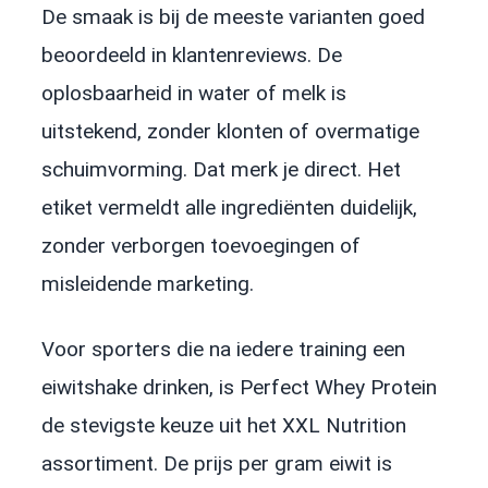
De smaak is bij de meeste varianten goed
beoordeeld in klantenreviews. De
oplosbaarheid in water of melk is
uitstekend, zonder klonten of overmatige
schuimvorming. Dat merk je direct. Het
etiket vermeldt alle ingrediënten duidelijk,
zonder verborgen toevoegingen of
misleidende marketing.
Voor sporters die na iedere training een
eiwitshake drinken, is Perfect Whey Protein
de stevigste keuze uit het XXL Nutrition
assortiment. De prijs per gram eiwit is