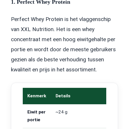
1. Perfect Whey Protein
Perfect Whey Protein is het vlaggenschip
van XXL Nutrition. Het is een whey
concentraat met een hoog eiwitgehalte per
portie en wordt door de meeste gebruikers
gezien als de beste verhouding tussen
kwaliteit en prijs in het assortiment.
Kenmerk
Details
Eiwit per
~24 g
portie