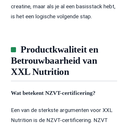
creatine, maar als je al een basisstack hebt,
is het een logische volgende stap.
Productkwaliteit en
Betrouwbaarheid van
XXL Nutrition
Wat betekent NZVT-certificering?
Een van de sterkste argumenten voor XXL
Nutrition is de NZVT-certificering. NZVT