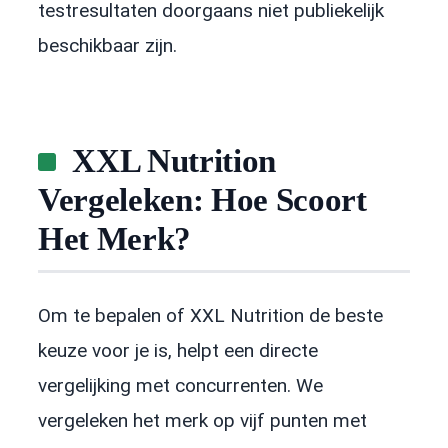
testresultaten doorgaans niet publiekelijk
beschikbaar zijn.
XXL Nutrition
Vergeleken: Hoe Scoort
Het Merk?
Om te bepalen of XXL Nutrition de beste
keuze voor je is, helpt een directe
vergelijking met concurrenten. We
vergeleken het merk op vijf punten met