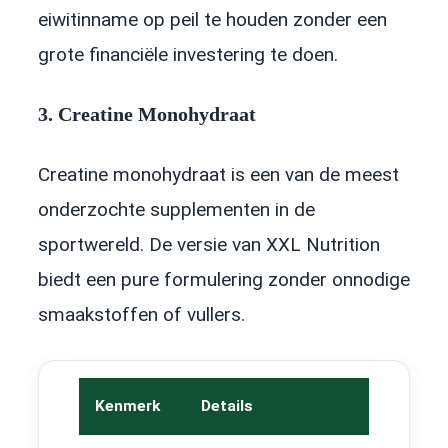
eiwitinname op peil te houden zonder een
grote financiële investering te doen.
3. Creatine Monohydraat
Creatine monohydraat is een van de meest
onderzochte supplementen in de
sportwereld. De versie van XXL Nutrition
biedt een pure formulering zonder onnodige
smaakstoffen of vullers.
Kenmerk
Details