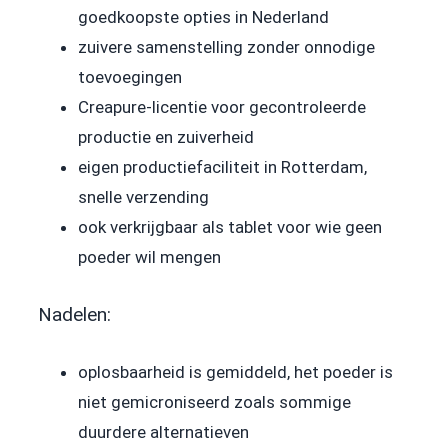
goedkoopste opties in Nederland
zuivere samenstelling zonder onnodige
toevoegingen
Creapure-licentie voor gecontroleerde
productie en zuiverheid
eigen productiefaciliteit in Rotterdam,
snelle verzending
ook verkrijgbaar als tablet voor wie geen
poeder wil mengen
Nadelen:
oplosbaarheid is gemiddeld, het poeder is
niet gemicroniseerd zoals sommige
duurdere alternatieven