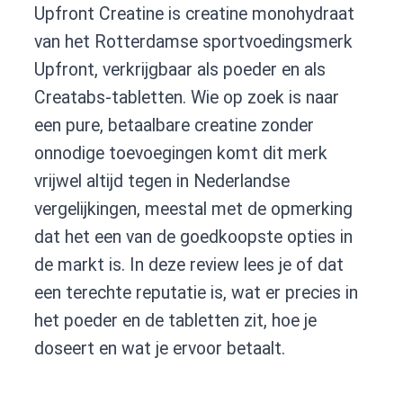
Upfront Creatine is creatine monohydraat
van het Rotterdamse sportvoedingsmerk
Upfront, verkrijgbaar als poeder en als
Creatabs-tabletten. Wie op zoek is naar
een pure, betaalbare creatine zonder
onnodige toevoegingen komt dit merk
vrijwel altijd tegen in Nederlandse
vergelijkingen, meestal met de opmerking
dat het een van de goedkoopste opties in
de markt is. In deze review lees je of dat
een terechte reputatie is, wat er precies in
het poeder en de tabletten zit, hoe je
doseert en wat je ervoor betaalt.