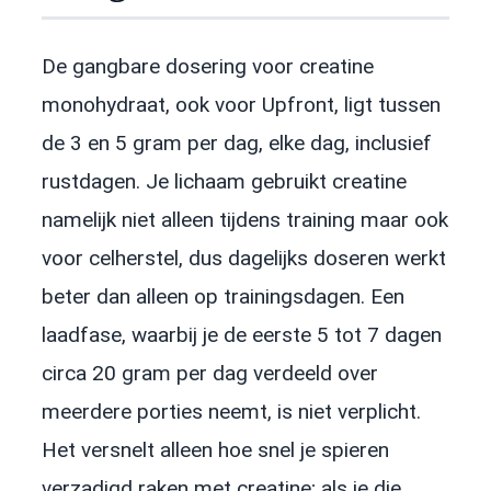
De gangbare dosering voor creatine
monohydraat, ook voor Upfront, ligt tussen
de 3 en 5 gram per dag, elke dag, inclusief
rustdagen. Je lichaam gebruikt creatine
namelijk niet alleen tijdens training maar ook
voor celherstel, dus dagelijks doseren werkt
beter dan alleen op trainingsdagen. Een
laadfase, waarbij je de eerste 5 tot 7 dagen
circa 20 gram per dag verdeeld over
meerdere porties neemt, is niet verplicht.
Het versnelt alleen hoe snel je spieren
verzadigd raken met creatine; als je die