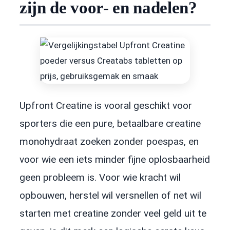
zijn de voor- en nadelen?
Upfront Creatine is vooral geschikt voor
sporters die een pure, betaalbare creatine
monohydraat zoeken zonder poespas, en
voor wie een iets minder fijne oplosbaarheid
geen probleem is. Voor wie kracht wil
opbouwen, herstel wil versnellen of net wil
starten met creatine zonder veel geld uit te