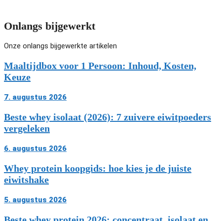
Onlangs bijgewerkt
Onze onlangs bijgewerkte artikelen
Maaltijdbox voor 1 Persoon: Inhoud, Kosten,
Keuze
7. augustus 2026
Beste whey isolaat (2026): 7 zuivere eiwitpoeders
vergeleken
6. augustus 2026
Whey protein koopgids: hoe kies je de juiste
eiwitshake
5. augustus 2026
Beste whey protein 2026: concentraat, isolaat en