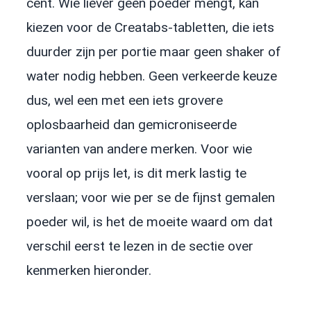
cent. Wie liever geen poeder mengt, kan
kiezen voor de Creatabs-tabletten, die iets
duurder zijn per portie maar geen shaker of
water nodig hebben. Geen verkeerde keuze
dus, wel een met een iets grovere
oplosbaarheid dan gemicroniseerde
varianten van andere merken. Voor wie
vooral op prijs let, is dit merk lastig te
verslaan; voor wie per se de fijnst gemalen
poeder wil, is het de moeite waard om dat
verschil eerst te lezen in de sectie over
kenmerken hieronder.