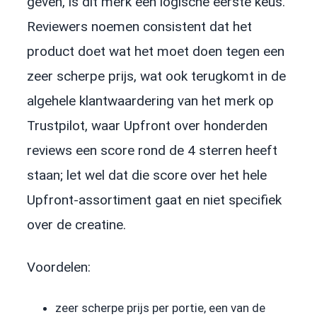
geven, is dit merk een logische eerste keus.
Reviewers noemen consistent dat het
product doet wat het moet doen tegen een
zeer scherpe prijs, wat ook terugkomt in de
algehele klantwaardering van het merk op
Trustpilot, waar Upfront over honderden
reviews een score rond de 4 sterren heeft
staan; let wel dat die score over het hele
Upfront-assortiment gaat en niet specifiek
over de creatine.
Voordelen:
zeer scherpe prijs per portie, een van de