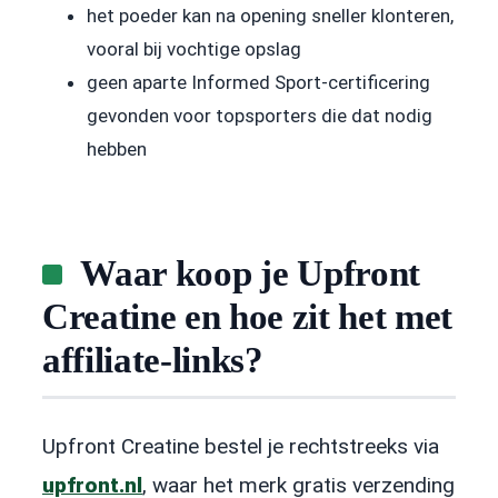
het poeder kan na opening sneller klonteren,
vooral bij vochtige opslag
geen aparte Informed Sport-certificering
gevonden voor topsporters die dat nodig
hebben
Waar koop je Upfront
Creatine en hoe zit het met
affiliate-links?
Upfront Creatine bestel je rechtstreeks via
upfront.nl
, waar het merk gratis verzending