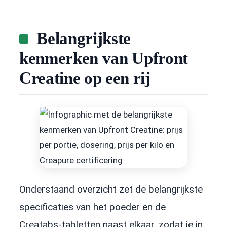
Belangrijkste
kenmerken van Upfront
Creatine op een rij
Onderstaand overzicht zet de belangrijkste
specificaties van het poeder en de
Creatabs-tabletten naast elkaar, zodat je in