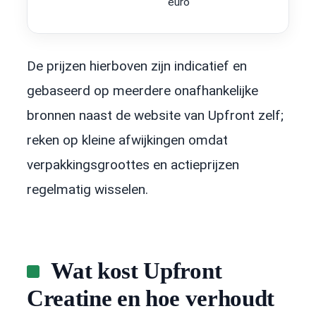
euro
De prijzen hierboven zijn indicatief en
gebaseerd op meerdere onafhankelijke
bronnen naast de website van Upfront zelf;
reken op kleine afwijkingen omdat
verpakkingsgroottes en actieprijzen
regelmatig wisselen.
Wat kost Upfront
Creatine en hoe verhoudt