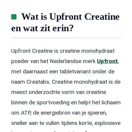
Wat is Upfront Creatine
en wat zit erin?
Upfront Creatine is creatine monohydraat
poeder van het Nederlandse merk
Upfront
,
met daarnaast een tabletvariant onder de
naam Creatabs. Creatine monohydraat is de
meest onderzochte vorm van creatine
binnen de sportvoeding en helpt het lichaam
om ATP, de energiebron van je spieren,
sneller aan te vullen tijdens korte, explosieve