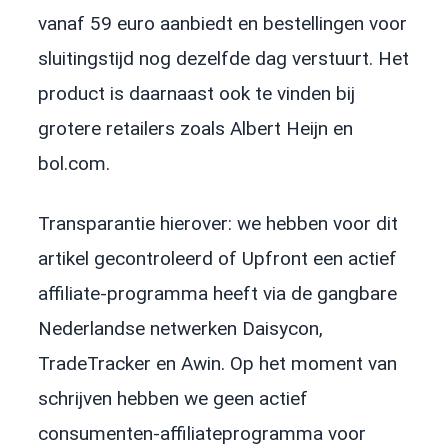
vanaf 59 euro aanbiedt en bestellingen voor
sluitingstijd nog dezelfde dag verstuurt. Het
product is daarnaast ook te vinden bij
grotere retailers zoals Albert Heijn en
bol.com.
Transparantie hierover: we hebben voor dit
artikel gecontroleerd of Upfront een actief
affiliate-programma heeft via de gangbare
Nederlandse netwerken Daisycon,
TradeTracker en Awin. Op het moment van
schrijven hebben we geen actief
consumenten-affiliateprogramma voor