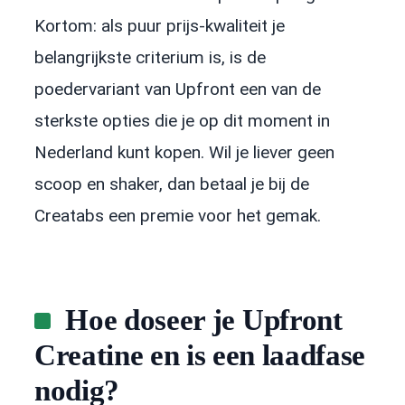
Kortom: als puur prijs-kwaliteit je
belangrijkste criterium is, is de
poedervariant van Upfront een van de
sterkste opties die je op dit moment in
Nederland kunt kopen. Wil je liever geen
scoop en shaker, dan betaal je bij de
Creatabs een premie voor het gemak.
Hoe doseer je Upfront
Creatine en is een laadfase
nodig?