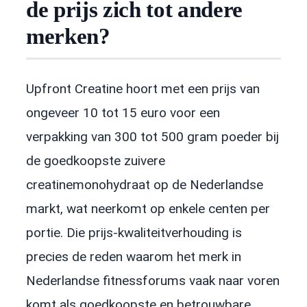
de prijs zich tot andere
merken?
Upfront Creatine hoort met een prijs van
ongeveer 10 tot 15 euro voor een
verpakking van 300 tot 500 gram poeder bij
de goedkoopste zuivere
creatinemonohydraat op de Nederlandse
markt, wat neerkomt op enkele centen per
portie. Die prijs-kwaliteitverhouding is
precies de reden waarom het merk in
Nederlandse fitnessforums vaak naar voren
komt als goedkoopste en betrouwbare