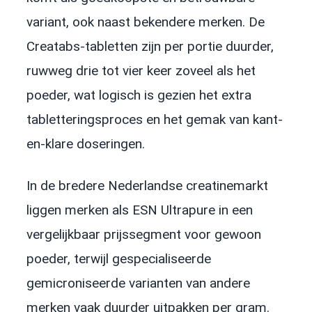
variant, ook naast bekendere merken. De
Creatabs-tabletten zijn per portie duurder,
ruwweg drie tot vier keer zoveel als het
poeder, wat logisch is gezien het extra
tabletteringsproces en het gemak van kant-
en-klare doseringen.
In de bredere Nederlandse creatinemarkt
liggen merken als ESN Ultrapure in een
vergelijkbaar prijssegment voor gewoon
poeder, terwijl gespecialiseerde
gemicroniseerde varianten van andere
merken vaak duurder uitpakken per gram.