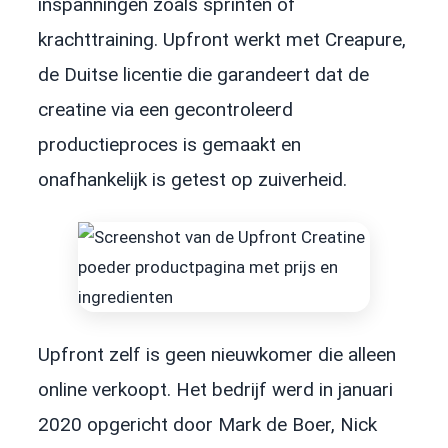
inspanningen zoals sprinten of
krachttraining. Upfront werkt met Creapure,
de Duitse licentie die garandeert dat de
creatine via een gecontroleerd
productieproces is gemaakt en
onafhankelijk is getest op zuiverheid.
Upfront zelf is geen nieuwkomer die alleen
online verkoopt. Het bedrijf werd in januari
2020 opgericht door Mark de Boer, Nick