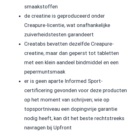
smaakstoffen
de creatine is geproduceerd onder
Creapure-licentie, wat onafhankelijke
zuiverheidstesten garandeert
Creatabs bevatten dezelfde Creapure-
creatine, maar dan geperst tot tabletten
met een klein aandeel bindmiddel en een
pepermuntsmaak
er is geen aparte Informed Sport-
certificering gevonden voor deze producten
op het moment van schrijven; wie op
topsportniveau een dopingvrije garantie
nodig heeft, kan dit het beste rechtstreeks
navragen bij Upfront