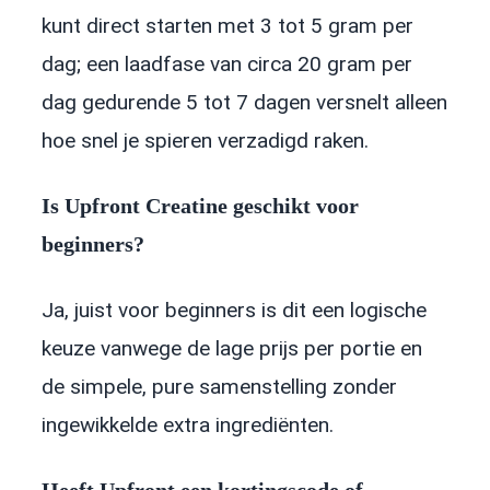
kunt direct starten met 3 tot 5 gram per
dag; een laadfase van circa 20 gram per
dag gedurende 5 tot 7 dagen versnelt alleen
hoe snel je spieren verzadigd raken.
Is Upfront Creatine geschikt voor
beginners?
Ja, juist voor beginners is dit een logische
keuze vanwege de lage prijs per portie en
de simpele, pure samenstelling zonder
ingewikkelde extra ingrediënten.
Heeft Upfront een kortingscode of