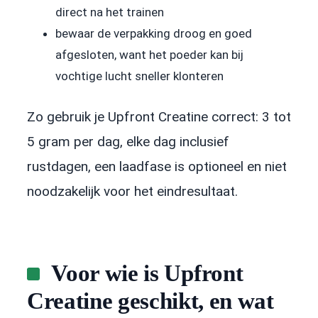
direct na het trainen
bewaar de verpakking droog en goed
afgesloten, want het poeder kan bij
vochtige lucht sneller klonteren
Zo gebruik je Upfront Creatine correct: 3 tot
5 gram per dag, elke dag inclusief
rustdagen, een laadfase is optioneel en niet
noodzakelijk voor het eindresultaat.
Voor wie is Upfront
Creatine geschikt, en wat