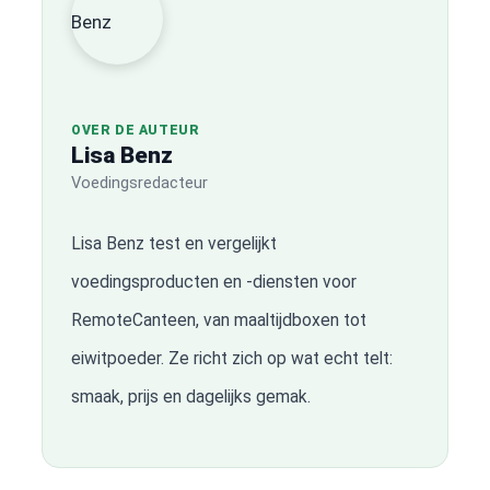
OVER DE AUTEUR
Lisa Benz
Voedingsredacteur
Lisa Benz test en vergelijkt
voedingsproducten en -diensten voor
RemoteCanteen, van maaltijdboxen tot
eiwitpoeder. Ze richt zich op wat echt telt:
smaak, prijs en dagelijks gemak.