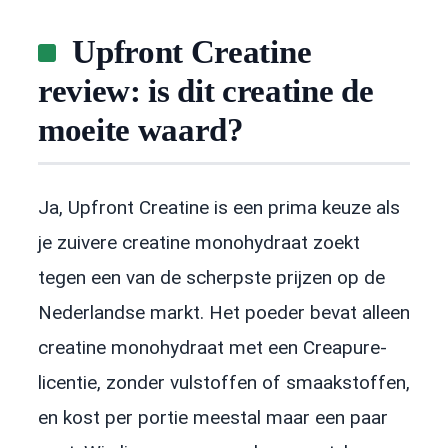
Upfront Creatine
review: is dit creatine de
moeite waard?
Ja, Upfront Creatine is een prima keuze als
je zuivere creatine monohydraat zoekt
tegen een van de scherpste prijzen op de
Nederlandse markt. Het poeder bevat alleen
creatine monohydraat met een Creapure-
licentie, zonder vulstoffen of smaakstoffen,
en kost per portie meestal maar een paar