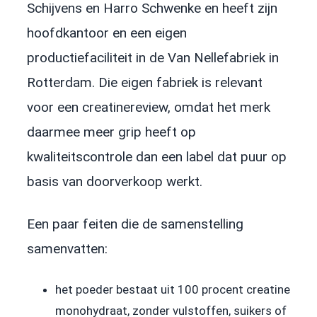
Schijvens en Harro Schwenke en heeft zijn
hoofdkantoor en een eigen
productiefaciliteit in de Van Nellefabriek in
Rotterdam. Die eigen fabriek is relevant
voor een creatinereview, omdat het merk
daarmee meer grip heeft op
kwaliteitscontrole dan een label dat puur op
basis van doorverkoop werkt.
Een paar feiten die de samenstelling
samenvatten:
het poeder bestaat uit 100 procent creatine
monohydraat, zonder vulstoffen, suikers of