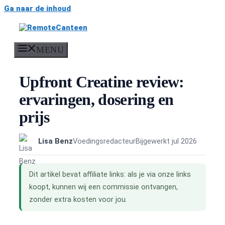
Ga naar de inhoud
MENU
Upfront Creatine review:
ervaringen, dosering en
prijs
Lisa Benz
Voedingsredacteur
Bijgewerkt jul 2026
Dit artikel bevat affiliate links: als je via onze links
koopt, kunnen wij een commissie ontvangen,
zonder extra kosten voor jou.