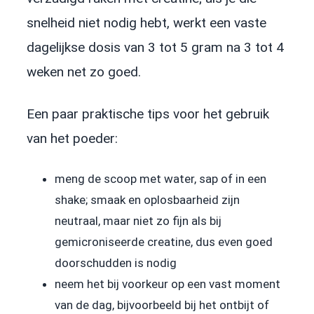
snelheid niet nodig hebt, werkt een vaste
dagelijkse dosis van 3 tot 5 gram na 3 tot 4
weken net zo goed.
Een paar praktische tips voor het gebruik
van het poeder:
meng de scoop met water, sap of in een
shake; smaak en oplosbaarheid zijn
neutraal, maar niet zo fijn als bij
gemicroniseerde creatine, dus even goed
doorschudden is nodig
neem het bij voorkeur op een vast moment
van de dag, bijvoorbeeld bij het ontbijt of