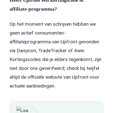
affiliate-programma?
Op het moment van schrijven hebben we
geen actief consumenten-
affiliateprogramma van Upfront gevonden
via Daisycon, TradeTracker of Awin.
Kortingscodes die je elders tegenkomt, zijn
niet door ons geverifieerd; check bij twijfel
altijd de officiële website van Upfront voor
actuele aanbiedingen.