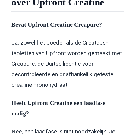
over Upfront Creatine
Bevat Upfront Creatine Creapure?
Ja, zowel het poeder als de Creatabs-
tabletten van Upfront worden gemaakt met
Creapure, de Duitse licentie voor
gecontroleerde en onafhankelijk geteste
creatine monohydraat.
Heeft Upfront Creatine een laadfase
nodig?
Nee, een laadfase is niet noodzakelijk. Je