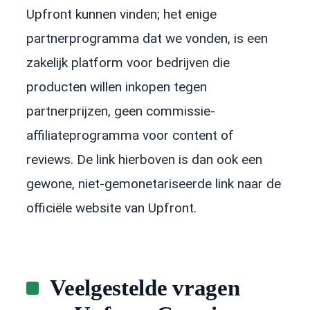
Upfront kunnen vinden; het enige
partnerprogramma dat we vonden, is een
zakelijk platform voor bedrijven die
producten willen inkopen tegen
partnerprijzen, geen commissie-
affiliateprogramma voor content of
reviews. De link hierboven is dan ook een
gewone, niet-gemonetariseerde link naar de
officiële website van Upfront.
Veelgestelde vragen