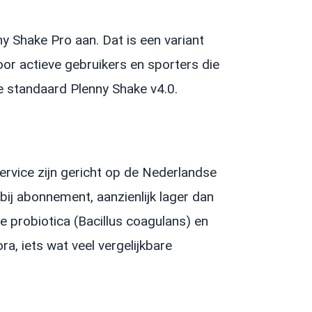
 Shake Pro aan. Dat is een variant
or actieve gebruikers en sporters die
de standaard Plenny Shake v4.0.
service zijn gericht op de Nederlandse
 bij abonnement, aanzienlijk lager dan
e probiotica (Bacillus coagulans) en
a, iets wat veel vergelijkbare