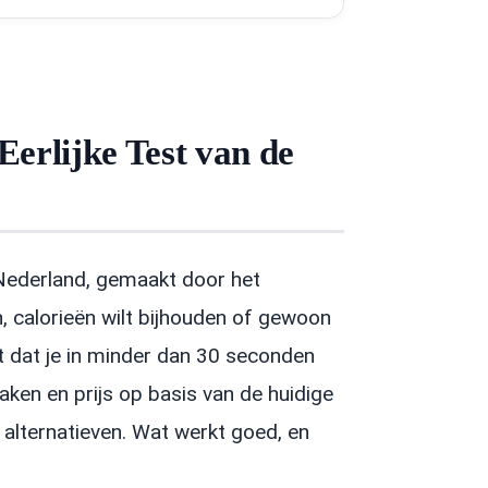
erlijke Test van de
 Nederland, gemaakt door het
, calorieën wilt bijhouden of gewoon
t dat je in minder dan 30 seconden
ken en prijs op basis van de huidige
 alternatieven. Wat werkt goed, en