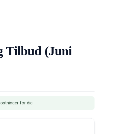
 Tilbud (Juni
ostninger for dig.