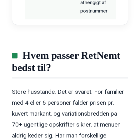
afhengigt af
postnummer
Hvem passer RetNemt
bedst til?
Store husstande. Det er svaret. For familier
med 4 eller 6 personer falder prisen pr.
kuvert markant, og variationsbredden pa
70+ ugentlige opskrifter sikrer, at menuen
aldrig keder sig. Har man forskellige