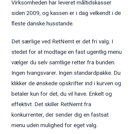
Virksomheden har leveret måltidskasser
siden 2009, og kassen er i dag velkendt i de
fleste danske husstande.
Det særlige ved RetNemt er det fri valg. I
stedet for at modtage en fast ugentlig menu
vælger du selv samtlige retter fra bunden.
Ingen tvangsvarer. Ingen standardpakke. Du
klikker de ønskede opskrifter ind i kurven og
betaler kun for det, du vil have. Enkelt og
effektivt. Det skiller RetNemt fra
konkurrenter, der sender dig en fastsat
menu uden mulighed for eget valg.