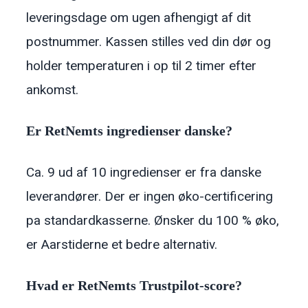
leveringsdage om ugen afhengigt af dit
postnummer. Kassen stilles ved din dør og
holder temperaturen i op til 2 timer efter
ankomst.
Er RetNemts ingredienser danske?
Ca. 9 ud af 10 ingredienser er fra danske
leverandører. Der er ingen øko-certificering
pa standardkasserne. Ønsker du 100 % øko,
er Aarstiderne et bedre alternativ.
Hvad er RetNemts Trustpilot-score?