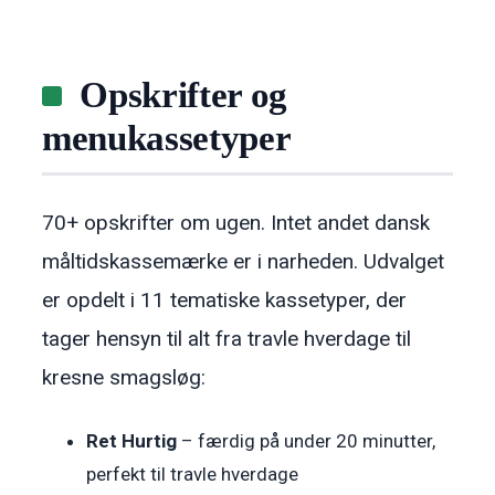
Opskrifter og
menukassetyper
70+ opskrifter om ugen. Intet andet dansk
måltidskassemærke er i narheden. Udvalget
er opdelt i 11 tematiske kassetyper, der
tager hensyn til alt fra travle hverdage til
kresne smagsløg:
Ret Hurtig
– færdig på under 20 minutter,
perfekt til travle hverdage