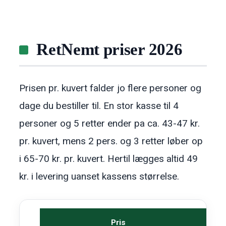
RetNemt priser 2026
Prisen pr. kuvert falder jo flere personer og
dage du bestiller til. En stor kasse til 4
personer og 5 retter ender pa ca. 43-47 kr.
pr. kuvert, mens 2 pers. og 3 retter løber op
i 65-70 kr. pr. kuvert. Hertil lægges altid 49
kr. i levering uanset kassens størrelse.
Pris