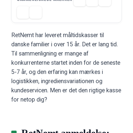
RetNemt har leveret måltidskasser til
danske familier i over 15 år. Det er lang tid.
Til sammenligning er mange af
konkurrenterne startet inden for de seneste
5-7 år, og den erfaring kan mærkes i
logistikken, ingrediensvariationen og
kundeservicen. Men er det den rigtige kasse
for netop dig?