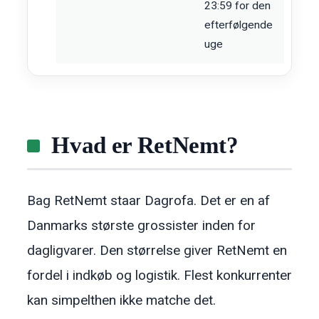
23:59 for den
efterfølgende
uge
Hvad er RetNemt?
Bag RetNemt staar Dagrofa. Det er en af
Danmarks største grossister inden for
dagligvarer. Den størrelse giver RetNemt en
fordel i indkøb og logistik. Flest konkurrenter
kan simpelthen ikke matche det.