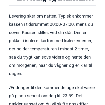
Levering sker om natten. Typisk ankommer
kassen i tidsrummet 00:00-07:00, mens du
sover. Kassen stilles ved din dør. Den er
pakket i isoleret karton med køleelementer,
der holder temperaturen i mindst 2 timer,
saa du trygt kan sove videre og hente den
om morgenen, naar du vågner og er klar til
dagen.
Ændringer til den kommende uge skal vaere
på plads senest onsdag kl. 23:59. Det
gælder uanset om du vil skifte opskrifter,