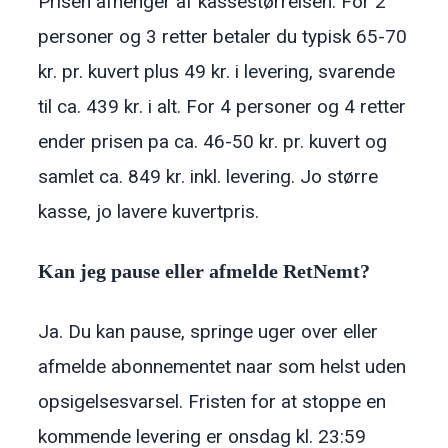
Prisen afhenger af kassestørrelsen. For 2
personer og 3 retter betaler du typisk 65-70
kr. pr. kuvert plus 49 kr. i levering, svarende
til ca. 439 kr. i alt. For 4 personer og 4 retter
ender prisen pa ca. 46-50 kr. pr. kuvert og
samlet ca. 849 kr. inkl. levering. Jo større
kasse, jo lavere kuvertpris.
Kan jeg pause eller afmelde RetNemt?
Ja. Du kan pause, springe uger over eller
afmelde abonnementet naar som helst uden
opsigelsesvarsel. Fristen for at stoppe en
kommende levering er onsdag kl. 23:59