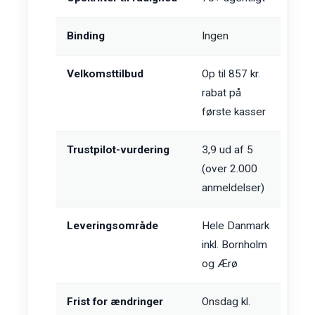
Binding
Ingen
Velkomsttilbud
Op til 857 kr.
rabat på
første kasser
Trustpilot-vurdering
3,9 ud af 5
(over 2.000
anmeldelser)
Leveringsområde
Hele Danmark
inkl. Bornholm
og Ærø
Frist for ændringer
Onsdag kl.