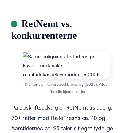
RetNemt vs.
konkurrenterne
Startpris pr. kuvert ekskl. levering (2026). Kilde:
officielle hjemmesider.
Pa opskriftsudvalg er RetNemt uslaaelig.
70+ retter mod HelloFreshs ca. 40 og
Aarstidernes ca. 25 taler sit eget tydelige