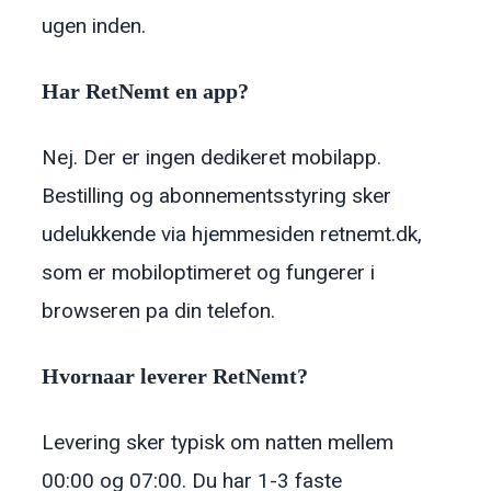
ugen inden.
Har RetNemt en app?
Nej. Der er ingen dedikeret mobilapp.
Bestilling og abonnementsstyring sker
udelukkende via hjemmesiden retnemt.dk,
som er mobiloptimeret og fungerer i
browseren pa din telefon.
Hvornaar leverer RetNemt?
Levering sker typisk om natten mellem
00:00 og 07:00. Du har 1-3 faste