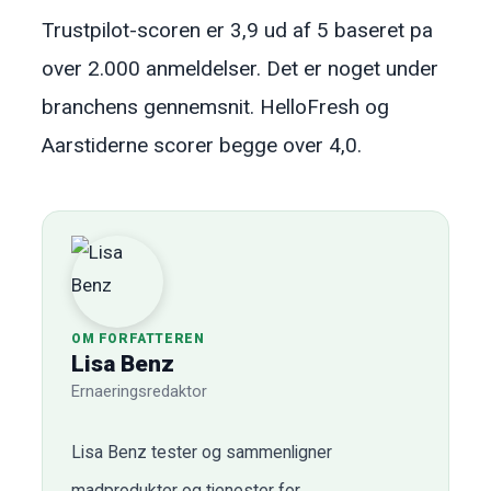
Trustpilot-scoren er 3,9 ud af 5 baseret pa
over 2.000 anmeldelser. Det er noget under
branchens gennemsnit. HelloFresh og
Aarstiderne scorer begge over 4,0.
OM FORFATTEREN
Lisa Benz
Ernaeringsredaktor
Lisa Benz tester og sammenligner
madprodukter og tjenester for