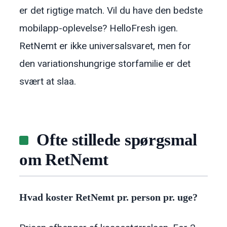
er det rigtige match. Vil du have den bedste
mobilapp-oplevelse? HelloFresh igen.
RetNemt er ikke universalsvaret, men for
den variationshungrige storfamilie er det
svært at slaa.
Ofte stillede spørgsmal
om RetNemt
Hvad koster RetNemt pr. person pr. uge?