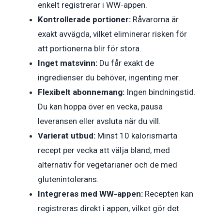
enkelt registrerar i WW-appen.
Kontrollerade portioner:
Råvarorna är
exakt avvägda, vilket eliminerar risken för
att portionerna blir för stora.
Inget matsvinn:
Du får exakt de
ingredienser du behöver, ingenting mer.
Flexibelt abonnemang:
Ingen bindningstid.
Du kan hoppa över en vecka, pausa
leveransen eller avsluta när du vill.
Varierat utbud:
Minst 10 kalorismarta
recept per vecka att välja bland, med
alternativ för vegetarianer och de med
glutenintolerans.
Integreras med WW-appen:
Recepten kan
registreras direkt i appen, vilket gör det