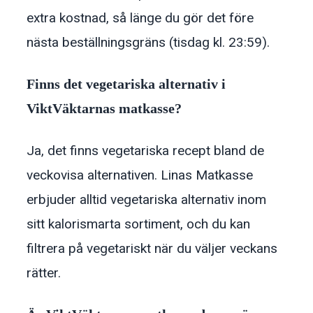
extra kostnad, så länge du gör det före
nästa beställningsgräns (tisdag kl. 23:59).
Finns det vegetariska alternativ i
ViktVäktarnas matkasse?
Ja, det finns vegetariska recept bland de
veckovisa alternativen. Linas Matkasse
erbjuder alltid vegetariska alternativ inom
sitt kalorismarta sortiment, och du kan
filtrera på vegetariskt när du väljer veckans
rätter.