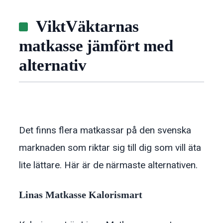
ViktVäktarnas
matkasse jämfört med
alternativ
Det finns flera matkassar på den svenska
marknaden som riktar sig till dig som vill äta
lite lättare. Här är de närmaste alternativen.
Linas Matkasse Kalorismart