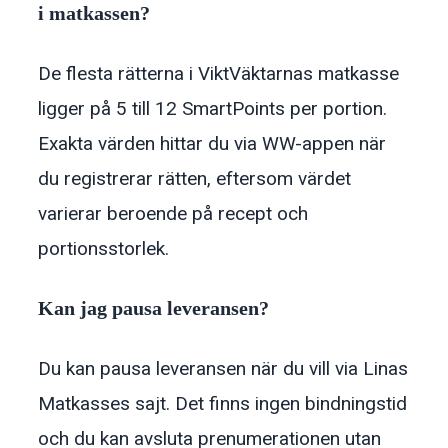
i matkassen?
De flesta rätterna i ViktVäktarnas matkasse
ligger på 5 till 12 SmartPoints per portion.
Exakta värden hittar du via WW-appen när
du registrerar rätten, eftersom värdet
varierar beroende på recept och
portionsstorlek.
Kan jag pausa leveransen?
Du kan pausa leveransen när du vill via Linas
Matkasses sajt. Det finns ingen bindningstid
och du kan avsluta prenumerationen utan