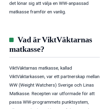
det lönar sig att välja en WW-anpassad
matkasse framför en vanlig.
Vad är ViktVäktarnas
matkasse?
ViktVäktarnas matkasse, kallad
ViktVäktarkassen, var ett partnerskap mellan
WW (Weight Watchers) Sverige och Linas
Matkasse. Recepten var utformade för att
passa WW-programmets punktsystem,