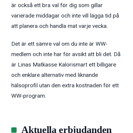
är också ett bra val för dig som gillar
varierade middagar och inte vill lägga tid på
att planera och handla mat varje vecka.
Det är ett sämre val om du inte är WW-
medlem och inte har för avsikt att bli det. Då
är Linas Matkasse Kalorismart ett billigare
och enklare alternativ med liknande
hälsoprofil utan den extra kostnaden för ett
WW-program.
Aktuella erbjudanden