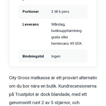
Portioner
2 till 6 pers.
Leverans
Måndag,
butiksupphämtning
gratis eller
hemlevans 49 SEK
Bindningstid
Ingen
City Gross matkasse är ett prisvärt alternativ
om du bor nära en butik. Kundrecensionerna
på Trustpilot är dock blandade, med ett
genomsnitt runt 2 av 5 stjärnor, och