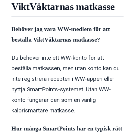
ViktVäktarnas matkasse
Behöver jag vara WW-medlem för att
beställa ViktVäktarnas matkasse?
Du behöver inte ett WW-konto för att
beställa matkassen, men utan konto kan du
inte registrera recepten i WW-appen eller
nyttja SmartPoints-systemet. Utan WW-
konto fungerar den som en vanlig
kalorismartare matkasse.
Hur många SmartPoints har en typisk rätt