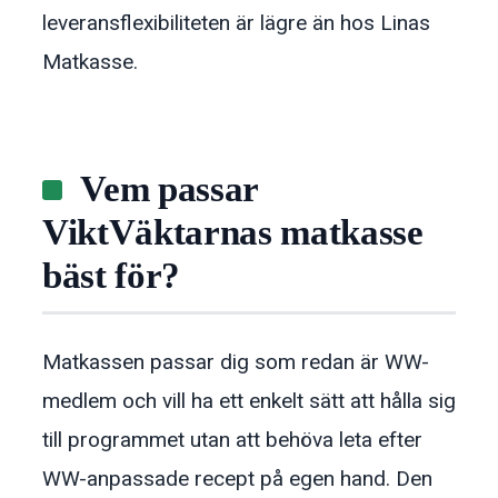
leveransflexibiliteten är lägre än hos Linas
Matkasse.
Vem passar
ViktVäktarnas matkasse
bäst för?
Matkassen passar dig som redan är WW-
medlem och vill ha ett enkelt sätt att hålla sig
till programmet utan att behöva leta efter
WW-anpassade recept på egen hand. Den