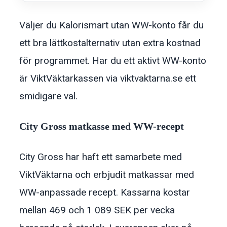
Väljer du Kalorismart utan WW-konto får du
ett bra lättkostalternativ utan extra kostnad
för programmet. Har du ett aktivt WW-konto
är ViktVäktarkassen via viktvaktarna.se ett
smidigare val.
City Gross matkasse med WW-recept
City Gross har haft ett samarbete med
ViktVäktarna och erbjudit matkassar med
WW-anpassade recept. Kassarna kostar
mellan 469 och 1 089 SEK per vecka