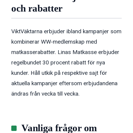
och rabatter
ViktVäktarna erbjuder ibland kampanjer som
kombinerar WW-medlemskap med
matkasserabatter. Linas Matkasse erbjuder
regelbundet 30 procent rabatt för nya
kunder. Håll utkik på respektive sajt för
aktuella kampanjer eftersom erbjudandena
ändras från vecka till vecka.
Vanliga frågor om