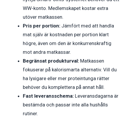
WW-konto. Medlemskapet kostar extra
utöver matkassen.
Pris per portion:
Jämfört med att handla
mat själv är kostnaden per portion klart
högre, även om den är konkurrenskraftig
mot andra matkassar.
Begränsat produkturval:
Matkassen
fokuserar på kalorismarta alternativ. Vill du
ha lyxigare eller mer proteintunga rätter
behöver du komplettera på annat håll.
Fast leveransschema:
Leveransdagarna är
bestämda och passar inte alla hushålls
rutiner.