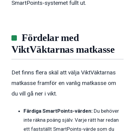
SmartPoints-systemet fullt ut.
Fördelar med
ViktVäktarnas matkasse
Det finns flera skäl att välja ViktVäktarnas
matkasse framför en vanlig matkasse om
du vill gå ner i vikt.
Färdiga SmartPoints-värden:
Du behöver
inte räkna poäng själv. Varje rätt har redan
ett fastställt SmartPoints-värde som du