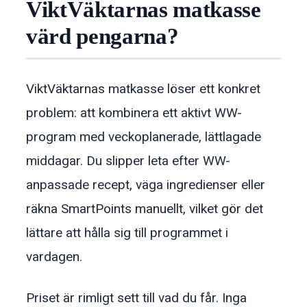
ViktVäktarnas matkasse
värd pengarna?
ViktVäktarnas matkasse löser ett konkret
problem: att kombinera ett aktivt WW-
program med veckoplanerade, lättlagade
middagar. Du slipper leta efter WW-
anpassade recept, väga ingredienser eller
räkna SmartPoints manuellt, vilket gör det
lättare att hålla sig till programmet i
vardagen.
Priset är rimligt sett till vad du får. Inga