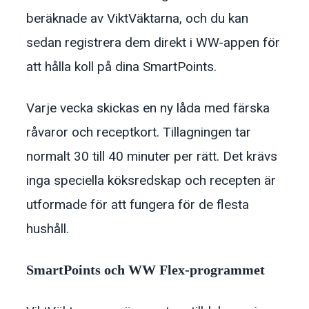
beräknade av ViktVäktarna, och du kan
sedan registrera dem direkt i WW-appen för
att hålla koll på dina SmartPoints.
Varje vecka skickas en ny låda med färska
råvaror och receptkort. Tillagningen tar
normalt 30 till 40 minuter per rätt. Det krävs
inga speciella köksredskap och recepten är
utformade för att fungera för de flesta
hushåll.
SmartPoints och WW Flex-programmet