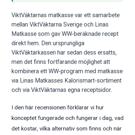
ViktVäktarnas matkasse var ett samarbete
mellan ViktVäktarna Sverige och Linas
Matkasse som gav WW-beräknade recept
direkt hem. Den ursprungliga
ViktVäktarkassen har sedan dess ersatts,
men det finns fortfarande möjlighet att
kombinera ett WW-program med matkasse
via Linas Matkasses Kalorismart-sortiment
och via ViktVäktarnas egna receptsidor.
I den här recensionen förklarar vi hur
konceptet fungerade och fungerar i dag, vad
det kostar, vilka alternativ som finns och när