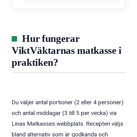
Hur fungerar
ViktVäktarnas matkasse i
praktiken?
Du väljer antal portioner (2 eller 4 personer)
och antal middagar (3 till 5 per vecka) via
Linas Matkasses webbplats. Recepten väljs
bland alternativ som är godkända och