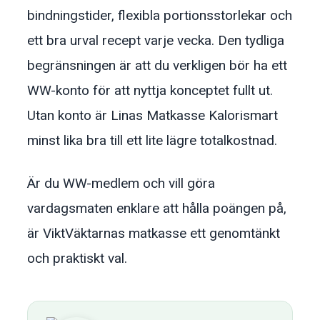
bindningstider, flexibla portionsstorlekar och
ett bra urval recept varje vecka. Den tydliga
begränsningen är att du verkligen bör ha ett
WW-konto för att nyttja konceptet fullt ut.
Utan konto är Linas Matkasse Kalorismart
minst lika bra till ett lite lägre totalkostnad.
Är du WW-medlem och vill göra
vardagsmaten enklare att hålla poängen på,
är ViktVäktarnas matkasse ett genomtänkt
och praktiskt val.