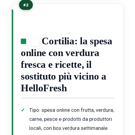
#2
Cortilia: la spesa
online con verdura
fresca e ricette, il
sostituto più vicino a
HelloFresh
Tipo: spesa online con frutta, verdura,
carne, pesce e prodotti da produttori
locali, con box verdura settimanale