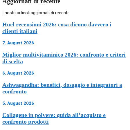
Aggiornati di recente
I nostri articoli aggiornati di recente
Huel recensioni 2026: cosa dicono davvero i
clienti italiani
7. August 2026
Miglior multivitaminico 2026: confronto e criteri
di scelta
6. August 2026
Ashwagandha: benefici, dosaggio e integratori a
confronto
5. August 2026
Collagene in polvere: guida all’acquisto e
confronto prodotti