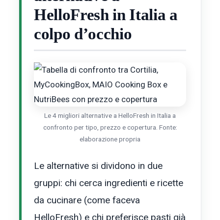
HelloFresh in Italia a
colpo d’occhio
Le 4 migliori alternative a HelloFresh in Italia a
confronto per tipo, prezzo e copertura. Fonte:
elaborazione propria
Le alternative si dividono in due
gruppi: chi cerca ingredienti e ricette
da cucinare (come faceva
HelloFresh) e chi preferisce pasti già