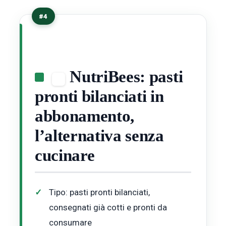
#4
NutriBees: pasti
pronti bilanciati in
abbonamento,
l’alternativa senza
cucinare
Tipo: pasti pronti bilanciati,
consegnati già cotti e pronti da
consumare