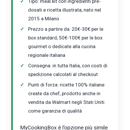
Tipo: meal kit con ingredienti pre-
dosati e ricetta illustrata, nato nel
2015 a Milano
Prezzo a partire da: 20€-30€ per le
box standard, 50€-100€ per le box
gourmet o dedicate alla cucina
regionale italiana
Consegna: in tutta Italia, con costi di
spedizione calcolati al checkout
Punti di forza: ricette 100% italiane
create da chef, prodotto anche in
vendita da Walmart negli Stati Uniti
come garanzia di qualità
MyCookingBox è l’opzione più simile