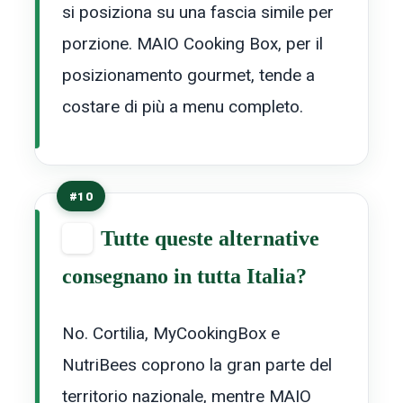
si posiziona su una fascia simile per
porzione. MAIO Cooking Box, per il
posizionamento gourmet, tende a
costare di più a menu completo.
#10
Tutte queste alternative
consegnano in tutta Italia?
No. Cortilia, MyCookingBox e
NutriBees coprono la gran parte del
territorio nazionale, mentre MAIO