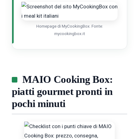
Homepage di MyCookingBox. Fonte:
mycookingbox.it
MAIO Cooking Box:
piatti gourmet pronti in
pochi minuti