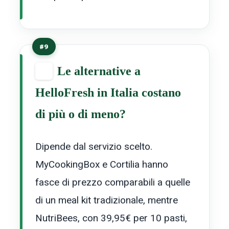
#9
Le alternative a
HelloFresh in Italia costano
di più o di meno?
Dipende dal servizio scelto.
MyCookingBox e Cortilia hanno
fasce di prezzo comparabili a quelle
di un meal kit tradizionale, mentre
NutriBees, con 39,95€ per 10 pasti,