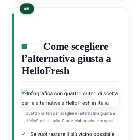
#5
Come scegliere
l’alternativa giusta a
HelloFresh
Quattro criteri per scegliere l’alternativa giusta a
HelloFresh in Italia. Fonte: elaborazione propria
Se vuoi restare il più vicino possibile