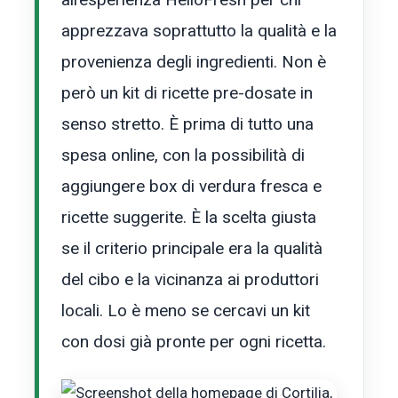
apprezzava soprattutto la qualità e la
provenienza degli ingredienti. Non è
però un kit di ricette pre-dosate in
senso stretto. È prima di tutto una
spesa online, con la possibilità di
aggiungere box di verdura fresca e
ricette suggerite. È la scelta giusta
se il criterio principale era la qualità
del cibo e la vicinanza ai produttori
locali. Lo è meno se cercavi un kit
con dosi già pronte per ogni ricetta.