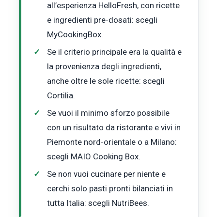
all’esperienza HelloFresh, con ricette
e ingredienti pre-dosati: scegli
MyCookingBox.
Se il criterio principale era la qualità e
la provenienza degli ingredienti,
anche oltre le sole ricette: scegli
Cortilia.
Se vuoi il minimo sforzo possibile
con un risultato da ristorante e vivi in
Piemonte nord-orientale o a Milano:
scegli MAIO Cooking Box.
Se non vuoi cucinare per niente e
cerchi solo pasti pronti bilanciati in
tutta Italia: scegli NutriBees.