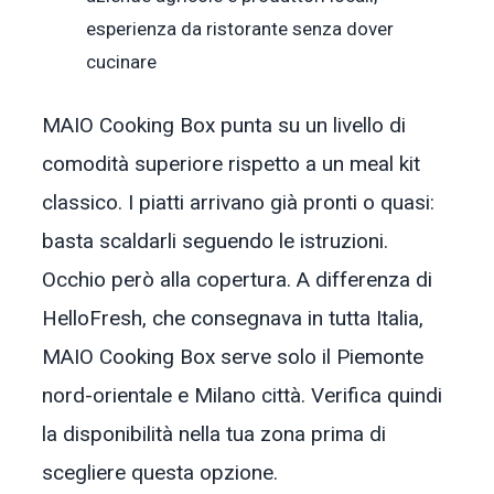
esperienza da ristorante senza dover
cucinare
MAIO Cooking Box punta su un livello di
comodità superiore rispetto a un meal kit
classico. I piatti arrivano già pronti o quasi:
basta scaldarli seguendo le istruzioni.
Occhio però alla copertura. A differenza di
HelloFresh, che consegnava in tutta Italia,
MAIO Cooking Box serve solo il Piemonte
nord-orientale e Milano città. Verifica quindi
la disponibilità nella tua zona prima di
scegliere questa opzione.