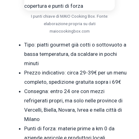
I punti chiave di MAIO Cooking Box. Fonte:
elaborazione propria su dati
maiocookingbox.com
Tipo: piatti gourmet già cotti o sottovuoto a
bassa temperatura, da scaldare in pochi
minuti
Prezzo indicativo: circa 29-39€ per un menu
completo, spedizione gratuita sopra i 69€
Consegna: entro 24 ore con mezzi
refrigerati propri, ma solo nelle province di
Vercelli, Biella, Novara, Ivrea e nella città di
Milano
Punti di forza: materie prime a km 0 da
aziende agricole e produttori locali,