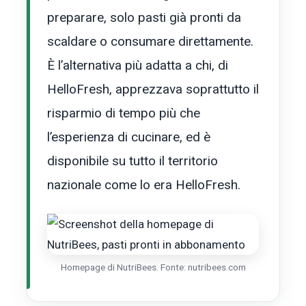
preparare, solo pasti già pronti da
scaldare o consumare direttamente.
È l’alternativa più adatta a chi, di
HelloFresh, apprezzava soprattutto il
risparmio di tempo più che
l’esperienza di cucinare, ed è
disponibile su tutto il territorio
nazionale come lo era HelloFresh.
Homepage di NutriBees. Fonte: nutribees.com