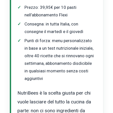
Prezzo: 39,95€ per 10 pasti
nell’abbonamento Flexi
Consegna: in tutta Italia, con
consegne il martedì e il giovedì
Punti di forza: menu personalizzato
in base a un test nutrizionale iniziale,
oltre 40 ricette che si rinnovano ogni
settimana, abbonamento disdicibile
in qualsiasi momento senza costi
aggiuntivi
NutriBees è la scelta giusta per chi
vuole lasciare del tutto la cucina da
parte: non ci sono ingredienti da