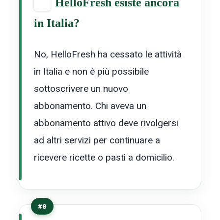
HelloFresh esiste ancora
in Italia?
No, HelloFresh ha cessato le attività
in Italia e non è più possibile
sottoscrivere un nuovo
abbonamento. Chi aveva un
abbonamento attivo deve rivolgersi
ad altri servizi per continuare a
ricevere ricette o pasti a domicilio.
#8