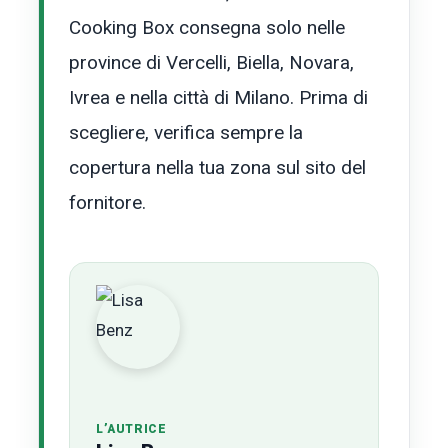
Cooking Box consegna solo nelle
province di Vercelli, Biella, Novara,
Ivrea e nella città di Milano. Prima di
scegliere, verifica sempre la
copertura nella tua zona sul sito del
fornitore.
L’AUTRICE