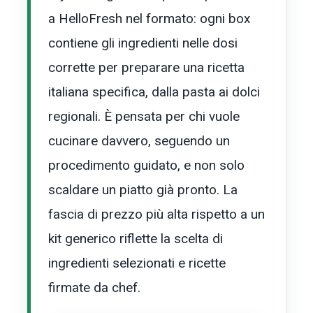
a HelloFresh nel formato: ogni box
contiene gli ingredienti nelle dosi
corrette per preparare una ricetta
italiana specifica, dalla pasta ai dolci
regionali. È pensata per chi vuole
cucinare davvero, seguendo un
procedimento guidato, e non solo
scaldare un piatto già pronto. La
fascia di prezzo più alta rispetto a un
kit generico riflette la scelta di
ingredienti selezionati e ricette
firmate da chef.