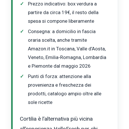
Prezzo indicativo: box verdura a
partire da circa 19€, il resto della
spesa si compone liberamente
Consegna: a domicilio in fascia
oraria scelta, anche tramite
Amazon.it in Toscana, Valle d’Aosta,
Veneto, Emilia-Romagna, Lombardia
e Piemonte dal maggio 2026
Punti di forza: attenzione alla
provenienza e freschezza dei
prodotti, catalogo ampio oltre alle
sole ricette
Cortilia è l’alternativa più vicina
all’esperienza HelloFresh per chi