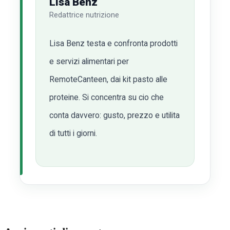
Lisa Benz
Redattrice nutrizione
Lisa Benz testa e confronta prodotti
e servizi alimentari per
RemoteCanteen, dai kit pasto alle
proteine. Si concentra su cio che
conta davvero: gusto, prezzo e utilita
di tutti i giorni.