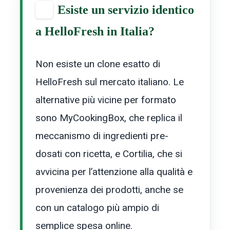
Esiste un servizio identico
a HelloFresh in Italia?
Non esiste un clone esatto di
HelloFresh sul mercato italiano. Le
alternative più vicine per formato
sono MyCookingBox, che replica il
meccanismo di ingredienti pre-
dosati con ricetta, e Cortilia, che si
avvicina per l’attenzione alla qualità e
provenienza dei prodotti, anche se
con un catalogo più ampio di
semplice spesa online.