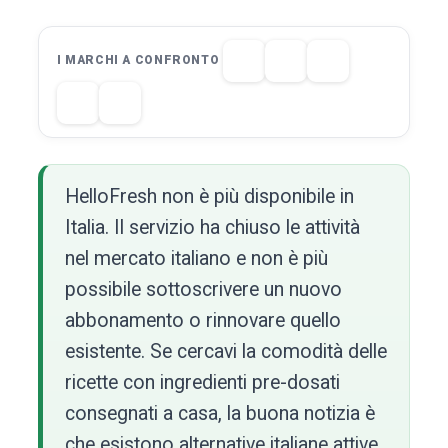
I MARCHI A CONFRONTO
HelloFresh non è più disponibile in
Italia. Il servizio ha chiuso le attività
nel mercato italiano e non è più
possibile sottoscrivere un nuovo
abbonamento o rinnovare quello
esistente. Se cercavi la comodità delle
ricette con ingredienti pre-dosati
consegnati a casa, la buona notizia è
che esistono alternative italiane attive