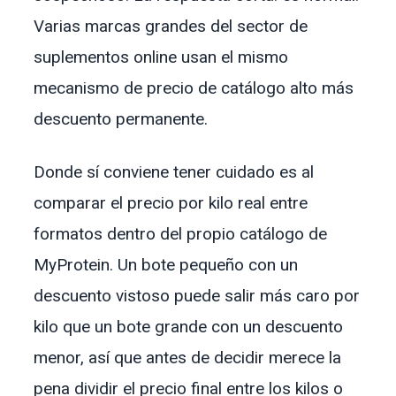
Varias marcas grandes del sector de
suplementos online usan el mismo
mecanismo de precio de catálogo alto más
descuento permanente.
Donde sí conviene tener cuidado es al
comparar el precio por kilo real entre
formatos dentro del propio catálogo de
MyProtein. Un bote pequeño con un
descuento vistoso puede salir más caro por
kilo que un bote grande con un descuento
menor, así que antes de decidir merece la
pena dividir el precio final entre los kilos o