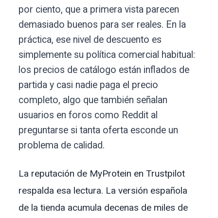
por ciento, que a primera vista parecen
demasiado buenos para ser reales. En la
práctica, ese nivel de descuento es
simplemente su política comercial habitual:
los precios de catálogo están inflados de
partida y casi nadie paga el precio
completo, algo que también señalan
usuarios en foros como Reddit al
preguntarse si tanta oferta esconde un
problema de calidad.
La reputación de MyProtein en Trustpilot
respalda esa lectura. La versión española
de la tienda acumula decenas de miles de