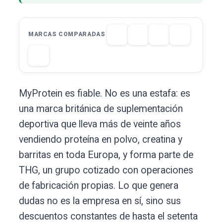
MARCAS COMPARADAS
MyProtein es fiable. No es una estafa: es
una marca británica de suplementación
deportiva que lleva más de veinte años
vendiendo proteína en polvo, creatina y
barritas en toda Europa, y forma parte de
THG, un grupo cotizado con operaciones
de fabricación propias. Lo que genera
dudas no es la empresa en sí, sino sus
descuentos constantes de hasta el setenta