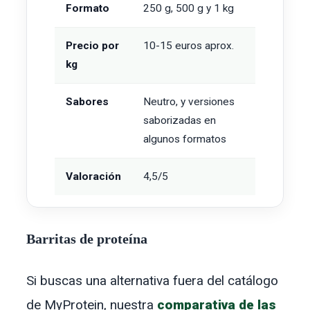
Formato
250 g, 500 g y 1 kg
Precio por
10-15 euros aprox.
kg
Sabores
Neutro, y versiones
saborizadas en
algunos formatos
Valoración
4,5/5
Barritas de proteína
Si buscas una alternativa fuera del catálogo
de MyProtein, nuestra
comparativa de las