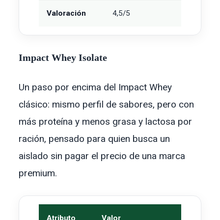
Valoración
4,5/5
Impact Whey Isolate
Un paso por encima del Impact Whey
clásico: mismo perfil de sabores, pero con
más proteína y menos grasa y lactosa por
ración, pensado para quien busca un
aislado sin pagar el precio de una marca
premium.
Atributo
Valor