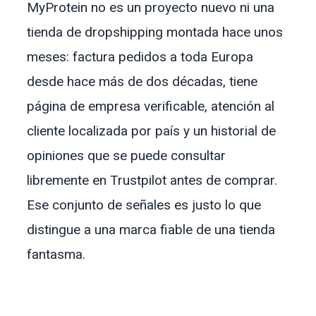
MyProtein no es un proyecto nuevo ni una
tienda de dropshipping montada hace unos
meses: factura pedidos a toda Europa
desde hace más de dos décadas, tiene
página de empresa verificable, atención al
cliente localizada por país y un historial de
opiniones que se puede consultar
libremente en Trustpilot antes de comprar.
Ese conjunto de señales es justo lo que
distingue a una marca fiable de una tienda
fantasma.