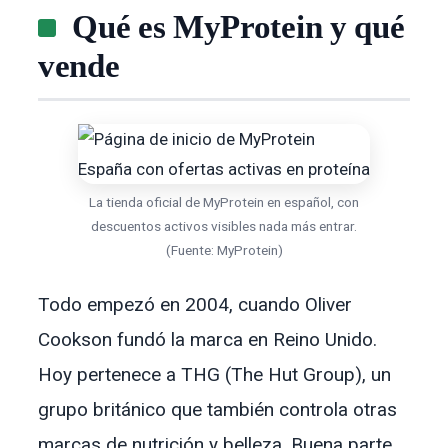
Qué es MyProtein y qué
vende
La tienda oficial de MyProtein en español, con
descuentos activos visibles nada más entrar.
(Fuente: MyProtein)
Todo empezó en 2004, cuando Oliver
Cookson fundó la marca en Reino Unido.
Hoy pertenece a THG (The Hut Group), un
grupo británico que también controla otras
marcas de nutrición y belleza. Buena parte