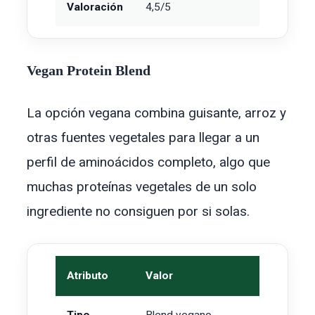
Valoración
4,5/5
Vegan Protein Blend
La opción vegana combina guisante, arroz y
otras fuentes vegetales para llegar a un
perfil de aminoácidos completo, algo que
muchas proteínas vegetales de un solo
ingrediente no consiguen por si solas.
Atributo
Valor