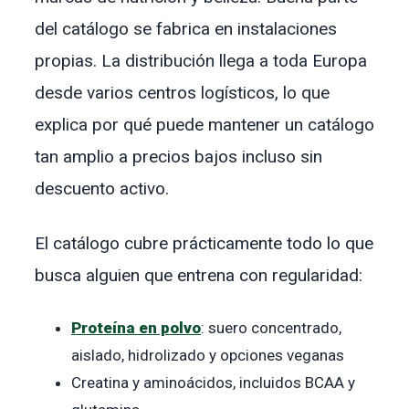
del catálogo se fabrica en instalaciones
propias. La distribución llega a toda Europa
desde varios centros logísticos, lo que
explica por qué puede mantener un catálogo
tan amplio a precios bajos incluso sin
descuento activo.
El catálogo cubre prácticamente todo lo que
busca alguien que entrena con regularidad:
Proteína en polvo
: suero concentrado,
aislado, hidrolizado y opciones veganas
Creatina y aminoácidos, incluidos BCAA y