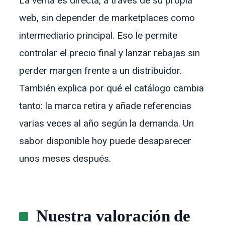
La venta es directa, a través de su propia
web, sin depender de marketplaces como
intermediario principal. Eso le permite
controlar el precio final y lanzar rebajas sin
perder margen frente a un distribuidor.
También explica por qué el catálogo cambia
tanto: la marca retira y añade referencias
varias veces al año según la demanda. Un
sabor disponible hoy puede desaparecer
unos meses después.
Nuestra valoración de