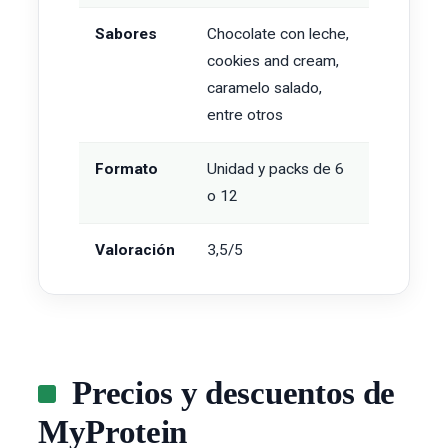
Sabores
Chocolate con leche,
cookies and cream,
caramelo salado,
entre otros
Formato
Unidad y packs de 6
o 12
Valoración
3,5/5
Precios y descuentos de
MyProtein