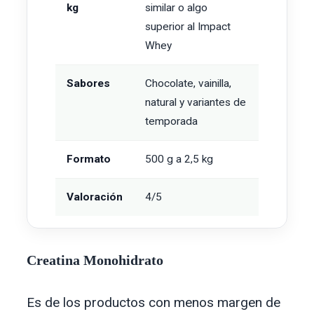
kg
similar o algo
superior al Impact
Whey
Sabores
Chocolate, vainilla,
natural y variantes de
temporada
Formato
500 g a 2,5 kg
Valoración
4/5
Creatina Monohidrato
Es de los productos con menos margen de