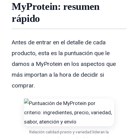
MyProtein: resumen
rápido
Antes de entrar en el detalle de cada
producto, esta es la puntuación que le
damos a MyProtein en los aspectos que
más importan a la hora de decidir si
comprar.
Relación calidad-precio y variedad lideran la