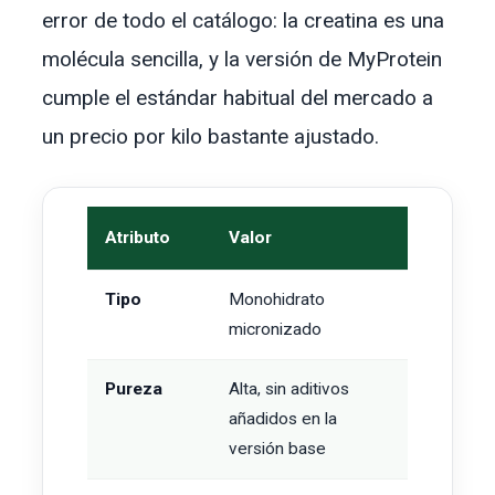
error de todo el catálogo: la creatina es una
molécula sencilla, y la versión de MyProtein
cumple el estándar habitual del mercado a
un precio por kilo bastante ajustado.
Atributo
Valor
Tipo
Monohidrato
micronizado
Pureza
Alta, sin aditivos
añadidos en la
versión base