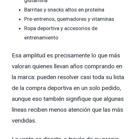
glutamina
Barritas y snacks altos en proteína
Pre-entrenos, quemadores y vitaminas
Ropa deportiva y accesorios de
entrenamiento
Esa amplitud es precisamente lo que más
valoran quienes llevan años comprando en
la marca: pueden resolver casi toda su lista
de la compra deportiva en un solo pedido,
aunque eso también signifique que algunas
líneas reciben menos atención que las más
vendidas.