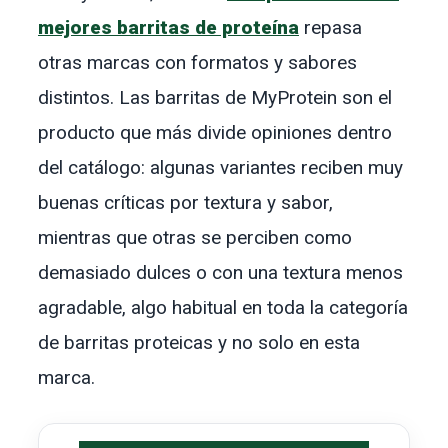
mejores barritas de proteína
repasa
otras marcas con formatos y sabores
distintos. Las barritas de MyProtein son el
producto que más divide opiniones dentro
del catálogo: algunas variantes reciben muy
buenas críticas por textura y sabor,
mientras que otras se perciben como
demasiado dulces o con una textura menos
agradable, algo habitual en toda la categoría
de barritas proteicas y no solo en esta
marca.