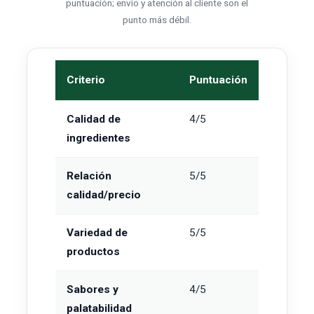
puntuación; envío y atención al cliente son el
punto más débil.
Criterio
Puntuación
Calidad de
4/5
ingredientes
Relación
5/5
calidad/precio
Variedad de
5/5
productos
Sabores y
4/5
palatabilidad