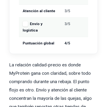
Atención al cliente
3/5
Envío y
3/5
logística
Puntuación global
4/5
La relación calidad-precio es donde
MyProtein gana con claridad, sobre todo
comprando durante una rebaja. El punto
flojo es otro. Envío y atención al cliente
concentran la mayoría de las quejas, algo
que también reportan otras tiendas de