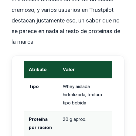
cremoso, y varios usuarios en Trustpilot
destacan justamente eso, un sabor que no
se parece en nada al resto de proteínas de
la marca.
Atributo
Valor
Tipo
Whey aislada
hidrolizada, textura
tipo bebida
Proteína
20 g aprox.
por ración