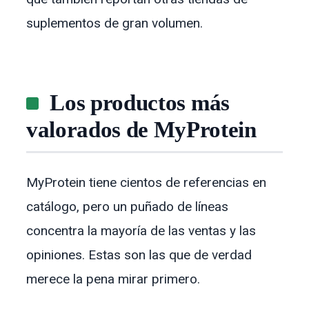
suplementos de gran volumen.
Los productos más
valorados de MyProtein
MyProtein tiene cientos de referencias en
catálogo, pero un puñado de líneas
concentra la mayoría de las ventas y las
opiniones. Estas son las que de verdad
merece la pena mirar primero.