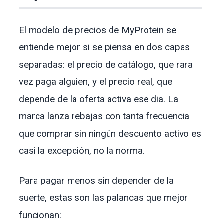
El modelo de precios de MyProtein se
entiende mejor si se piensa en dos capas
separadas: el precio de catálogo, que rara
vez paga alguien, y el precio real, que
depende de la oferta activa ese dia. La
marca lanza rebajas con tanta frecuencia
que comprar sin ningún descuento activo es
casi la excepción, no la norma.
Para pagar menos sin depender de la
suerte, estas son las palancas que mejor
funcionan: