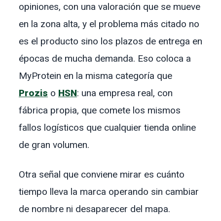
opiniones, con una valoración que se mueve
en la zona alta, y el problema más citado no
es el producto sino los plazos de entrega en
épocas de mucha demanda. Eso coloca a
MyProtein en la misma categoría que
Prozis
o
HSN
: una empresa real, con
fábrica propia, que comete los mismos
fallos logísticos que cualquier tienda online
de gran volumen.
Otra señal que conviene mirar es cuánto
tiempo lleva la marca operando sin cambiar
de nombre ni desaparecer del mapa.