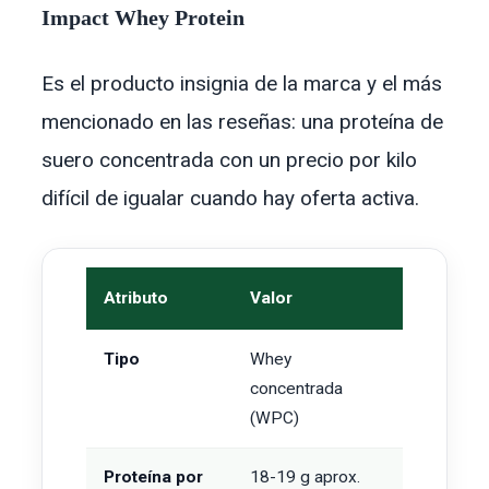
Impact Whey Protein
Es el producto insignia de la marca y el más
mencionado en las reseñas: una proteína de
suero concentrada con un precio por kilo
difícil de igualar cuando hay oferta activa.
Atributo
Valor
Tipo
Whey
concentrada
(WPC)
Proteína por
18-19 g aprox.