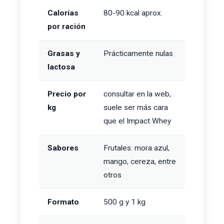
Calorías
80-90 kcal aprox.
por ración
Grasas y
Prácticamente nulas
lactosa
Precio por
consultar en la web,
kg
suele ser más cara
que el Impact Whey
Sabores
Frutales: mora azul,
mango, cereza, entre
otros
Formato
500 g y 1 kg