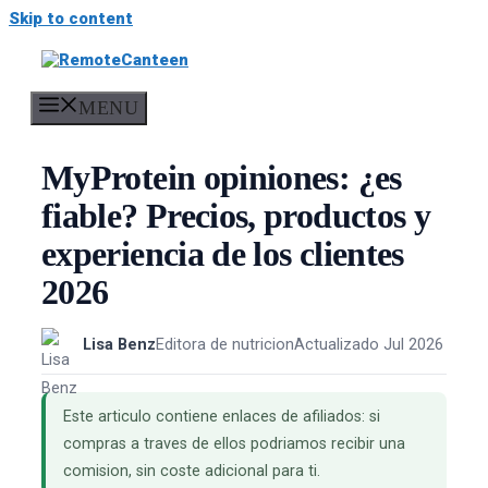
Skip to content
MENU
MyProtein opiniones: ¿es
fiable? Precios, productos y
experiencia de los clientes
2026
Lisa Benz
Editora de nutricion
Actualizado Jul 2026
Este articulo contiene enlaces de afiliados: si
compras a traves de ellos podriamos recibir una
comision, sin coste adicional para ti.