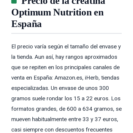
Precio de la creatina
Optimum Nutrition en
España
El precio varía según el tamaño del envase y
la tienda. Aun así, hay rangos aproximados
que se repiten en los principales canales de
venta en España: Amazon.es, iHerb, tiendas
especializadas. Un envase de unos 300
gramos suele rondar los 15 a 22 euros. Los
formatos grandes, de 600 a 634 gramos, se
mueven habitualmente entre 33 y 37 euros,
casi siempre con descuentos frecuentes