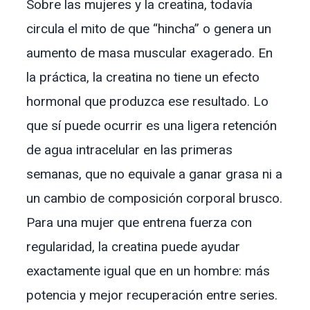
Sobre las mujeres y la creatina, todavía
circula el mito de que “hincha” o genera un
aumento de masa muscular exagerado. En
la práctica, la creatina no tiene un efecto
hormonal que produzca ese resultado. Lo
que sí puede ocurrir es una ligera retención
de agua intracelular en las primeras
semanas, que no equivale a ganar grasa ni a
un cambio de composición corporal brusco.
Para una mujer que entrena fuerza con
regularidad, la creatina puede ayudar
exactamente igual que en un hombre: más
potencia y mejor recuperación entre series.