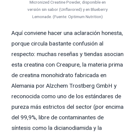
Micronized Creatine Powder, disponible en
versión sin sabor (Unflavored) y en Blueberry
Lemonade. (Fuente: Optimum Nutrition)
Aquí conviene hacer una aclaración honesta,
porque circula bastante confusión al
respecto: muchas reseñas y tiendas asocian
esta creatina con Creapure, la materia prima
de creatina monohidrato fabricada en
Alemania por Alzchem Trostberg GmbH y
reconocida como uno de los estándares de
pureza más estrictos del sector (por encima
del 99,9%, libre de contaminantes de
síntesis como la dicianodiamida y la