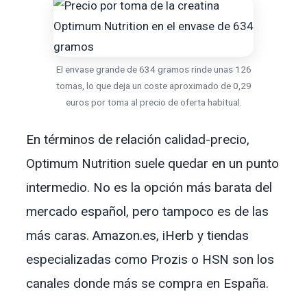
El envase grande de 634 gramos rinde unas 126
tomas, lo que deja un coste aproximado de 0,29
euros por toma al precio de oferta habitual.
En términos de relación calidad-precio,
Optimum Nutrition suele quedar en un punto
intermedio. No es la opción más barata del
mercado español, pero tampoco es de las
más caras. Amazon.es, iHerb y tiendas
especializadas como Prozis o HSN son los
canales donde más se compra en España.