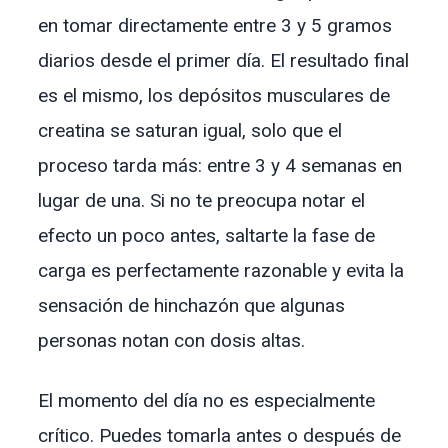
en tomar directamente entre 3 y 5 gramos
diarios desde el primer día. El resultado final
es el mismo, los depósitos musculares de
creatina se saturan igual, solo que el
proceso tarda más: entre 3 y 4 semanas en
lugar de una. Si no te preocupa notar el
efecto un poco antes, saltarte la fase de
carga es perfectamente razonable y evita la
sensación de hinchazón que algunas
personas notan con dosis altas.
El momento del día no es especialmente
crítico. Puedes tomarla antes o después de