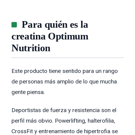
Para quién es la
creatina Optimum
Nutrition
Este producto tiene sentido para un rango
de personas más amplio de lo que mucha
gente piensa.
Deportistas de fuerza y resistencia son el
perfil más obvio. Powerlifting, halterofilia,
CrossFit y entrenamiento de hipertrofia se