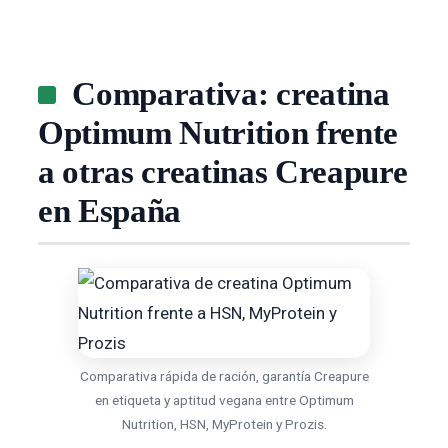
Comparativa: creatina
Optimum Nutrition frente
a otras creatinas Creapure
en España
Comparativa rápida de ración, garantía Creapure
en etiqueta y aptitud vegana entre Optimum
Nutrition, HSN, MyProtein y Prozis.