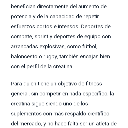
benefician directamente del aumento de
potencia y de la capacidad de repetir
esfuerzos cortos e intensos. Deportes de
combate, sprint y deportes de equipo con
arrancadas explosivas, como fútbol,
baloncesto o rugby, también encajan bien
con el perfil de la creatina.
Para quien tiene un objetivo de fitness
general, sin competir en nada específico, la
creatina sigue siendo uno de los
suplementos con más respaldo científico
del mercado, y no hace falta ser un atleta de