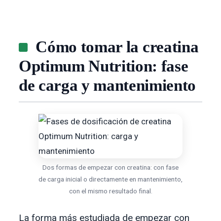
Cómo tomar la creatina
Optimum Nutrition: fase
de carga y mantenimiento
Dos formas de empezar con creatina: con fase
de carga inicial o directamente en mantenimiento,
con el mismo resultado final.
La forma más estudiada de empezar con