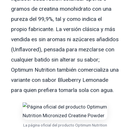
gramos de creatina monohidrato con una
pureza del 99,9%, tal y como indica el
propio fabricante. La versión clásica y más
vendida es sin aromas ni azúcares añadidos
(Unflavored), pensada para mezclarse con
cualquier batido sin alterar su sabor;
Optimum Nutrition también comercializa una
variante con sabor Blueberry Lemonade
para quien prefiera tomarla sola con agua.
La página oficial del producto Optimum Nutrition