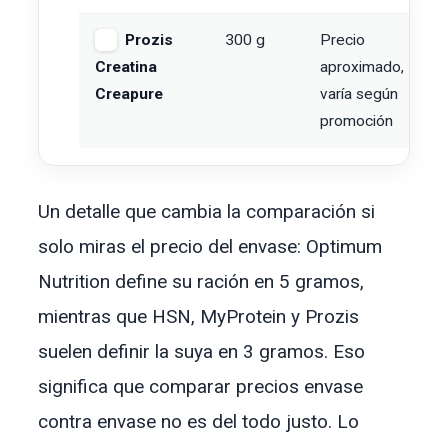
Prozis
300 g
Precio
3
Creatina
aproximado,
Creapure
varía según
promoción
Un detalle que cambia la comparación si
solo miras el precio del envase: Optimum
Nutrition define su ración en 5 gramos,
mientras que HSN, MyProtein y Prozis
suelen definir la suya en 3 gramos. Eso
significa que comparar precios envase
contra envase no es del todo justo. Lo