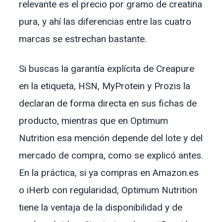
relevante es el precio por gramo de creatina
pura, y ahí las diferencias entre las cuatro
marcas se estrechan bastante.
Si buscas la garantía explícita de Creapure
en la etiqueta, HSN, MyProtein y Prozis la
declaran de forma directa en sus fichas de
producto, mientras que en Optimum
Nutrition esa mención depende del lote y del
mercado de compra, como se explicó antes.
En la práctica, si ya compras en Amazon.es
o iHerb con regularidad, Optimum Nutrition
tiene la ventaja de la disponibilidad y de