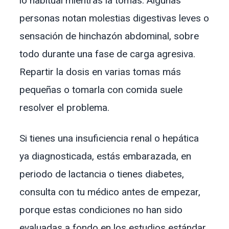
lo habitual mientras la tomas. Algunas
personas notan molestias digestivas leves o
sensación de hinchazón abdominal, sobre
todo durante una fase de carga agresiva.
Repartir la dosis en varias tomas más
pequeñas o tomarla con comida suele
resolver el problema.
Si tienes una insuficiencia renal o hepática
ya diagnosticada, estás embarazada, en
periodo de lactancia o tienes diabetes,
consulta con tu médico antes de empezar,
porque estas condiciones no han sido
evaluadas a fondo en los estudios estándar