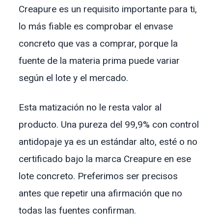
Creapure es un requisito importante para ti,
lo más fiable es comprobar el envase
concreto que vas a comprar, porque la
fuente de la materia prima puede variar
según el lote y el mercado.
Esta matización no le resta valor al
producto. Una pureza del 99,9% con control
antidopaje ya es un estándar alto, esté o no
certificado bajo la marca Creapure en ese
lote concreto. Preferimos ser precisos
antes que repetir una afirmación que no
todas las fuentes confirman.