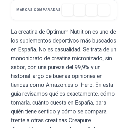
MARCAS COMPARADAS
La creatina de Optimum Nutrition es uno de
los suplementos deportivos más buscados
en España. No es casualidad. Se trata de un
monohidrato de creatina micronizado, sin
sabor, con una pureza del 99,9% y un
historial largo de buenas opiniones en
tiendas como Amazon.es o iHerb. En esta
guía revisamos qué es exactamente, cómo
tomarla, cuánto cuesta en España, para
quién tiene sentido y cómo se compara
frente a otras creatinas Creapure