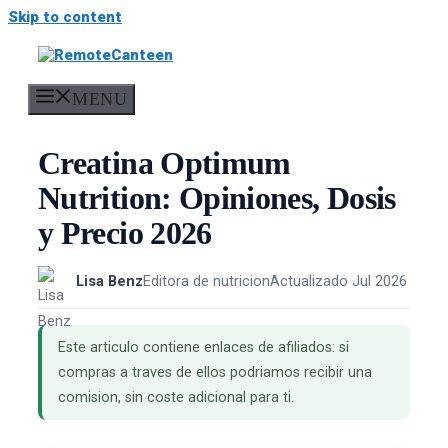
Skip to content
MENU
Creatina Optimum
Nutrition: Opiniones, Dosis
y Precio 2026
Lisa Benz
Editora de nutricion
Actualizado Jul 2026
Este articulo contiene enlaces de afiliados: si
compras a traves de ellos podriamos recibir una
comision, sin coste adicional para ti.