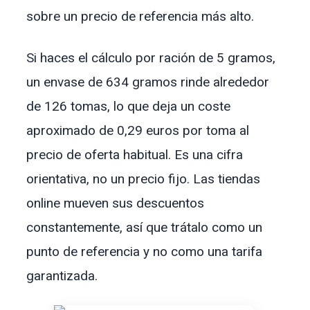
sobre un precio de referencia más alto.
Si haces el cálculo por ración de 5 gramos,
un envase de 634 gramos rinde alrededor
de 126 tomas, lo que deja un coste
aproximado de 0,29 euros por toma al
precio de oferta habitual. Es una cifra
orientativa, no un precio fijo. Las tiendas
online mueven sus descuentos
constantemente, así que trátalo como un
punto de referencia y no como una tarifa
garantizada.