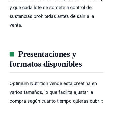
y que cada lote se somete a control de
sustancias prohibidas antes de salir a la
venta.
Presentaciones y
formatos disponibles
Optimum Nutrition vende esta creatina en
varios tamaños, lo que facilita ajustar la
compra según cuánto tiempo quieras cubrir: