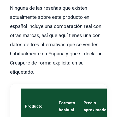
Ninguna de las reseñas que existen
actualmente sobre este producto en
español incluye una comparación real con
otras marcas, así que aquí tienes una con
datos de tres alternativas que se venden
habitualmente en España y que sí declaran
Creapure de forma explícita en su
etiquetado.
Formato
Precio
Producto
habitual
aproximado