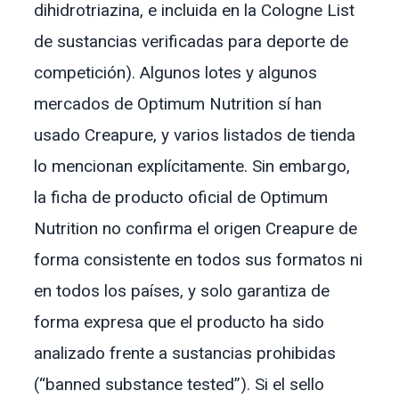
dihidrotriazina, e incluida en la Cologne List
de sustancias verificadas para deporte de
competición). Algunos lotes y algunos
mercados de Optimum Nutrition sí han
usado Creapure, y varios listados de tienda
lo mencionan explícitamente. Sin embargo,
la ficha de producto oficial de Optimum
Nutrition no confirma el origen Creapure de
forma consistente en todos sus formatos ni
en todos los países, y solo garantiza de
forma expresa que el producto ha sido
analizado frente a sustancias prohibidas
(“banned substance tested”). Si el sello