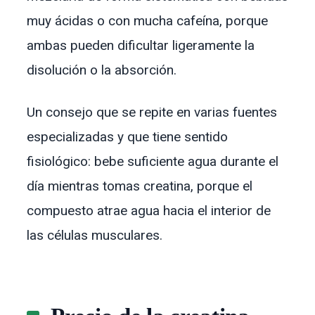
muy ácidas o con mucha cafeína, porque
ambas pueden dificultar ligeramente la
disolución o la absorción.
Un consejo que se repite en varias fuentes
especializadas y que tiene sentido
fisiológico: bebe suficiente agua durante el
día mientras tomas creatina, porque el
compuesto atrae agua hacia el interior de
las células musculares.