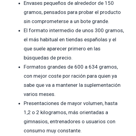
Envases pequeños de alrededor de 150
gramos, pensados para probar el producto
sin comprometerse a un bote grande.
El formato intermedio de unos 300 gramos,
el más habitual en tiendas españolas y el
que suele aparecer primero en las
búsquedas de precio.
Formatos grandes de 600 a 634 gramos,
con mejor coste por ración para quien ya
sabe que va a mantener la suplementación
varios meses.
Presentaciones de mayor volumen, hasta
1,2 o 2 kilogramos, más orientadas a
gimnasios, entrenadores o usuarios con
consumo muy constante.