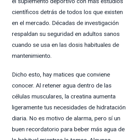
el suplemento deportivo con más estudios
científicos detrás de todos los que existen
en el mercado. Décadas de investigación
respaldan su seguridad en adultos sanos
cuando se usa en las dosis habituales de
mantenimiento.
Dicho esto, hay matices que conviene
conocer. Al retener agua dentro de las
células musculares, la creatina aumenta
ligeramente tus necesidades de hidratación
diaria. No es motivo de alarma, pero sí un
buen recordatorio para beber más agua de