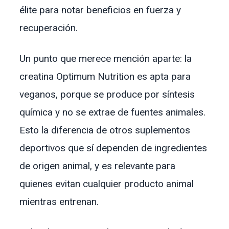
élite para notar beneficios en fuerza y
recuperación.
Un punto que merece mención aparte: la
creatina Optimum Nutrition es apta para
veganos, porque se produce por síntesis
química y no se extrae de fuentes animales.
Esto la diferencia de otros suplementos
deportivos que sí dependen de ingredientes
de origen animal, y es relevante para
quienes evitan cualquier producto animal
mientras entrenan.