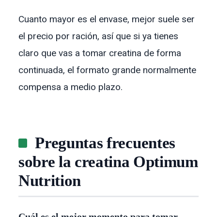
Cuanto mayor es el envase, mejor suele ser
el precio por ración, así que si ya tienes
claro que vas a tomar creatina de forma
continuada, el formato grande normalmente
compensa a medio plazo.
Preguntas frecuentes
sobre la creatina Optimum
Nutrition
Cuál es el mejor momento para tomar