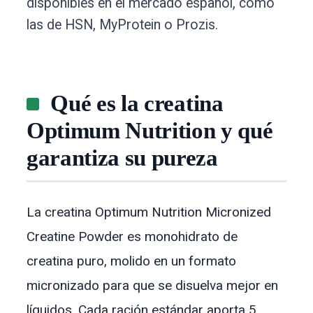
disponibles en el mercado español, como
las de HSN, MyProtein o Prozis.
Qué es la creatina
Optimum Nutrition y qué
garantiza su pureza
La creatina Optimum Nutrition Micronized
Creatine Powder es monohidrato de
creatina puro, molido en un formato
micronizado para que se disuelva mejor en
líquidos. Cada ración estándar aporta 5