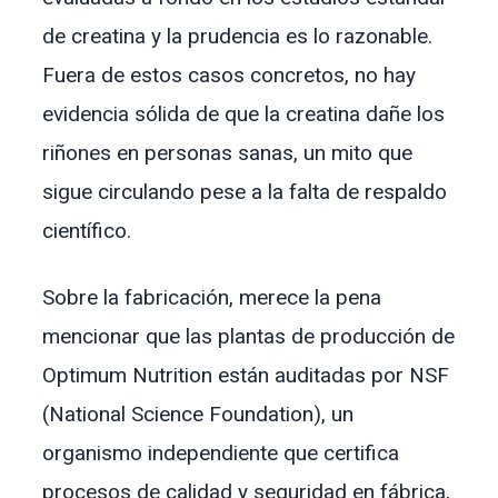
de creatina y la prudencia es lo razonable.
Fuera de estos casos concretos, no hay
evidencia sólida de que la creatina dañe los
riñones en personas sanas, un mito que
sigue circulando pese a la falta de respaldo
científico.
Sobre la fabricación, merece la pena
mencionar que las plantas de producción de
Optimum Nutrition están auditadas por NSF
(National Science Foundation), un
organismo independiente que certifica
procesos de calidad y seguridad en fábrica,