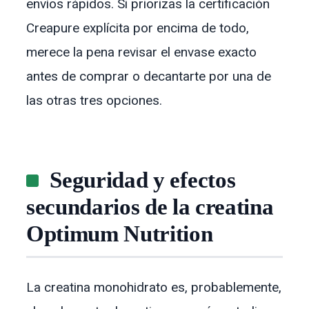
envíos rápidos. Si priorizas la certificación
Creapure explícita por encima de todo,
merece la pena revisar el envase exacto
antes de comprar o decantarte por una de
las otras tres opciones.
Seguridad y efectos
secundarios de la creatina
Optimum Nutrition
La creatina monohidrato es, probablemente,