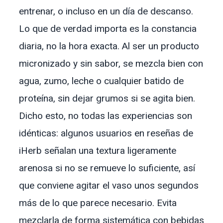
entrenar, o incluso en un día de descanso.
Lo que de verdad importa es la constancia
diaria, no la hora exacta. Al ser un producto
micronizado y sin sabor, se mezcla bien con
agua, zumo, leche o cualquier batido de
proteína, sin dejar grumos si se agita bien.
Dicho esto, no todas las experiencias son
idénticas: algunos usuarios en reseñas de
iHerb señalan una textura ligeramente
arenosa si no se remueve lo suficiente, así
que conviene agitar el vaso unos segundos
más de lo que parece necesario. Evita
mezclarla de forma sistemática con bebidas