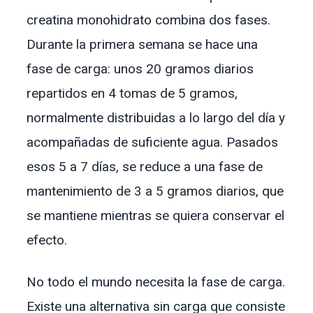
creatina monohidrato combina dos fases.
Durante la primera semana se hace una
fase de carga: unos 20 gramos diarios
repartidos en 4 tomas de 5 gramos,
normalmente distribuidas a lo largo del día y
acompañadas de suficiente agua. Pasados
esos 5 a 7 días, se reduce a una fase de
mantenimiento de 3 a 5 gramos diarios, que
se mantiene mientras se quiera conservar el
efecto.
No todo el mundo necesita la fase de carga.
Existe una alternativa sin carga que consiste