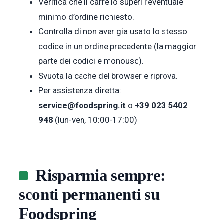
Verifica che il carrello superi l’eventuale
minimo d’ordine richiesto.
Controlla di non aver gia usato lo stesso
codice in un ordine precedente (la maggior
parte dei codici e monouso).
Svuota la cache del browser e riprova.
Per assistenza diretta:
service@foodspring.it
o
+39 023 5402
948
(lun-ven, 10:00-17:00).
Risparmia sempre:
sconti permanenti su
Foodspring