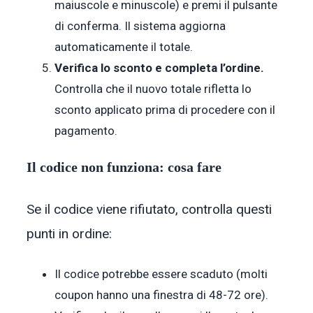
maiuscole e minuscole) e premi il pulsante
di conferma. Il sistema aggiorna
automaticamente il totale.
Verifica lo sconto e completa l’ordine.
Controlla che il nuovo totale rifletta lo
sconto applicato prima di procedere con il
pagamento.
Il codice non funziona: cosa fare
Se il codice viene rifiutato, controlla questi
punti in ordine:
Il codice potrebbe essere scaduto (molti
coupon hanno una finestra di 48-72 ore).