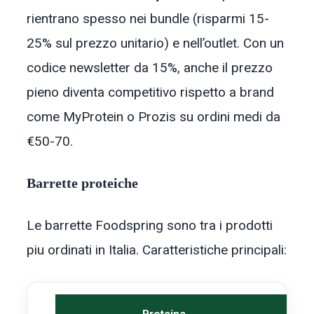
rientrano spesso nei bundle (risparmi 15-
25% sul prezzo unitario) e nell’outlet. Con un
codice newsletter da 15%, anche il prezzo
pieno diventa competitivo rispetto a brand
come MyProtein o Prozis su ordini medi da
€50-70.
Barrette proteiche
Le barrette Foodspring sono tra i prodotti
piu ordinati in Italia. Caratteristiche principali: