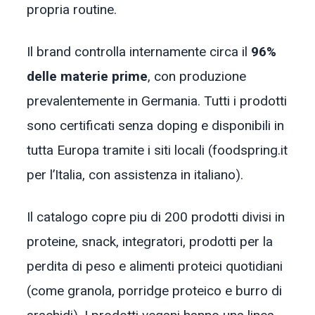
propria routine.
Il brand controlla internamente circa il
96%
delle materie prime
, con produzione
prevalentemente in Germania. Tutti i prodotti
sono certificati senza doping e disponibili in
tutta Europa tramite i siti locali (foodspring.it
per l’Italia, con assistenza in italiano).
Il catalogo copre piu di 200 prodotti divisi in
proteine, snack, integratori, prodotti per la
perdita di peso e alimenti proteici quotidiani
(come granola, porridge proteico e burro di