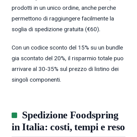
prodotti in un unico ordine, anche perche
permettono di raggiungere facilmente la
soglia di spedizione gratuita (€60).
Con un codice sconto del 15% su un bundle
gia scontato del 20%, il risparmio totale puo
arrivare al 30-35% sul prezzo di listino dei
singoli componenti.
Spedizione Foodspring
in Italia: costi, tempi e reso