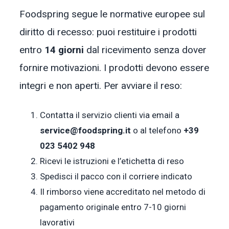
Foodspring segue le normative europee sul
diritto di recesso: puoi restituire i prodotti
entro
14 giorni
dal ricevimento senza dover
fornire motivazioni. I prodotti devono essere
integri e non aperti. Per avviare il reso:
Contatta il servizio clienti via email a
service@foodspring.it
o al telefono
+39
023 5402 948
Ricevi le istruzioni e l’etichetta di reso
Spedisci il pacco con il corriere indicato
Il rimborso viene accreditato nel metodo di
pagamento originale entro 7-10 giorni
lavorativi