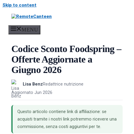
Skip to content
MENU
Codice Sconto Foodspring –
Offerte Aggiornate a
Giugno 2026
Lisa Benz
Redattrice nutrizione
Aggiornato Jun 2026
Questo articolo contiene link di affiliazione: se
acquisti tramite i nostri link potremmo ricevere una
commissione, senza costi aggiuntivi per te.