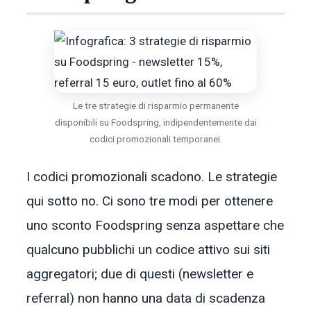
Le tre strategie di risparmio permanente
disponibili su Foodspring, indipendentemente dai
codici promozionali temporanei.
I codici promozionali scadono. Le strategie
qui sotto no. Ci sono tre modi per ottenere
uno sconto Foodspring senza aspettare che
qualcuno pubblichi un codice attivo sui siti
aggregatori; due di questi (newsletter e
referral) non hanno una data di scadenza