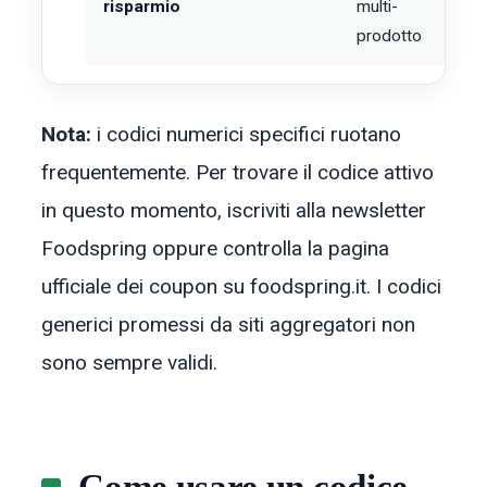
risparmio
multi-
prodotto
Nota:
i codici numerici specifici ruotano
frequentemente. Per trovare il codice attivo
in questo momento, iscriviti alla newsletter
Foodspring oppure controlla la pagina
ufficiale dei coupon su foodspring.it. I codici
generici promessi da siti aggregatori non
sono sempre validi.