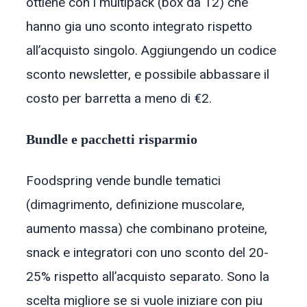
ottiene con i multipack (box da 12) che
hanno gia uno sconto integrato rispetto
all’acquisto singolo. Aggiungendo un codice
sconto newsletter, e possibile abbassare il
costo per barretta a meno di €2.
Bundle e pacchetti risparmio
Foodspring vende bundle tematici
(dimagrimento, definizione muscolare,
aumento massa) che combinano proteine,
snack e integratori con uno sconto del 20-
25% rispetto all’acquisto separato. Sono la
scelta migliore se si vuole iniziare con piu