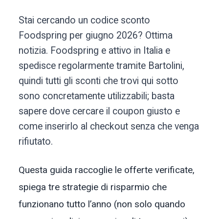
Stai cercando un codice sconto
Foodspring per giugno 2026? Ottima
notizia. Foodspring e attivo in Italia e
spedisce regolarmente tramite Bartolini,
quindi tutti gli sconti che trovi qui sotto
sono concretamente utilizzabili; basta
sapere dove cercare il coupon giusto e
come inserirlo al checkout senza che venga
rifiutato.
Questa guida raccoglie le offerte verificate,
spiega tre strategie di risparmio che
funzionano tutto l’anno (non solo quando