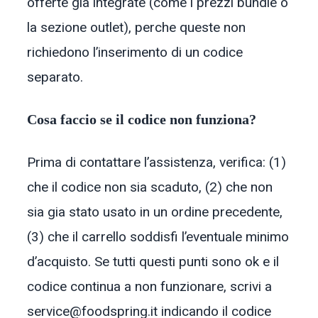
offerte gia integrate (come i prezzi bundle o
la sezione outlet), perche queste non
richiedono l’inserimento di un codice
separato.
Cosa faccio se il codice non funziona?
Prima di contattare l’assistenza, verifica: (1)
che il codice non sia scaduto, (2) che non
sia gia stato usato in un ordine precedente,
(3) che il carrello soddisfi l’eventuale minimo
d’acquisto. Se tutti questi punti sono ok e il
codice continua a non funzionare, scrivi a
service@foodspring.it indicando il codice