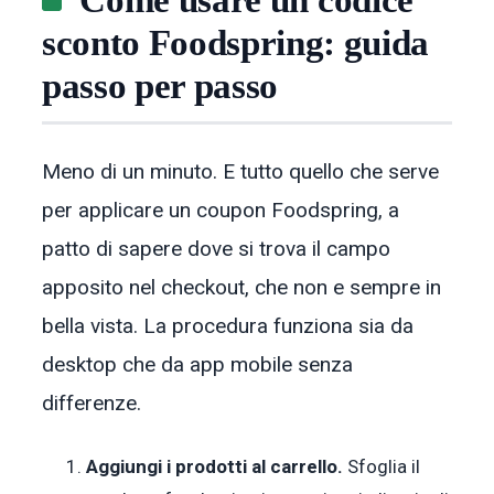
Come usare un codice
sconto Foodspring: guida
passo per passo
Meno di un minuto. E tutto quello che serve
per applicare un coupon Foodspring, a
patto di sapere dove si trova il campo
apposito nel checkout, che non e sempre in
bella vista. La procedura funziona sia da
desktop che da app mobile senza
differenze.
Aggiungi i prodotti al carrello.
Sfoglia il