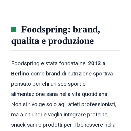
Foodspring: brand,
qualita e produzione
Foodspring e stata fondata nel
2013 a
Berlino
come brand di nutrizione sportiva
pensato per chi unisce sport e
alimentazione sana nella vita quotidiana.
Non si rivolge solo agli atleti professionisti,
ma a chiunque voglia integrare proteine,
snack sani e prodotti per il benessere nella