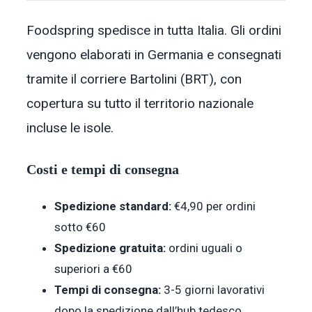
Foodspring spedisce in tutta Italia. Gli ordini
vengono elaborati in Germania e consegnati
tramite il corriere Bartolini (BRT), con
copertura su tutto il territorio nazionale
incluse le isole.
Costi e tempi di consegna
Spedizione standard:
€4,90 per ordini
sotto €60
Spedizione gratuita:
ordini uguali o
superiori a €60
Tempi di consegna:
3-5 giorni lavorativi
dopo la spedizione dall’hub tedesco