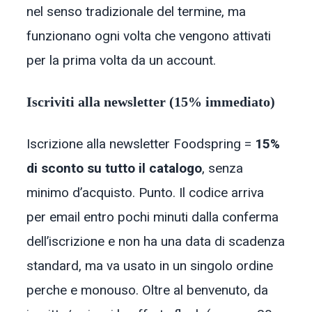
nel senso tradizionale del termine, ma
funzionano ogni volta che vengono attivati
per la prima volta da un account.
Iscriviti alla newsletter (15% immediato)
Iscrizione alla newsletter Foodspring =
15%
di sconto su tutto il catalogo
, senza
minimo d’acquisto. Punto. Il codice arriva
per email entro pochi minuti dalla conferma
dell’iscrizione e non ha una data di scadenza
standard, ma va usato in un singolo ordine
perche e monouso. Oltre al benvenuto, da