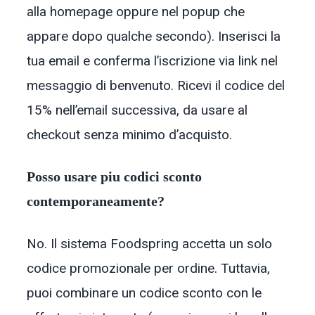
alla homepage oppure nel popup che
appare dopo qualche secondo). Inserisci la
tua email e conferma l’iscrizione via link nel
messaggio di benvenuto. Ricevi il codice del
15% nell’email successiva, da usare al
checkout senza minimo d’acquisto.
Posso usare piu codici sconto
contemporaneamente?
No. Il sistema Foodspring accetta un solo
codice promozionale per ordine. Tuttavia,
puoi combinare un codice sconto con le