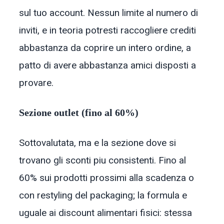
sul tuo account. Nessun limite al numero di
inviti, e in teoria potresti raccogliere crediti
abbastanza da coprire un intero ordine, a
patto di avere abbastanza amici disposti a
provare.
Sezione outlet (fino al 60%)
Sottovalutata, ma e la sezione dove si
trovano gli sconti piu consistenti. Fino al
60% sui prodotti prossimi alla scadenza o
con restyling del packaging; la formula e
uguale ai discount alimentari fisici: stessa