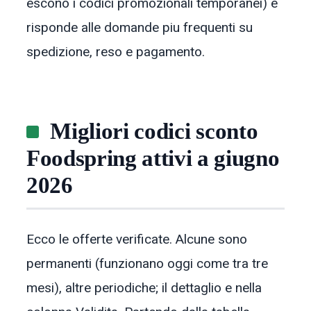
escono i codici promozionali temporanei) e
risponde alle domande piu frequenti su
spedizione, reso e pagamento.
Migliori codici sconto
Foodspring attivi a giugno
2026
Ecco le offerte verificate. Alcune sono
permanenti (funzionano oggi come tra tre
mesi), altre periodiche; il dettaglio e nella