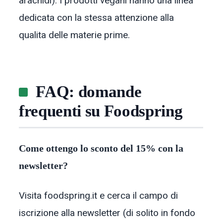
arachidi). I prodotti vegani hanno una linea
dedicata con la stessa attenzione alla
qualita delle materie prime.
FAQ: domande
frequenti su Foodspring
Come ottengo lo sconto del 15% con la
newsletter?
Visita foodspring.it e cerca il campo di
iscrizione alla newsletter (di solito in fondo