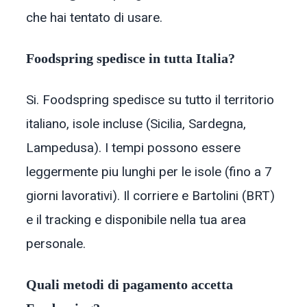
che hai tentato di usare.
Foodspring spedisce in tutta Italia?
Si. Foodspring spedisce su tutto il territorio
italiano, isole incluse (Sicilia, Sardegna,
Lampedusa). I tempi possono essere
leggermente piu lunghi per le isole (fino a 7
giorni lavorativi). Il corriere e Bartolini (BRT)
e il tracking e disponibile nella tua area
personale.
Quali metodi di pagamento accetta