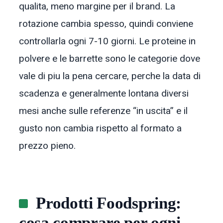
qualita, meno margine per il brand. La
rotazione cambia spesso, quindi conviene
controllarla ogni 7-10 giorni. Le proteine in
polvere e le barrette sono le categorie dove
vale di piu la pena cercare, perche la data di
scadenza e generalmente lontana diversi
mesi anche sulle referenze “in uscita” e il
gusto non cambia rispetto al formato a
prezzo pieno.
Prodotti Foodspring:
cosa comprare per ogni