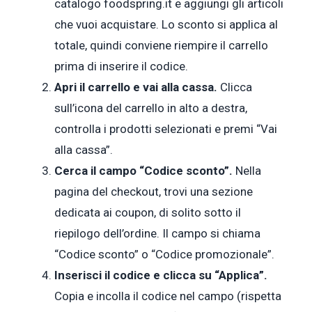
catalogo foodspring.it e aggiungi gli articoli
che vuoi acquistare. Lo sconto si applica al
totale, quindi conviene riempire il carrello
prima di inserire il codice.
Apri il carrello e vai alla cassa.
Clicca
sull’icona del carrello in alto a destra,
controlla i prodotti selezionati e premi “Vai
alla cassa”.
Cerca il campo “Codice sconto”.
Nella
pagina del checkout, trovi una sezione
dedicata ai coupon, di solito sotto il
riepilogo dell’ordine. Il campo si chiama
“Codice sconto” o “Codice promozionale”.
Inserisci il codice e clicca su “Applica”.
Copia e incolla il codice nel campo (rispetta