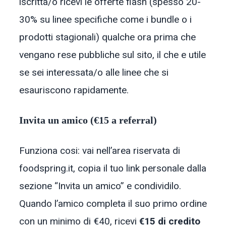
iscritta/o ricevi le offerte flash (spesso 20-
30% su linee specifiche come i bundle o i
prodotti stagionali) qualche ora prima che
vengano rese pubbliche sul sito, il che e utile
se sei interessata/o alle linee che si
esauriscono rapidamente.
Invita un amico (€15 a referral)
Funziona cosi: vai nell’area riservata di
foodspring.it, copia il tuo link personale dalla
sezione “Invita un amico” e condividilo.
Quando l’amico completa il suo primo ordine
con un minimo di €40, ricevi
€15 di credito