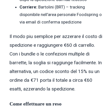
Corriere:
Bartolini (BRT) – tracking
disponibile nell’area personale Foodspring o
via email di conferma spedizione
Il modo piu semplice per azzerare il costo di
spedizione e raggiungere €60 di carrello.
Con i bundle o le confezioni multiple di
barrette, la soglia si raggiunge facilmente. In
alternativa, un codice sconto del 15% su un
ordine da €71 porta il totale a circa €60
esatti, azzerando la spedizione.
Come effettuare un reso