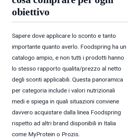
obiettivo
Sapere dove applicare lo sconto e tanto
importante quanto averlo. Foodspring ha un
catalogo ampio, e non tutti i prodotti hanno
lo stesso rapporto qualita/prezzo al netto
degli sconti applicabili. Questa panoramica
per categoria include i valori nutrizionali
medi e spiega in quali situazioni conviene
davvero acquistare dalla linea Foodspring
rispetto ad altri brand disponibili in Italia
come MyProtein o Prozis.