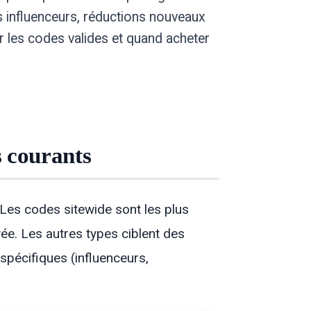
es influenceurs, réductions nouveaux
r les codes valides et quand acheter
s courants
Les codes sitewide sont les plus
ée. Les autres types ciblent des
spécifiques (influenceurs,