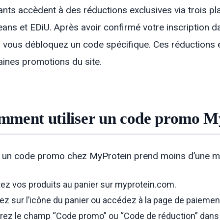
ants accèdent à des réductions exclusives via trois pl
ans et EDiU. Après avoir confirmé votre inscription 
, vous débloquez un code spécifique. Ces réductions 
aines promotions du site.
ment utiliser un code promo M
 un code promo chez MyProtein prend moins d’une minu
ez vos produits au panier sur myprotein.com.
ez sur l’icône du panier ou accédez à la page de paiemen
rez le champ “Code promo” ou “Code de réduction” dans 