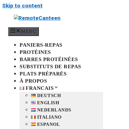
Skip to content
MENU
PANIERS-REPAS
PROTÉINES
BARRES PROTÉINÉES
SUBSTITUTS DE REPAS
PLATS PRÉPARÉS
À PROPOS
FRANCAIS
DEUTSCH
ENGLISH
NEDERLANDS
ITALIANO
ESPANOL