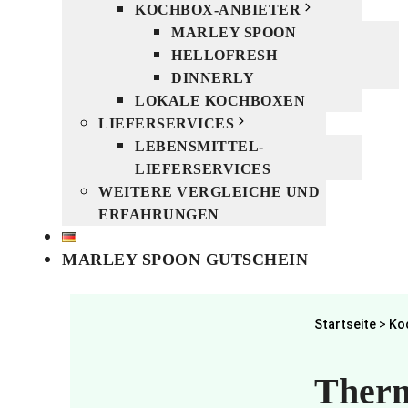
KOCHBOX-ANBIETER
MARLEY SPOON
HELLOFRESH
DINNERLY
LOKALE KOCHBOXEN
LIEFERSERVICES
LEBENSMITTEL-
LIEFERSERVICES
WEITERE VERGLEICHE UND
ERFAHRUNGEN
MARLEY SPOON GUTSCHEIN
Startseite
>
Ko
Ther