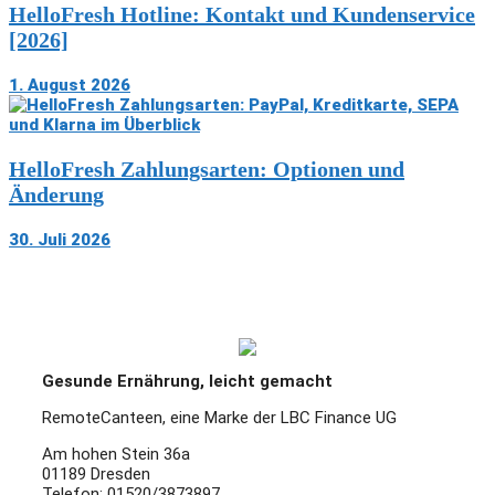
HelloFresh Hotline: Kontakt und Kundenservice
[2026]
1. August 2026
HelloFresh Zahlungsarten: Optionen und
Änderung
30. Juli 2026
Gesunde Ernährung, leicht gemacht
RemoteCanteen, eine Marke der LBC Finance UG
Am hohen Stein 36a
01189 Dresden
Telefon: 01520/3873897