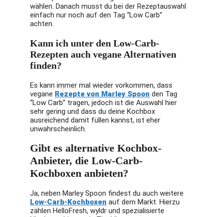
wählen. Danach musst du bei der Rezeptauswahl
einfach nur noch auf den Tag “Low Carb”
achten.
Kann ich unter den Low-Carb-
Rezepten auch vegane Alternativen
finden?
Es kann immer mal wieder vorkommen, dass
vegane
Rezepte von Marley Spoon
den Tag
“Low Carb” tragen, jedoch ist die Auswahl hier
sehr gering und dass du deine Kochbox
ausreichend damit füllen kannst, ist eher
unwahrscheinlich.
Gibt es alternative Kochbox-
Anbieter, die Low-Carb-
Kochboxen anbieten?
Ja, neben Marley Spoon findest du auch weitere
Low-Carb-Kochboxen
auf dem Markt. Hierzu
zählen HelloFresh, wyldr und spezialisierte