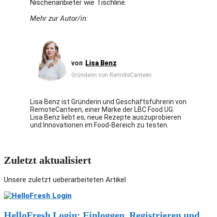
Nischenanbieter wie Tischline.
Mehr zur Autor/in:
Lisa Benz
Gründerin von RemoteCanteen
Lisa Benz ist Gründerin und Geschäftsführerin von
RemoteCanteen, einer Marke der LBC Food UG.
Lisa Benz liebt es, neue Rezepte auszuprobieren
und Innovationen im Food-Bereich zu testen.
Zuletzt aktualisiert
Unsere zuletzt ueberarbeiteten Artikel
HelloFresh Login: Einloggen, Registrieren und