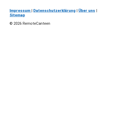
Impressum
|
Datenschutzerklärung
|
Über uns
|
Sitemap
© 2026 RemoteCanteen