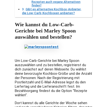
Rezepten auch vegane Alternativen
finden?
Gibt es alternative Kochbox-Anbieter,
die Low-Carb-Kochboxen anbieten?
Wie kannst du Low-Carb-
Gerichte bei Marley Spoon
auswählen und bestellen?
Um Low-Carb-Gerichte bei Marley Spoon
auszuwählen und zu bestellen, registrierst du
dich zunächst auf deren Webseite. Du wählst
deine bevorzugte Kochbox-Größe und die Anzahl
der Personen. Nach der Registrierung mit
Postleitzahl und E-Mail-Adresse legst du den
Liefertag und die Lieferanschrift fest. Im
Bezahlvorgang findest du die Option “Rezepte
wählen”.
Dort kannst du alle Gerichte der Woche sehen