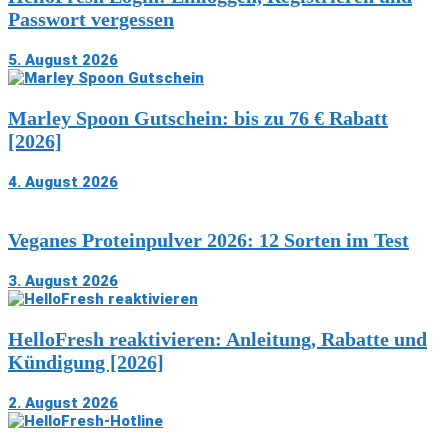
Passwort vergessen
5. August 2026
Marley Spoon Gutschein: bis zu 76 € Rabatt
[2026]
4. August 2026
Veganes Proteinpulver 2026: 12 Sorten im Test
3. August 2026
HelloFresh reaktivieren: Anleitung, Rabatte und
Kündigung [2026]
2. August 2026