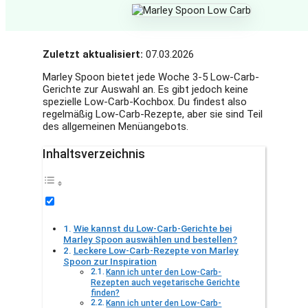
Zuletzt aktualisiert:
07.03.2026
Marley Spoon bietet jede Woche 3-5 Low-Carb-
Gerichte zur Auswahl an. Es gibt jedoch keine
spezielle Low-Carb-Kochbox. Du findest also
regelmäßig Low-Carb-Rezepte, aber sie sind Teil
des allgemeinen Menüangebots.
Inhaltsverzeichnis
Wie kannst du Low-Carb-Gerichte bei
Marley Spoon auswählen und bestellen?
Leckere Low-Carb-Rezepte von Marley
Spoon zur Inspiration
Kann ich unter den Low-Carb-
Rezepten auch vegetarische Gerichte
finden?
Kann ich unter den Low-Carb-