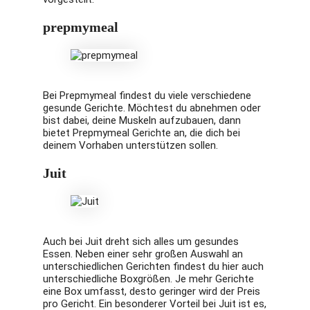
prepmymeal
Bei Prepmymeal findest du viele verschiedene
gesunde Gerichte. Möchtest du abnehmen oder
bist dabei, deine Muskeln aufzubauen, dann
bietet Prepmymeal Gerichte an, die dich bei
deinem Vorhaben unterstützen sollen.
Juit
Auch bei Juit dreht sich alles um gesundes
Essen. Neben einer sehr großen Auswahl an
unterschiedlichen Gerichten findest du hier auch
unterschiedliche Boxgrößen. Je mehr Gerichte
eine Box umfasst, desto geringer wird der Preis
pro Gericht. Ein besonderer Vorteil bei Juit ist es,