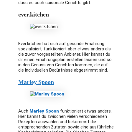
dass es auch saisonale Gerichte gibt.
ever.kitchen
Ever.kitchen hat sich auf gesunde Ernährung
spezialisiert, funktioniert aber etwas anders als
die zuvor vorgestellten Anbieter. Hier kannst du
dir einen Ernährungsplan erstellen lassen und so
in den Genuss von Gerichten kommen, die auf
die individuellen Bedürfnisse abgestimmt sind.
Marley Spoon
Auch
Marley Spoon
funktioniert etwas anders.
Hier kannst du zwischen vielen verschiedenen
Rezepten auswählen und bekommst die
entsprechenden Zutaten sowie eine ausführliche