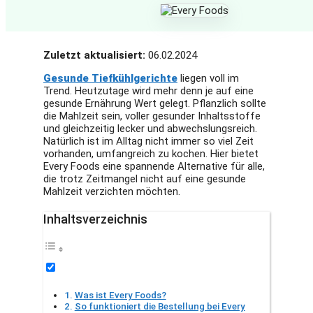
Zuletzt aktualisiert:
06.02.2024
Gesunde Tiefkühlgerichte
liegen voll im
Trend. Heutzutage wird mehr denn je auf eine
gesunde Ernährung Wert gelegt. Pflanzlich sollte
die Mahlzeit sein, voller gesunder Inhaltsstoffe
und gleichzeitig lecker und abwechslungsreich.
Natürlich ist im Alltag nicht immer so viel Zeit
vorhanden, umfangreich zu kochen. Hier bietet
Every Foods eine spannende Alternative für alle,
die trotz Zeitmangel nicht auf eine gesunde
Mahlzeit verzichten möchten.
Inhaltsverzeichnis
Was ist Every Foods?
So funktioniert die Bestellung bei Every