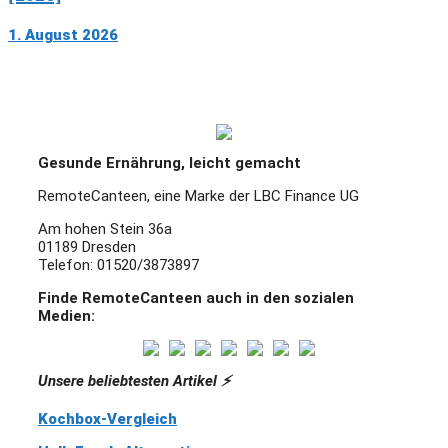
1. August 2026
Gesunde Ernährung, leicht gemacht
RemoteCanteen, eine Marke der LBC Finance UG
Am hohen Stein 36a
01189 Dresden
Telefon: 01520/3873897
Finde RemoteCanteen auch in den sozialen
Medien:
Unsere beliebtesten Artikel ⚡️
Kochbox-Vergleich