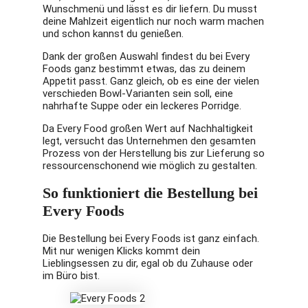
Wunschmenü und lässt es dir liefern. Du musst
deine Mahlzeit eigentlich nur noch warm machen
und schon kannst du genießen.
Dank der großen Auswahl findest du bei Every
Foods ganz bestimmt etwas, das zu deinem
Appetit passt. Ganz gleich, ob es eine der vielen
verschieden Bowl-Varianten sein soll, eine
nahrhafte Suppe oder ein leckeres Porridge.
Da Every Food großen Wert auf Nachhaltigkeit
legt, versucht das Unternehmen den gesamten
Prozess von der Herstellung bis zur Lieferung so
ressourcenschonend wie möglich zu gestalten.
So funktioniert die Bestellung bei
Every Foods
Die Bestellung bei Every Foods ist ganz einfach.
Mit nur wenigen Klicks kommt dein
Lieblingsessen zu dir, egal ob du Zuhause oder
im Büro bist.