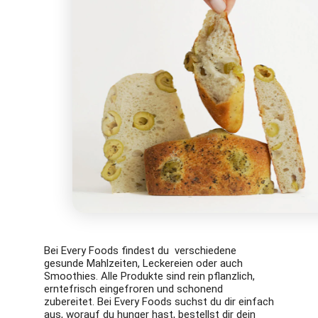
Bei Every Foods findest du verschiedene
gesunde Mahlzeiten, Leckereien oder auch
Smoothies. Alle Produkte sind rein pflanzlich,
erntefrisch eingefroren und schonend
zubereitet. Bei Every Foods suchst du dir einfach
aus, worauf du hunger hast, bestellst dir dein