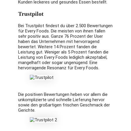
Kunden leckeres und gesundes Essen bestellt.
Trustpilot
Bei Trustpilot findest du über 2.500 Bewertungen
für Every Foods. Die meisten von ihnen fallen
sehr positiv aus. Ganze 76 Prozent der User
haben das Unternehmen mit hervorragend
bewertet. Weitere 14 Prozent fanden die
Leistung gut. Weniger als 5 Prozent fanden die
Leistung von Every Foods lediglich akzeptabel,
mangelhaft oder sogar ungenügend. Eine
hervorragende Resonanz für Every Foods.
Die positiven Bewertungen heben vor allem die
unkomplizierte und schnelle Lieferung hervor
sowie den großartigen frischen Geschmack der
Gerichte.