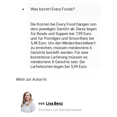
Was kostet Every Foods?
Die Kosten bei Every Food hängen von
dem jeweiligen Gericht ab. Diese liegen
für Bowls und Suppen bei 7,99 Euro
und für Porridges und Smoothies bei
5,49 Euro. Um den Mindestbestellwert
zu erreichen, müssen mindestens 6
Gerichte bestellt werden. Für eine
kostenlose Lieferung müssen es
mindestens 8 Gerichte sein. Die
Lieferkosten liegen bei 5,99 Euro.
Mehr zur Autor/in:
Lisa Benz
Gründerin von RemoteCanteen