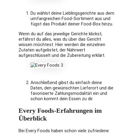
Du wählst deine Lieblingsgerichte aus dem
umfangreichen Food-Sortiment aus und
fügst das Produkt deiner Food-Box hinzu.
Wenn du auf das jeweilige Gerichte klickst,
erfährst du alles, was du über das Gericht
wissen möchtest. Hier werden die einzelnen
Zutaten aufgelistet, der Nährwert
aufgeschlüsselt und die Zubereitung erklärt.
Anschließend gibst du einfach deine
Daten, den gewünschten Lieferort und die
favorisierte Zahlungsmodalität ein und
schon kommt dein Essen zu dir.
Every Foods-Erfahrungen im
Überblick
Bei Every Foods haben schon viele zufriedene