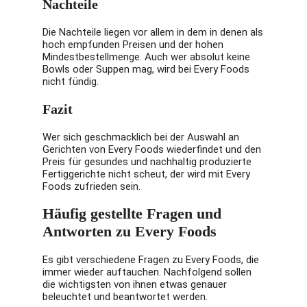
Nachteile
Die Nachteile liegen vor allem in dem in denen als
hoch empfunden Preisen und der hohen
Mindestbestellmenge. Auch wer absolut keine
Bowls oder Suppen mag, wird bei Every Foods
nicht fündig.
Fazit
Wer sich geschmacklich bei der Auswahl an
Gerichten von Every Foods wiederfindet und den
Preis für gesundes und nachhaltig produzierte
Fertiggerichte nicht scheut, der wird mit Every
Foods zufrieden sein.
Häufig gestellte Fragen und
Antworten zu Every Foods
Es gibt verschiedene Fragen zu Every Foods, die
immer wieder auftauchen. Nachfolgend sollen
die wichtigsten von ihnen etwas genauer
beleuchtet und beantwortet werden.