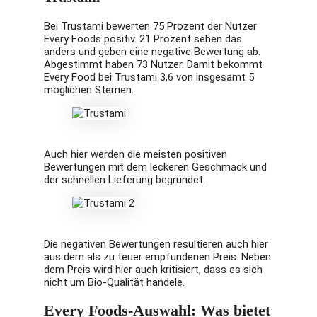
Bei Trustami bewerten 75 Prozent der Nutzer
Every Foods positiv. 21 Prozent sehen das
anders und geben eine negative Bewertung ab.
Abgestimmt haben 73 Nutzer. Damit bekommt
Every Food bei Trustami 3,6 von insgesamt 5
möglichen Sternen.
Auch hier werden die meisten positiven
Bewertungen mit dem leckeren Geschmack und
der schnellen Lieferung begründet.
Die negativen Bewertungen resultieren auch hier
aus dem als zu teuer empfundenen Preis. Neben
dem Preis wird hier auch kritisiert, dass es sich
nicht um Bio-Qualität handele.
Every Foods-Auswahl: Was bietet