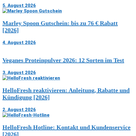
5. August 2026
Marley Spoon Gutschein: bis zu 76 € Rabatt
[2026]
4. August 2026
Veganes Proteinpulver 2026: 12 Sorten im Test
3. August 2026
HelloFresh reaktivieren: Anleitung, Rabatte und
Kündigung [2026]
2. August 2026
HelloFresh Hotline: Kontakt und Kundenservice
[2026]