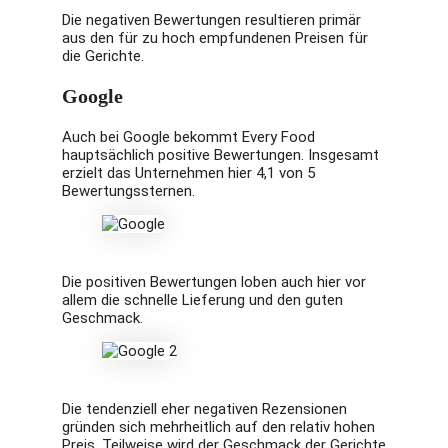
Die negativen Bewertungen resultieren primär
aus den für zu hoch empfundenen Preisen für
die Gerichte.
Google
Auch bei Google bekommt Every Food
hauptsächlich positive Bewertungen. Insgesamt
erzielt das Unternehmen hier 4,1 von 5
Bewertungssternen.
Die positiven Bewertungen loben auch hier vor
allem die schnelle Lieferung und den guten
Geschmack.
Die tendenziell eher negativen Rezensionen
gründen sich mehrheitlich auf den relativ hohen
Preis. Teilweise wird der Geschmack der Gerichte