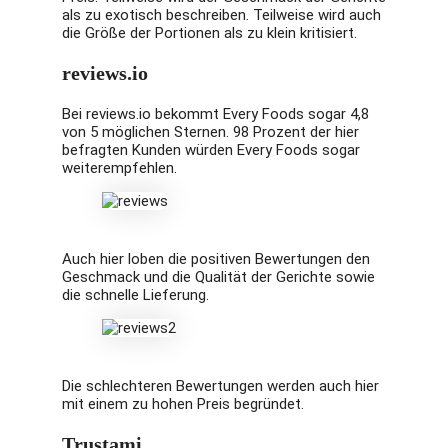
als zu exotisch beschreiben. Teilweise wird auch
die Größe der Portionen als zu klein kritisiert.
reviews.io
Bei reviews.io bekommt Every Foods sogar 4,8
von 5 möglichen Sternen. 98 Prozent der hier
befragten Kunden würden Every Foods sogar
weiterempfehlen.
Auch hier loben die positiven Bewertungen den
Geschmack und die Qualität der Gerichte sowie
die schnelle Lieferung.
Die schlechteren Bewertungen werden auch hier
mit einem zu hohen Preis begründet.
Trustami