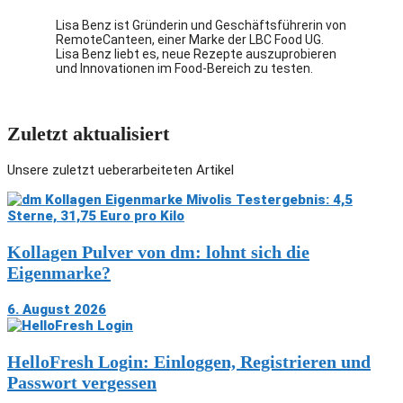
Lisa Benz ist Gründerin und Geschäftsführerin von
RemoteCanteen, einer Marke der LBC Food UG.
Lisa Benz liebt es, neue Rezepte auszuprobieren
und Innovationen im Food-Bereich zu testen.
Zuletzt aktualisiert
Unsere zuletzt ueberarbeiteten Artikel
Kollagen Pulver von dm: lohnt sich die
Eigenmarke?
6. August 2026
HelloFresh Login: Einloggen, Registrieren und
Passwort vergessen