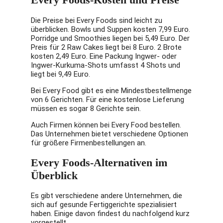
Die Preise bei Every Foods sind leicht zu
überblicken. Bowls und Suppen kosten 7,99 Euro.
Porridge und Smoothies liegen bei 5,49 Euro. Der
Preis für 2 Raw Cakes liegt bei 8 Euro. 2 Brote
kosten 2,49 Euro. Eine Packung Ingwer- oder
Ingwer-Kurkuma-Shots umfasst 4 Shots und
liegt bei 9,49 Euro.
Bei Every Food gibt es eine Mindestbestellmenge
von 6 Gerichten. Für eine kostenlose Lieferung
müssen es sogar 8 Gerichte sein.
Auch Firmen können bei Every Food bestellen.
Das Unternehmen bietet verschiedene Optionen
für größere Firmenbestellungen an.
Every Foods-Alternativen im
Überblick
Es gibt verschiedene andere Unternehmen, die
sich auf gesunde Fertiggerichte spezialisiert
haben. Einige davon findest du nachfolgend kurz
vorgestellt.