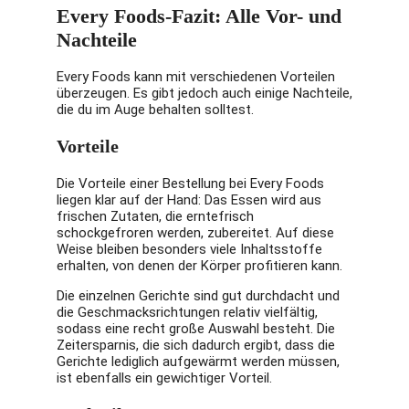
Every Foods-Fazit: Alle Vor- und
Nachteile
Every Foods kann mit verschiedenen Vorteilen
überzeugen. Es gibt jedoch auch einige Nachteile,
die du im Auge behalten solltest.
Vorteile
Die Vorteile einer Bestellung bei Every Foods
liegen klar auf der Hand: Das Essen wird aus
frischen Zutaten, die erntefrisch
schockgefroren werden, zubereitet. Auf diese
Weise bleiben besonders viele Inhaltsstoffe
erhalten, von denen der Körper profitieren kann.
Die einzelnen Gerichte sind gut durchdacht und
die Geschmacksrichtungen relativ vielfältig,
sodass eine recht große Auswahl besteht. Die
Zeitersparnis, die sich dadurch ergibt, dass die
Gerichte lediglich aufgewärmt werden müssen,
ist ebenfalls ein gewichtiger Vorteil.